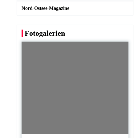
Nord-Ostsee-Magazine
Fotogalerien