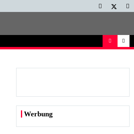
Werbung