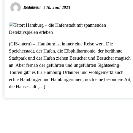
Redakteur
10. Juni 2023
(CIS-intern) – Hamburg ist immer eine Reise wert. Die
Speicherstadt, der Hafen, die Elbphilharmonie, der berühmte
Stadtpark und der Hafen ziehen Besucher und Besucher magisch
an. Aber fernab der geführten und ungeführten Sightseeing-
Touren gibt es für Hamburg-Urlauber und wohlgemerkt auch
echte Hamburger und Hamburgerinnen, noch eine besondere Art,
die Hansestadt […]