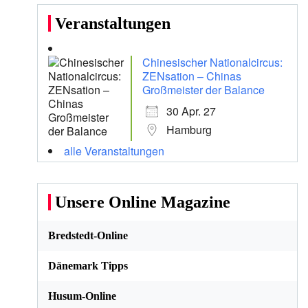
Veranstaltungen
Chinesischer Nationalcircus:
ZENsation – Chinas
Großmeister der Balance
30 Apr. 27
Hamburg
alle Veranstaltungen
Unsere Online Magazine
Bredstedt-Online
Dänemark Tipps
Husum-Online