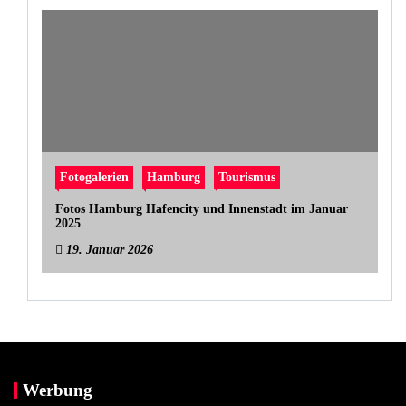
Fotogalerien
Hamburg
Tourismus
Fotos Hamburg Hafencity und Innenstadt im Januar
2025
19. Januar 2026
Werbung