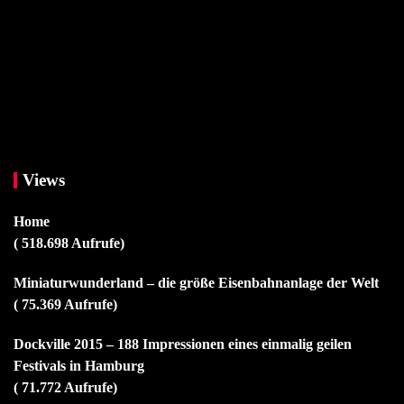
Views
Home
( 518.698 Aufrufe)
Miniaturwunderland – die größe Eisenbahnanlage der Welt
( 75.369 Aufrufe)
Dockville 2015 – 188 Impressionen eines einmalig geilen
Festivals in Hamburg
( 71.772 Aufrufe)