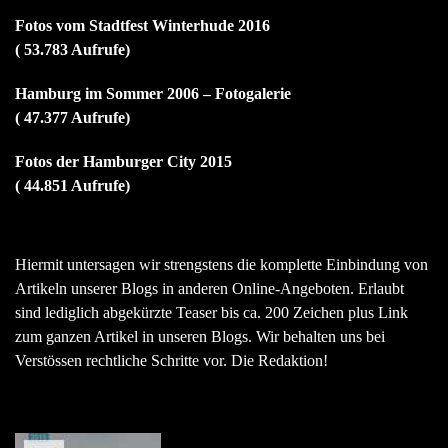
Fotos vom Stadtfest Winterhude 2016
( 53.783 Aufrufe)
Hamburg im Sommer 2006 – Fotogalerie
( 47.377 Aufrufe)
Fotos der Hamburger City 2015
( 44.851 Aufrufe)
Hiermit untersagen wir strengstens die komplette Einbindung von
Artikeln unserer Blogs in anderen Online-Angeboten. Erlaubt
sind lediglich abgekürzte Teaser bis ca. 200 Zeichen plus Link
zum ganzen Artikel in unseren Blogs. Wir behalten uns bei
Verstössen rechtliche Schritte vor. Die Redaktion!