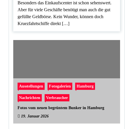
Besonders das Einkaufscenter ist schon sehenswert.
Aber für viele Geschäfte benötigt man auch die gut
gefüllte Geldbörse. Kein Wunder, können doch
Kruezfahrtschiffe direkt […]
Ausstellungen
Fotogalerien
Hamburg
Nachrichten
Verbraucher
Fotos vom neuen begrüntem Bunker in Hamburg
19. Januar 2026