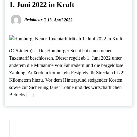
1. Juni 2022 in Kraft
Redakteur
13. April 2022
(CIS-intern) – Der Hamburger Senat hat einen neuen
Taxentarif beschlossen. Dieser regelt ab 1. Juni 2022 unter
anderem die Mitnahme von Fahrrädern und die bargeldlose
Zahlung. Außerdem kommt ein Festpreis für Strecken bis 22
Kilometern hinzu. Vor dem Hintergrund steigender Kosten
sowie zur Sicherung fairer Löhne und des wirtschaftlichen
Betriebs […]