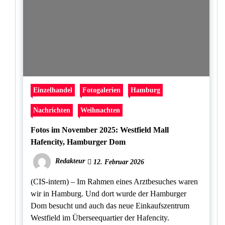
Einzelhandel
Fotogalerien
Hamburg
Nachrichten
Weihnachten
Fotos im November 2025: Westfield Mall
Hafencity, Hamburger Dom
Redakteur
12. Februar 2026
(CIS-intern) – Im Rahmen eines Arztbesuches waren
wir in Hamburg. Und dort wurde der Hamburger
Dom besucht und auch das neue Einkaufszentrum
Westfield im Überseequartier der Hafencity.