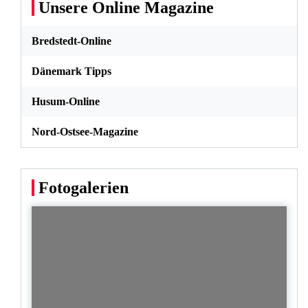
Unsere Online Magazine
Bredstedt-Online
Dänemark Tipps
Husum-Online
Nord-Ostsee-Magazine
Fotogalerien