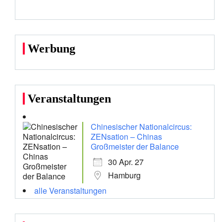
Werbung
Veranstaltungen
Chinesischer Nationalcircus:
ZENsation – Chinas
Großmeister der Balance
30 Apr. 27
Hamburg
alle Veranstaltungen