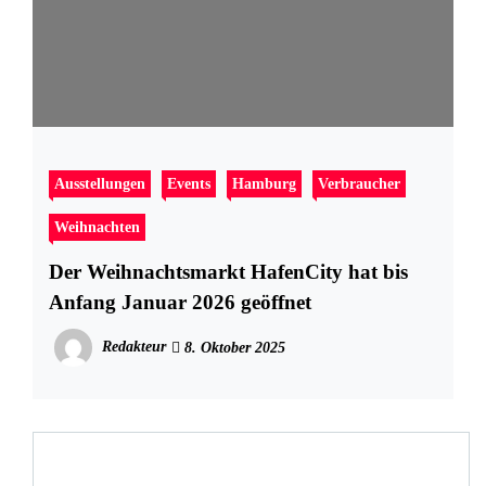
Ausstellungen
Events
Hamburg
Verbraucher
Weihnachten
Der Weihnachtsmarkt HafenCity hat bis
Anfang Januar 2026 geöffnet
Redakteur
8. Oktober 2025