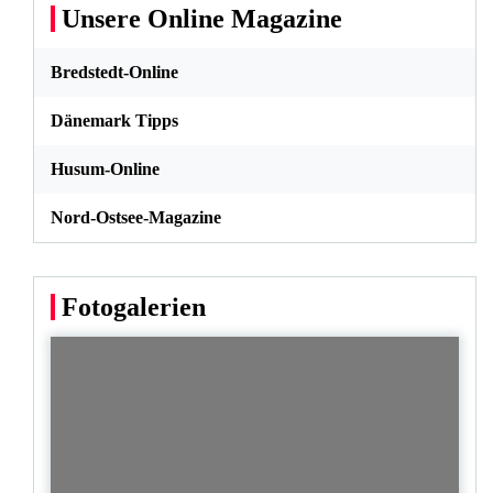
Unsere Online Magazine
Bredstedt-Online
Dänemark Tipps
Husum-Online
Nord-Ostsee-Magazine
Fotogalerien