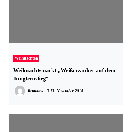
Weihnachten
Weihnachtsmarkt „Weißerzauber auf dem
Jungfernstieg“
Redakteur
13. November 2014