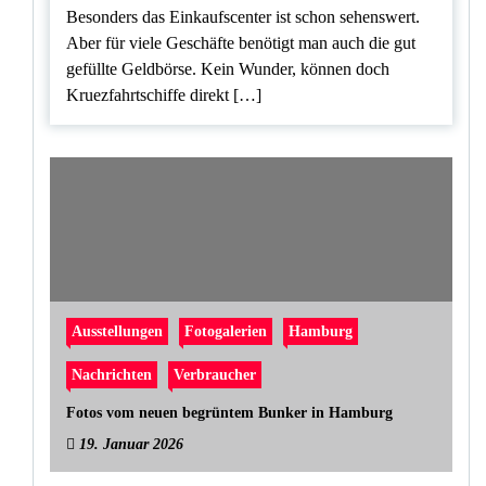
Besonders das Einkaufscenter ist schon sehenswert.
Aber für viele Geschäfte benötigt man auch die gut
gefüllte Geldbörse. Kein Wunder, können doch
Kruezfahrtschiffe direkt […]
Ausstellungen
Fotogalerien
Hamburg
Nachrichten
Verbraucher
Fotos vom neuen begrüntem Bunker in Hamburg
19. Januar 2026