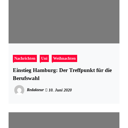
Nachrichten
Uni
Weihnachten
Einstieg Hamburg: Der Treffpunkt für die
Berufswahl
Redakteur
10. Juni 2020