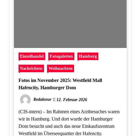
Einzelhandel
Fotogalerien
Hamburg
Nachrichten
Weihnachten
Fotos im November 2025: Westfield Mall
Hafencity, Hamburger Dom
Redakteur
12. Februar 2026
(CIS-intern) – Im Rahmen eines Arztbesuches waren
wir in Hamburg. Und dort wurde der Hamburger
Dom besucht und auch das neue Einkaufszentrum
Westfield im Überseequartier der Hafencity.