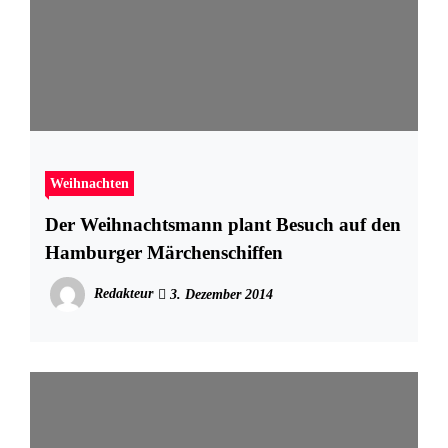
Weihnachten
Der Weihnachtsmann plant Besuch auf den
Hamburger Märchenschiffen
Redakteur
3. Dezember 2014