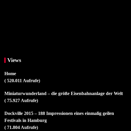
Views
Home
( 520.011 Aufrufe)
Miniaturwunderland – die größe Eisenbahnanlage der Welt
( 75.927 Aufrufe)
Dockville 2015 – 188 Impressionen eines einmalig geilen
Festivals in Hamburg
( 71.804 Aufrufe)