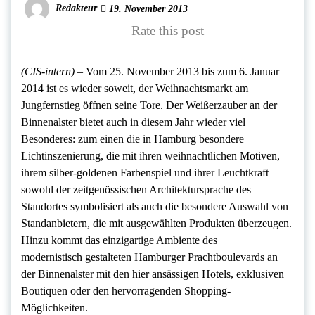
Redakteur
19. November 2013
Rate this post
(CIS-intern) –
Vom 25. November 2013 bis zum 6. Januar
2014 ist es wieder soweit, der Weihnachtsmarkt am
Jungfernstieg öffnen seine Tore. Der Weißerzauber an der
Binnenalster bietet auch in diesem Jahr wieder viel
Besonderes: zum einen die in Hamburg besondere
Lichtinszenierung, die mit ihren weihnachtlichen Motiven,
ihrem silber-goldenen Farbenspiel und ihrer Leuchtkraft
sowohl der zeitgenössischen Architektursprache des
Standortes symbolisiert als auch die besondere Auswahl von
Standanbietern, die mit ausgewählten Produkten überzeugen.
Hinzu kommt das einzigartige Ambiente des
modernistisch gestalteten Hamburger Prachtboulevards an
der Binnenalster mit den hier ansässigen Hotels, exklusiven
Boutiquen oder den hervorragenden Shopping-
Möglichkeiten.