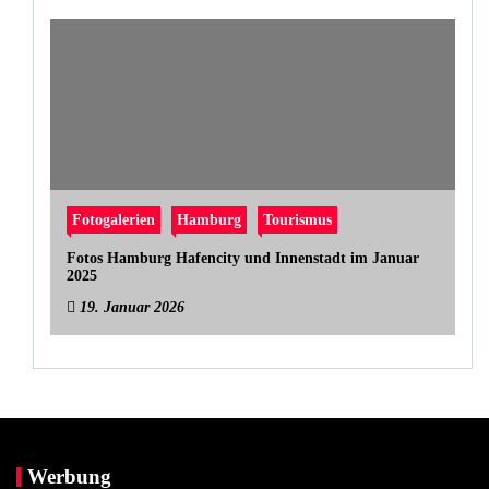
Fotogalerien
Hamburg
Tourismus
Fotos Hamburg Hafencity und Innenstadt im Januar
2025
19. Januar 2026
Werbung