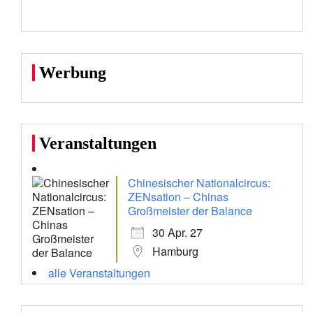
Werbung
Veranstaltungen
Chinesischer Nationalcircus:
ZENsation – Chinas
Großmeister der Balance
30 Apr. 27
Hamburg
alle Veranstaltungen