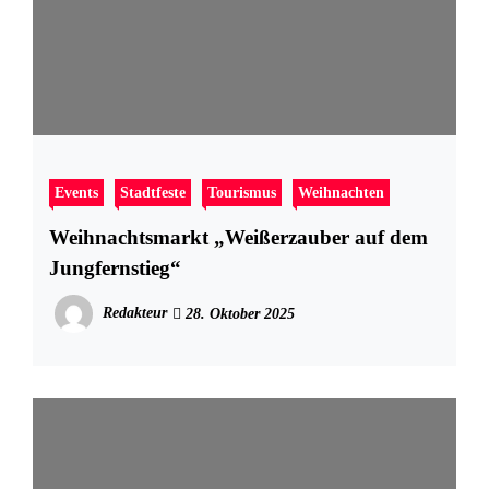
Events
Stadtfeste
Tourismus
Weihnachten
Weihnachtsmarkt „Weißerzauber auf dem
Jungfernstieg“
Redakteur
28. Oktober 2025