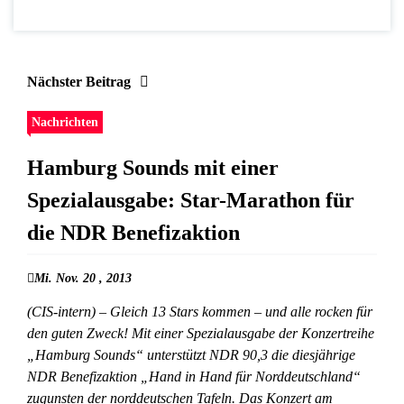
Nächster Beitrag
Nachrichten
Hamburg Sounds mit einer
Spezialausgabe: Star-Marathon für
die NDR Benefizaktion
Mi. Nov. 20 , 2013
(CIS-intern) – Gleich 13 Stars kommen – und alle rocken für
den guten Zweck! Mit einer Spezialausgabe der Konzertreihe
„Hamburg Sounds“ unterstützt NDR 90,3 die diesjährige
NDR Benefizaktion „Hand in Hand für Norddeutschland“
zugunsten der norddeutschen Tafeln. Das Konzert am