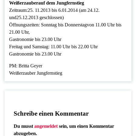
Weißerzauberauf dem Jungfernstieg
Zeitraum:25. 11.2013 bis 6.01.2014 (am 24.12.
und25.12.2013 geschlossen)
Öffnungszeiten: Sonntag bis Donnerstagvon 11.00 Uhr bis
21.00 Uhr,
Gastronomie bis 23.00 Uhr
Freitag und Samstag: 11.00 Uhr bis 22.00 Uhr
Gastronomie bis 23.00 Uhr
PM: Britta Geyer
Weißerzauber Jungfernstieg
Schreibe einen Kommentar
Du musst
angemeldet
sein, um einen Kommentar
abzugeben.