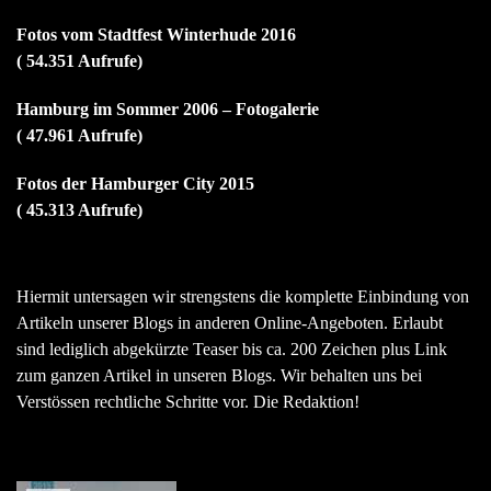
Fotos vom Stadtfest Winterhude 2016
( 54.351 Aufrufe)
Hamburg im Sommer 2006 – Fotogalerie
( 47.961 Aufrufe)
Fotos der Hamburger City 2015
( 45.313 Aufrufe)
Hiermit untersagen wir strengstens die komplette Einbindung von
Artikeln unserer Blogs in anderen Online-Angeboten. Erlaubt
sind lediglich abgekürzte Teaser bis ca. 200 Zeichen plus Link
zum ganzen Artikel in unseren Blogs. Wir behalten uns bei
Verstössen rechtliche Schritte vor. Die Redaktion!