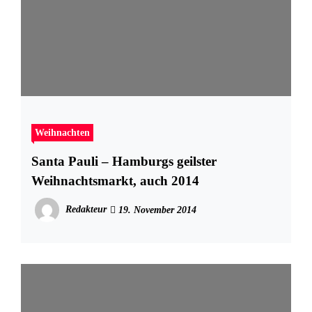
Weihnachten
Santa Pauli – Hamburgs geilster
Weihnachtsmarkt, auch 2014
Redakteur
19. November 2014