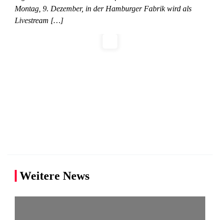
Montag, 9. Dezember, in der Hamburger Fabrik wird als
Livestream […]
Weitere News