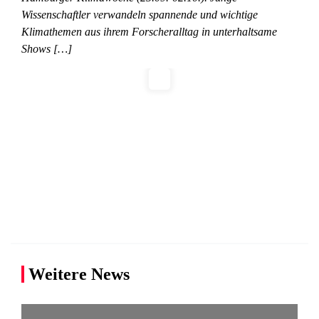
Wissenschaftler verwandeln spannende und wichtige
Klimathemen aus ihrem Forscheralltag in unterhaltsame
Shows […]
Weitere News