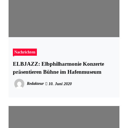
Nachrichten
ELBJAZZ: Elbphilharmonie Konzerte
präsentieren Bühne im Hafenmuseum
Redakteur
10. Juni 2020