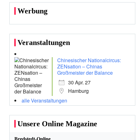
Werbung
Veranstaltungen
Chinesischer Nationalcircus:
ZENsation – Chinas
Großmeister der Balance
30 Apr. 27
Hamburg
alle Veranstaltungen
Unsere Online Magazine
Bredstedt-Online