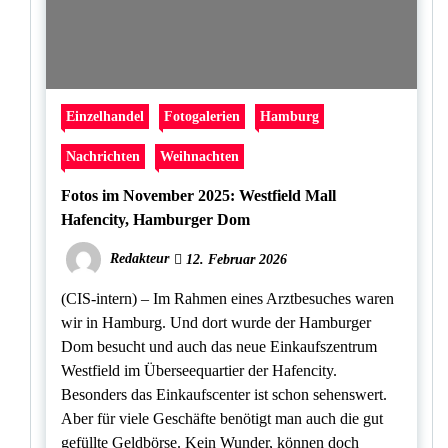
Einzelhandel
Fotogalerien
Hamburg
Nachrichten
Weihnachten
Fotos im November 2025: Westfield Mall
Hafencity, Hamburger Dom
Redakteur
12. Februar 2026
(CIS-intern) – Im Rahmen eines Arztbesuches waren
wir in Hamburg. Und dort wurde der Hamburger
Dom besucht und auch das neue Einkaufszentrum
Westfield im Überseequartier der Hafencity.
Besonders das Einkaufscenter ist schon sehenswert.
Aber für viele Geschäfte benötigt man auch die gut
gefüllte Geldbörse. Kein Wunder, können doch