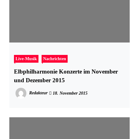
Live-Musik
Nachrichten
Elbphilharmonie Konzerte im November
und Dezember 2015
Redakteur
18. November 2015