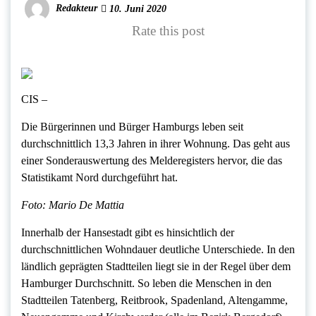
Redakteur
10. Juni 2020
Rate this post
CIS –
Die Bürgerinnen und Bürger Hamburgs leben seit
durchschnittlich 13,3 Jahren in ihrer Wohnung. Das geht aus
einer Sonderauswertung des Melderegisters hervor, die das
Statistikamt Nord durchgeführt hat.
Foto: Mario De Mattia
Innerhalb der Hansestadt gibt es hinsichtlich der
durchschnittlichen Wohndauer deutliche Unterschiede. In den
ländlich geprägten Stadtteilen liegt sie in der Regel über dem
Hamburger Durchschnitt. So leben die Menschen in den
Stadtteilen Tatenberg, Reitbrook, Spadenland, Altengamme,