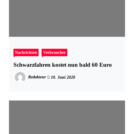
Nachrichten
Verbraucher
Schwarzfahren kostet nun bald 60 Euro
Redakteur
10. Juni 2020