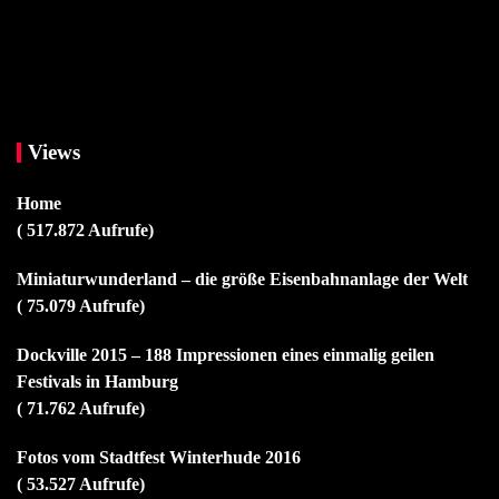
Views
Home
( 517.872 Aufrufe)
Miniaturwunderland – die größe Eisenbahnanlage der Welt
( 75.079 Aufrufe)
Dockville 2015 – 188 Impressionen eines einmalig geilen
Festivals in Hamburg
( 71.762 Aufrufe)
Fotos vom Stadtfest Winterhude 2016
( 53.527 Aufrufe)