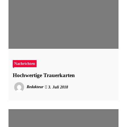
Nachrichten
Hochwertige Trauerkarten
Redakteur
3. Juli 2018