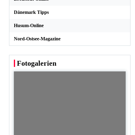
Dänemark Tipps
Husum-Online
Nord-Ostsee-Magazine
Fotogalerien