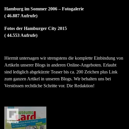
Hamburg im Sommer 2006 – Fotogalerie
( 46.887 Aufrufe)
Fotos der Hamburger City 2015
( 44.553 Aufrufe)
Hiermit untersagen wir strengstens die komplette Einbindung von
Artikeln unserer Blogs in anderen Online-Angeboten. Erlaubt
sind lediglich abgekürzte Teaser bis ca. 200 Zeichen plus Link
zum ganzen Artikel in unseren Blogs. Wir behalten uns bei
Verstössen rechtliche Schritte vor. Die Redaktion!