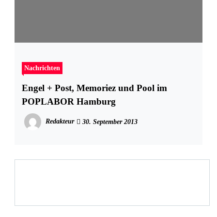
Nachrichten
Engel + Post, Memoriez und Pool im
POPLABOR Hamburg
Redakteur
30. September 2013