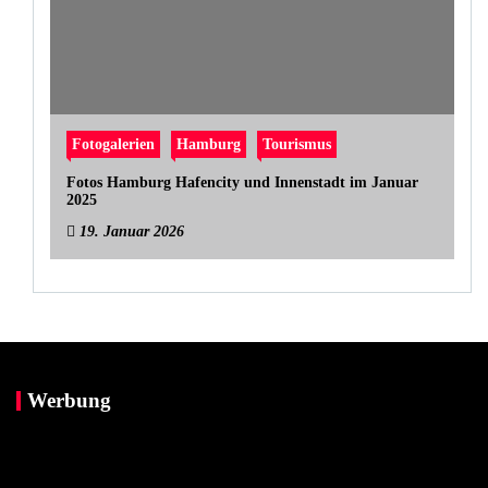
Fotogalerien
Hamburg
Tourismus
Fotos Hamburg Hafencity und Innenstadt im Januar
2025
19. Januar 2026
Werbung