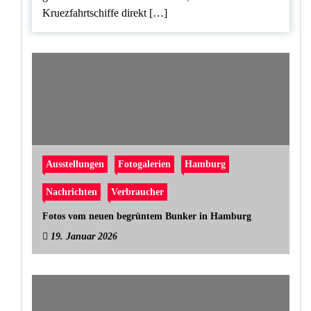
Kruezfahrtschiffe direkt […]
Ausstellungen
Fotogalerien
Hamburg
Nachrichten
Verbraucher
Fotos vom neuen begrüntem Bunker in Hamburg
19. Januar 2026