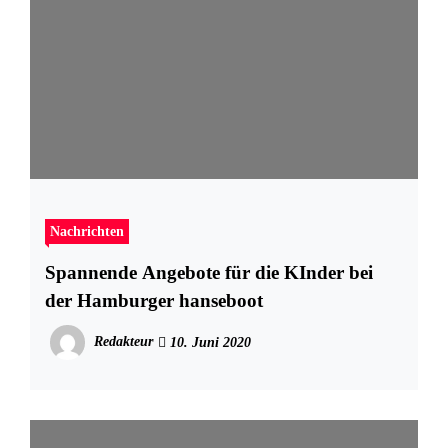
Nachrichten
Spannende Angebote für die KInder bei
der Hamburger hanseboot
Redakteur
10. Juni 2020