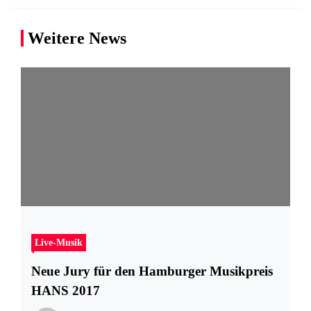
Weitere News
Live-Musik
Neue Jury für den Hamburger Musikpreis
HANS 2017