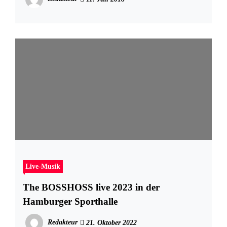
Live-Musik
The BOSSHOSS live 2023 in der
Hamburger Sporthalle
Redakteur
21. Oktober 2022