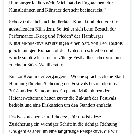
Hamburger Kultur-Welt. Mich hat das Engagement der
Künstlerinnen und Künstler dort sehr beeindruckt.“
Scholz trat dabei auch in direkten Kontakt mit den vor Ort
ausstellenden Künstlern. So ließ er sich beim Besuch der
Performance „Krieg und Frieden“ des Hamburger
Künstlerkollektivs Krautzungen einen Satz von Leo Tolstois
gleichnamigen Roman auf den Unterarm schreiben und
wurde somit wie schon unzählige Festivalbesucher vor ihm
zu einem Stück Weltliteratur.
Erst zu Beginn der vergangenen Woche sprach sich die Stadt
Hamburg für eine Sicherung des Festivals bis mindestens
2014 an dem Standort aus. Geplante Maßnahmen der
Hafenerweiterung hatten zuvor die Zukunft des Festivals
bedroht und eine Diskussion um den Standort entfacht.
Festivalsprecher Jean Rehders: „Für uns ist diese
Zusicherung ein wichtiger Schritt in die richtige Richtung.
Uns geht es aber um eine langfristige Perspektive, die wir