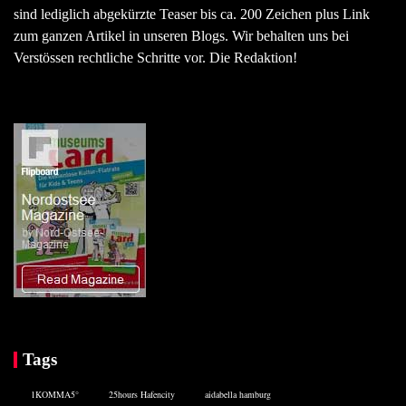
sind lediglich abgekürzte Teaser bis ca. 200 Zeichen plus Link
zum ganzen Artikel in unseren Blogs. Wir behalten uns bei
Verstössen rechtliche Schritte vor. Die Redaktion!
Tags
1KOMMA5°
25hours Hafencity
aidabella hamburg