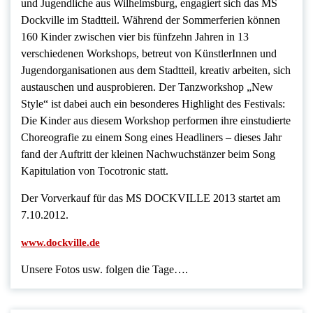
und Jugendliche aus Wilhelmsburg, engagiert sich das MS
Dockville im Stadtteil. Während der Sommerferien können
160 Kinder zwischen vier bis fünfzehn Jahren in 13
verschiedenen Workshops, betreut von KünstlerInnen und
Jugendorganisationen aus dem Stadtteil, kreativ arbeiten, sich
austauschen und ausprobieren. Der Tanzworkshop „New
Style“ ist dabei auch ein besonderes Highlight des Festivals:
Die Kinder aus diesem Workshop performen ihre einstudierte
Choreografie zu einem Song eines Headliners – dieses Jahr
fand der Auftritt der kleinen Nachwuchstänzer beim Song
Kapitulation von Tocotronic statt.
Der Vorverkauf für das MS DOCKVILLE 2013 startet am
7.10.2012.
www.dockville.de
Unsere Fotos usw. folgen die Tage….