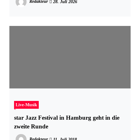
Redakteur
28. Juli 2026
Live-Musik
star Jazz Festival in Hamburg geht in die
zweite Runde
Redakteur
11. Juli 2018