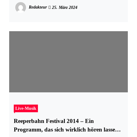
9. bis 12. Mai 2024
Redakteur
25. März 2024
Live-Musik
Reeperbahn Festival 2014 – Ein
Programm, das sich wirklich hören lassen