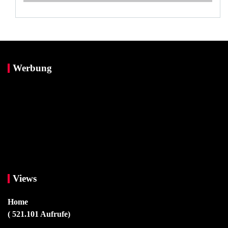
Werbung
Views
Home
( 521.101 Aufrufe)