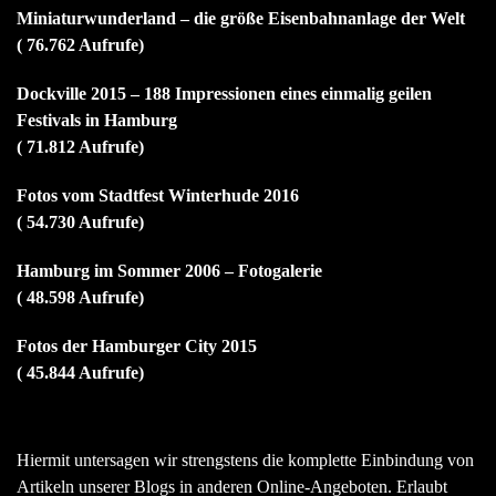
Miniaturwunderland – die größe Eisenbahnanlage der Welt
( 76.762 Aufrufe)
Dockville 2015 – 188 Impressionen eines einmalig geilen
Festivals in Hamburg
( 71.812 Aufrufe)
Fotos vom Stadtfest Winterhude 2016
( 54.730 Aufrufe)
Hamburg im Sommer 2006 – Fotogalerie
( 48.598 Aufrufe)
Fotos der Hamburger City 2015
( 45.844 Aufrufe)
Hiermit untersagen wir strengstens die komplette Einbindung von
Artikeln unserer Blogs in anderen Online-Angeboten. Erlaubt