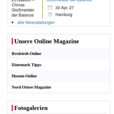
30 Apr. 27
Hamburg
alle Veranstaltungen
Unsere Online Magazine
Bredstedt-Online
Dänemark Tipps
Husum-Online
Nord-Ostsee-Magazine
Fotogalerien