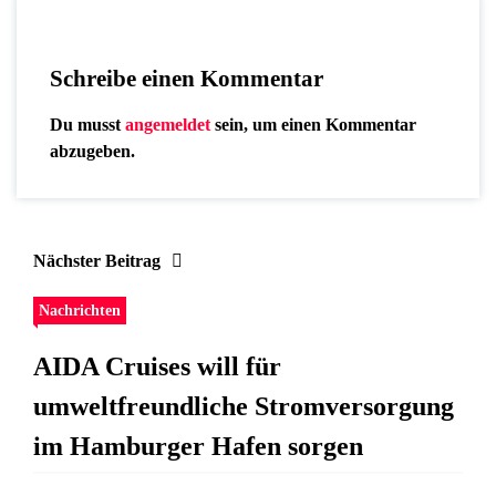
Schreibe einen Kommentar
Du musst
angemeldet
sein, um einen Kommentar
abzugeben.
Nächster Beitrag
Nachrichten
AIDA Cruises will für
umweltfreundliche Stromversorgung
im Hamburger Hafen sorgen