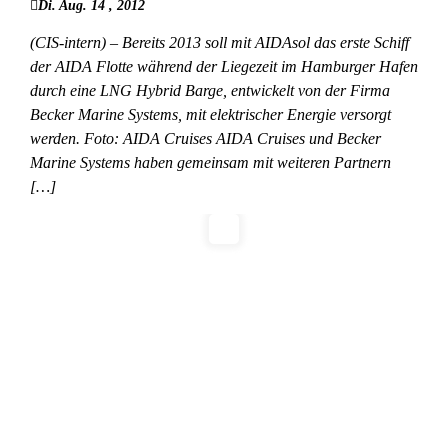
Di. Aug. 14 , 2012
(CIS-intern) – Bereits 2013 soll mit AIDAsol das erste Schiff
der AIDA Flotte während der Liegezeit im Hamburger Hafen
durch eine LNG Hybrid Barge, entwickelt von der Firma
Becker Marine Systems, mit elektrischer Energie versorgt
werden. Foto: AIDA Cruises AIDA Cruises und Becker
Marine Systems haben gemeinsam mit weiteren Partnern
[…]