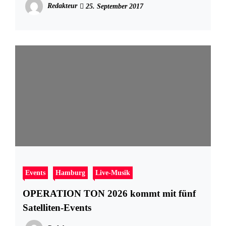
Redakteur
25. September 2017
Events
Hamburg
Live-Musik
OPERATION TON 2026 kommt mit fünf
Satelliten-Events