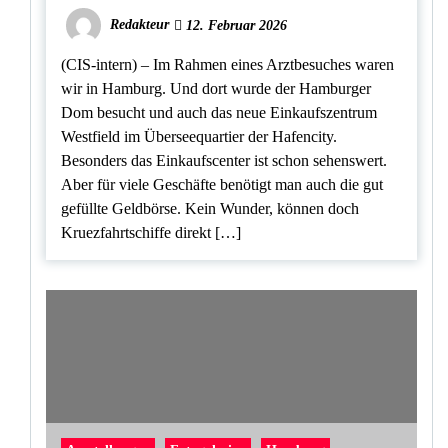
Redakteur
12. Februar 2026
(CIS-intern) – Im Rahmen eines Arztbesuches waren
wir in Hamburg. Und dort wurde der Hamburger
Dom besucht und auch das neue Einkaufszentrum
Westfield im Überseequartier der Hafencity.
Besonders das Einkaufscenter ist schon sehenswert.
Aber für viele Geschäfte benötigt man auch die gut
gefüllte Geldbörse. Kein Wunder, können doch
Kruezfahrtschiffe direkt […]