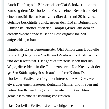
Auch Hamburgs 1. Bürgermeister Olaf Scholz stattete am
Samstag dem MS Dockville Festival einen Besuch ab. Bei
einem ausführlichen Rundgang über das rund 20 ha große
Gelände besichtigte Scholz neben den großen Bühnen und
Kunstinstallationen auch den Camping-Platz, auf dem an
diesem Wochenende tausende Festivalgäste ihr Zelt
aufgeschlagen hatten.
Hamburgs Erster Bürgermeister Olaf Scholz zum Dockville
Festival: „Die großen Städte sind Zentren des Austausches
und der Kreativität. Hier geht es um neue Ideen und um
Wege, diese Ideen in die Tat umzusetzen. Die Kreativität der
großen Städte spiegelt sich auch in ihrer Kultur. Das
Dockville-Festival verfolgt hier interessante Ansätze, wenn
etwa über einen längeren Zeitraum Männer und Frauen mit
unterschiedlichen Biografien, Berufen und Ansichten
gemeinsam eine Ausstellung konzipieren.
Das Dockville-Festival ist ein wichtiger Teil in der