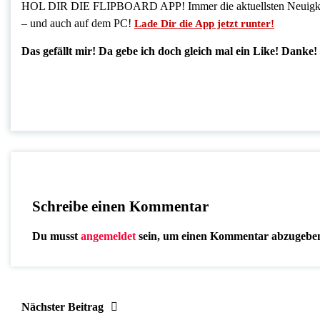
HOL DIR DIE FLIPBOARD APP! Immer die aktuellsten Neuigkeit
– und auch auf dem PC!
Lade Dir die App jetzt runter!
Das gefällt mir! Da gebe ich doch gleich mal ein Like! Danke!
Schreibe einen Kommentar
Du musst
angemeldet
sein, um einen Kommentar abzugebe
Nächster Beitrag