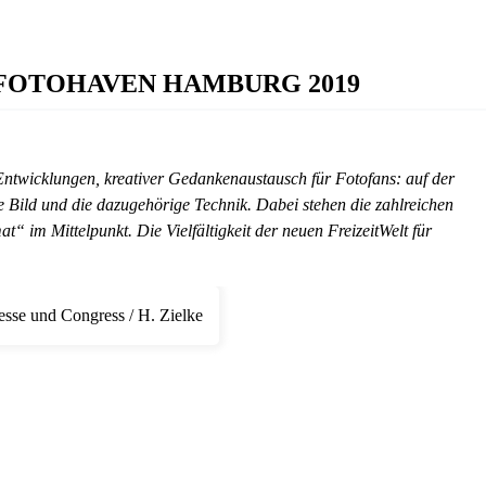
 der FOTOHAVEN HAMBURG 2019
Entwicklungen, kreativer Gedankenaustausch für Fotofans: auf der
 und die dazugehörige Technik. Dabei stehen die zahlreichen
 im Mittelpunkt. Die Vielfältigkeit der neuen FreizeitWelt für