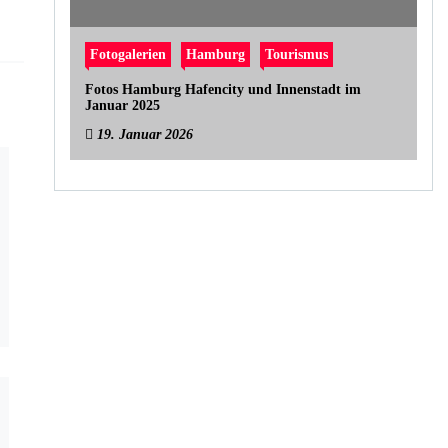
Fotogalerien
Hamburg
Tourismus
Fotos Hamburg Hafencity und Innenstadt im
Januar 2025
19. Januar 2026