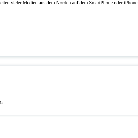
en vieler Medien aus dem Norden auf dem SmartPhone oder iPhone
n.