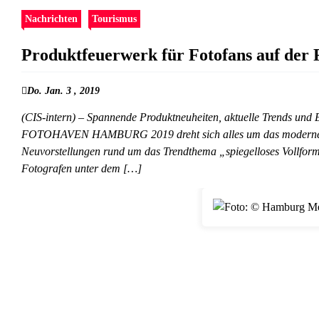
Nachrichten
Tourismus
Produktfeuerwerk für Fotofans auf
Do. Jan. 3 , 2019
(CIS-intern) – Spannende Produktneuheiten, aktuelle Trends und 
FOTOHAVEN HAMBURG 2019 dreht sich alles um das moderne Bild
Neuvorstellungen rund um das Trendthema „spiegelloses Vollformat“
Fotografen unter dem […]