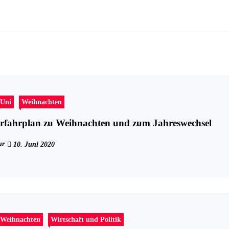
Uni
Weihnachten
fahrplan zu Weihnachten und zum Jahreswechsel
ur
10. Juni 2020
Weihnachten
Wirtschaft und Politik