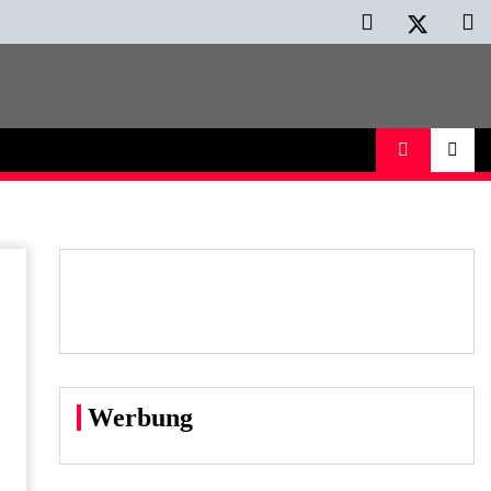
Werbung