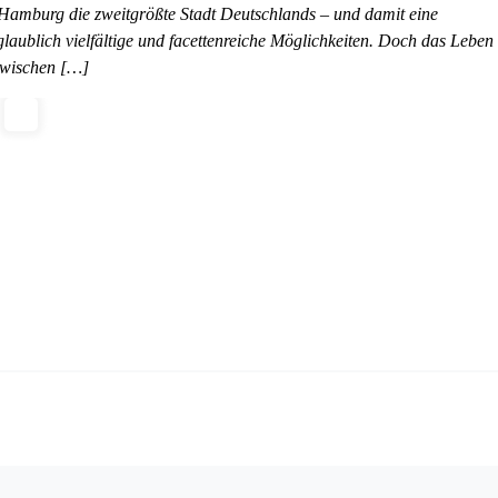
 Hamburg die zweitgrößte Stadt Deutschlands – und damit eine
glaublich vielfältige und facettenreiche Möglichkeiten. Doch das Leben
 zwischen […]