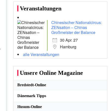
Veranstaltungen
Chinesischer Nationalcircus:
ZENsation – Chinas
Großmeister der Balance
30 Apr. 27
Hamburg
y
alle Veranstaltungen
Unsere Online Magazine
Bredstedt-Online
Dänemark Tipps
Husum-Online