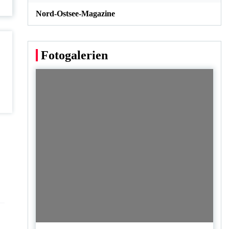
Nord-Ostsee-Magazine
Fotogalerien