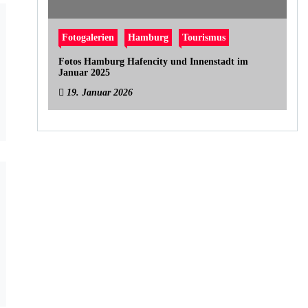
Fotogalerien
Hamburg
Tourismus
Fotos Hamburg Hafencity und Innenstadt im
Januar 2025
19. Januar 2026