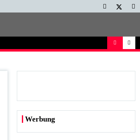
Werbung