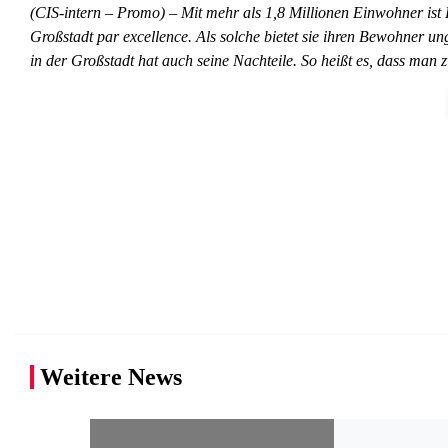
(CIS-intern – Promo) – Mit mehr als 1,8 Millionen Einwohner ist
Großstadt par excellence. Als solche bietet sie ihren Bewohner un
in der Großstadt hat auch seine Nachteile. So heißt es, dass man
Weitere News