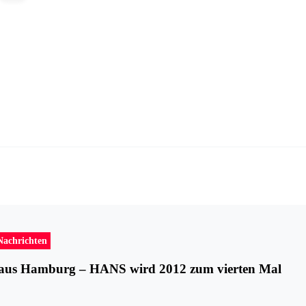
Nachrichten
 aus Hamburg – HANS wird 2012 zum vierten Mal