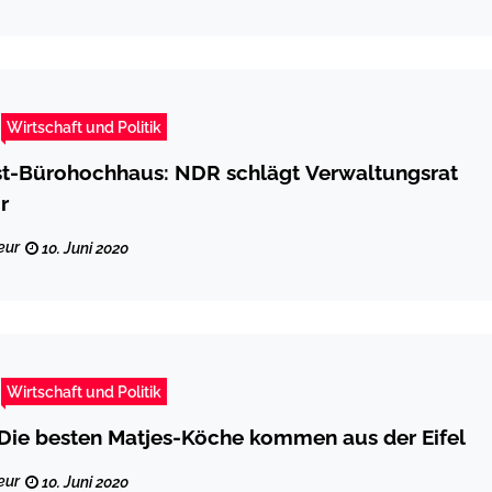
Wirtschaft und Politik
t-Bürohochhaus: NDR schlägt Verwaltungsrat
r
eur
10. Juni 2020
Wirtschaft und Politik
Die besten Matjes-Köche kommen aus der Eifel
eur
10. Juni 2020