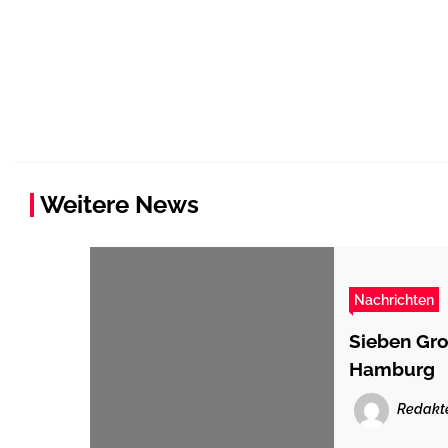
Weitere News
Nachrichten
Sieben Gro
Hamburg
Redakt