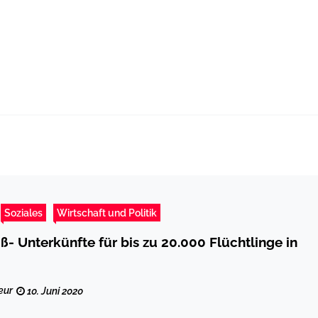
Soziales
Wirtschaft und Politik
ß- Unterkünfte für bis zu 20.000 Flüchtlinge in
eur
10. Juni 2020