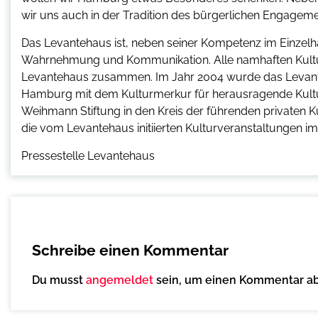
wir uns auch in der Tradition des bürgerlichen Engagement
Das Levantehaus ist, neben seiner Kompetenz im Einzelhan
Wahrnehmung und Kommunikation. Alle namhaften Kulturi
Levantehaus zusammen. Im Jahr 2004 wurde das Levant
Hamburg mit dem Kulturmerkur für herausragende Kultu
Weihmann Stiftung in den Kreis der führenden privaten
die vom Levantehaus initiierten Kulturveranstaltungen im
Pressestelle Levantehaus
Schreibe einen Kommentar
Du musst
angemeldet
sein, um einen Kommentar a