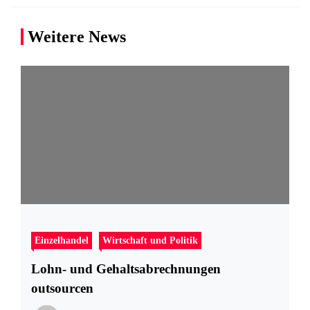
Weitere News
Einzelhandel
Wirtschaft und Politik
Lohn- und Gehaltsabrechnungen
outsourcen