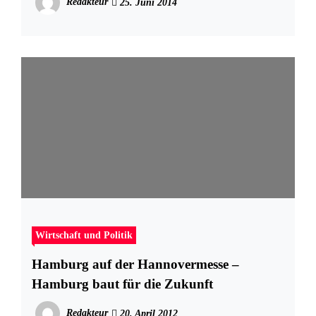
Redakteur
25. Juni 2014
Wirtschaft und Politik
Hamburg auf der Hannovermesse –
Hamburg baut für die Zukunft
Redakteur
20. April 2012