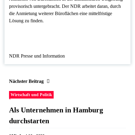
provisorisch untergebracht. Der NDR arbeitet daran, durch
die Anmietung weiterer Büroflächen eine mittelfristige
Lösung zu finden.
NDR Presse und Information
Nächster Beitrag
Wirtschaft und Politik
Als Unternehmen in Hamburg
durchstarten