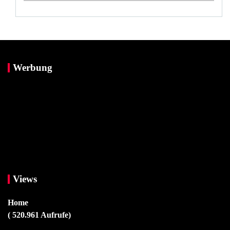
Werbung
Views
Home
( 520.961 Aufrufe)