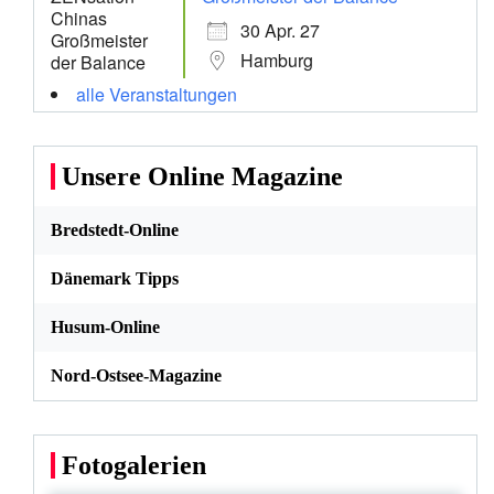
30 Apr. 27
Hamburg
alle Veranstaltungen
Unsere Online Magazine
Bredstedt-Online
Dänemark Tipps
Husum-Online
Nord-Ostsee-Magazine
Fotogalerien