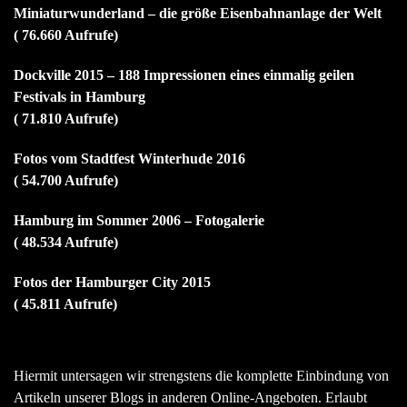
Miniaturwunderland – die größe Eisenbahnanlage der Welt
( 76.660 Aufrufe)
Dockville 2015 – 188 Impressionen eines einmalig geilen
Festivals in Hamburg
( 71.810 Aufrufe)
Fotos vom Stadtfest Winterhude 2016
( 54.700 Aufrufe)
Hamburg im Sommer 2006 – Fotogalerie
( 48.534 Aufrufe)
Fotos der Hamburger City 2015
( 45.811 Aufrufe)
Hiermit untersagen wir strengstens die komplette Einbindung von
Artikeln unserer Blogs in anderen Online-Angeboten. Erlaubt