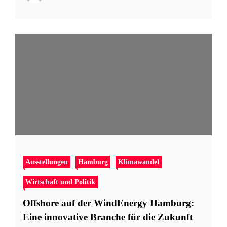
Ausstellungen
Hamburg
Klimawandel
Wirtschaft und Politik
Offshore auf der WindEnergy Hamburg:
Eine innovative Branche für die Zukunft