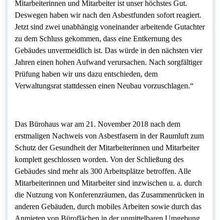
Mitarbeiterinnen und Mitarbeiter ist unser höchstes Gut.
Deswegen haben wir nach den Asbestfunden sofort reagiert.
Jetzt sind zwei unabhängig voneinander arbeitende Gutachter
zu dem Schluss gekommen, dass eine Entkernung des
Gebäudes unvermeidlich ist. Das würde in den nächsten vier
Jahren einen hohen Aufwand verursachen. Nach sorgfältiger
Prüfung haben wir uns dazu entschieden, dem
Verwaltungsrat stattdessen einen Neubau vorzuschlagen.“
Das Bürohaus war am 21. November 2018 nach dem
erstmaligen Nachweis von Asbestfasern in der Raumluft zum
Schutz der Gesundheit der Mitarbeiterinnen und Mitarbeiter
komplett geschlossen worden. Von der Schließung des
Gebäudes sind mehr als 300 Arbeitsplätze betroffen. Alle
Mitarbeiterinnen und Mitarbeiter sind inzwischen u. a. durch
die Nutzung von Konferenzräumen, das Zusammenrücken in
anderen Gebäuden, durch mobiles Arbeiten sowie durch das
Anmieten von Büroflächen in der unmittelbaren Umgebung