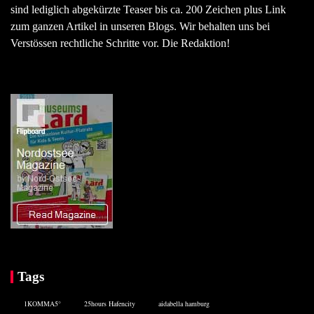
sind lediglich abgekürzte Teaser bis ca. 200 Zeichen plus Link
zum ganzen Artikel in unseren Blogs. Wir behalten uns bei
Verstössen rechtliche Schritte vor. Die Redaktion!
Tags
1KOMMA5°
25hours Hafencity
aidabella hamburg