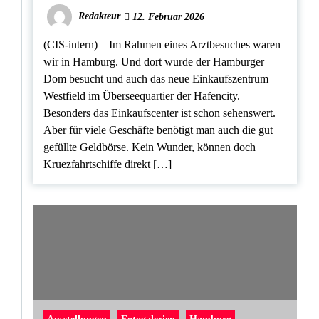
Redakteur
12. Februar 2026
(CIS-intern) – Im Rahmen eines Arztbesuches waren
wir in Hamburg. Und dort wurde der Hamburger
Dom besucht und auch das neue Einkaufszentrum
Westfield im Überseequartier der Hafencity.
Besonders das Einkaufscenter ist schon sehenswert.
Aber für viele Geschäfte benötigt man auch die gut
gefüllte Geldbörse. Kein Wunder, können doch
Kruezfahrtschiffe direkt […]