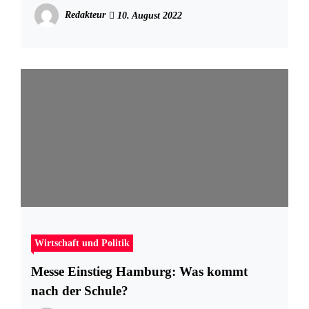
Redakteur
10. August 2022
Wirtschaft und Politik
Messe Einstieg Hamburg: Was kommt
nach der Schule?