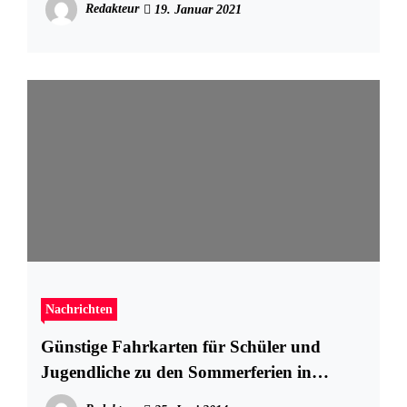
Redakteur
19. Januar 2021
Nachrichten
Günstige Fahrkarten für Schüler und
Jugendliche zu den Sommerferien in
Hamburg