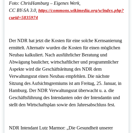
Foto: ChrisHamburg – Eigenes Werk,
CC BY-SA 3.0,
https://commons.wikimedia.org/w/index.php?
curid=5835974
Der NDR hat jetzt die Kosten für eine solche Kernsanierung
ermittelt. Alternativ wurden die Kosten für einen möglichen
Neubau kalkuliert. Nach ausführlicher Beratung und
Abwägung baulicher, wirtschaftlicher und programmlicher
Aspekte wird die Geschäftsleitung des NDR dem
Verwaltungsrat einen Neubau empfehlen. Die nächste
Sitzung des Aufsichtsgremiums ist am Freitag, 25. Januar, in
Hamburg. Der NDR Verwaltungsrat überwacht u. a. die
Geschäftsführung des Intendanten oder der Intendantin und
stellt den Wirtschaftsplan sowie den Jahresabschluss fest.
NDR Intendant Lutz Marmor: „Die Gesundheit unserer