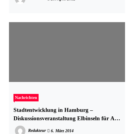
Nachrichten
Stadtentwicklung in Hamburg –
Diskussionsveranstaltung Elbinseln für Alle
– wie geht das?
Redakteur
6. März 2014