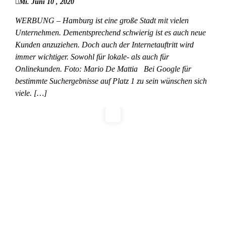
Mi. Juni 10 , 2020
WERBUNG – Hamburg ist eine große Stadt mit vielen
Unternehmen. Dementsprechend schwierig ist es auch neue
Kunden anzuziehen. Doch auch der Internetauftritt wird
immer wichtiger. Sowohl für lokale- als auch für
Onlinekunden. Foto: Mario De Mattia Bei Google für
bestimmte Suchergebnisse auf Platz 1 zu sein wünschen sich
viele. […]