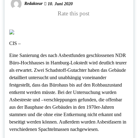
Redakteur
10. Juni 2020
Rate this post
CIS –
Eine Sanierung des nach Asbestfunden geschlossenen NDR
Büro-Hochhauses in Hamburg-Lokstedt wird deutlich teurer
als erwartet. Zwei Schadstoff-Gutachter haben das Gebäude
detailliert untersucht und unabhängig voneinander
festgestellt, dass das Bürohaus bis auf den Rohbauzustand
entkernt werden müsste. Bei der Untersuchung wurden
Asbestreste und –verschleppungen gefunden, die offenbar
aus der Bauphase des Gebäudes in den 1970er-Jahren
stammen und die ohne eine Entkernung nicht erkannt und
beseitigt werden können. Außerdem wurden Asbestfasern in
verschiedenen Spachtelmassen nachgewiesen.