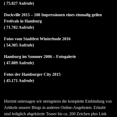
( 75.827 Aufrufe)
Dockville 2015 – 188 Impressionen eines einmalig geilen
Festivals in Hamburg
( 71.782 Aufrufe)
Fotos vom Stadtfest Winterhude 2016
( 54.305 Aufrufe)
Hamburg im Sommer 2006 – Fotogalerie
( 47.889 Aufrufe)
Fotos der Hamburger City 2015
( 45.171 Aufrufe)
Hiermit untersagen wir strengstens die komplette Einbindung von
Artikeln unserer Blogs in anderen Online-Angeboten. Erlaubt
sind lediglich abgekürzte Teaser bis ca. 200 Zeichen plus Link