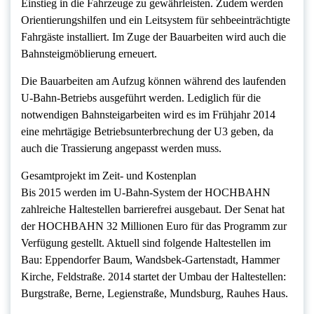
Einstieg in die Fahrzeuge zu gewährleisten. Zudem werden
Orientierungshilfen und ein Leitsystem für sehbeeinträchtigte
Fahrgäste installiert. Im Zuge der Bauarbeiten wird auch die
Bahnsteigmöblierung erneuert.
Die Bauarbeiten am Aufzug können während des laufenden
U-Bahn-Betriebs ausgeführt werden. Lediglich für die
notwendigen Bahnsteigarbeiten wird es im Frühjahr 2014
eine mehrtägige Betriebsunterbrechung der U3 geben, da
auch die Trassierung angepasst werden muss.
Gesamtprojekt im Zeit- und Kostenplan
Bis 2015 werden im U-Bahn-System der HOCHBAHN
zahlreiche Haltestellen barrierefrei ausgebaut. Der Senat hat
der HOCHBAHN 32 Millionen Euro für das Programm zur
Verfügung gestellt. Aktuell sind folgende Haltestellen im
Bau: Eppendorfer Baum, Wandsbek-Gartenstadt, Hammer
Kirche, Feldstraße. 2014 startet der Umbau der Haltestellen:
Burgstraße, Berne, Legienstraße, Mundsburg, Rauhes Haus.