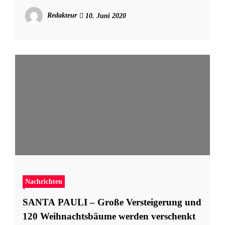
Redakteur
10. Juni 2020
Nachrichten
SANTA PAULI – Große Versteigerung und
120 Weihnachtsbäume werden verschenkt