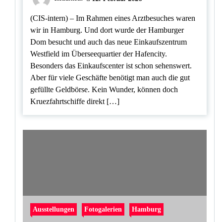
(CIS-intern) – Im Rahmen eines Arztbesuches waren
wir in Hamburg. Und dort wurde der Hamburger
Dom besucht und auch das neue Einkaufszentrum
Westfield im Überseequartier der Hafencity.
Besonders das Einkaufscenter ist schon sehenswert.
Aber für viele Geschäfte benötigt man auch die gut
gefüllte Geldbörse. Kein Wunder, können doch
Kruezfahrtschiffe direkt […]
Ausstellungen
Fotogalerien
Hamburg