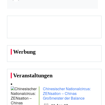
Werbung
Veranstaltungen
Chinesischer Nationalcircus:
ZENsation – Chinas
Großmeister der Balance