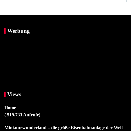
Werbung
Views
Home
( 519.733 Aufrufe)
Miniaturwunderland – die größe Eisenbahnanlage der Welt