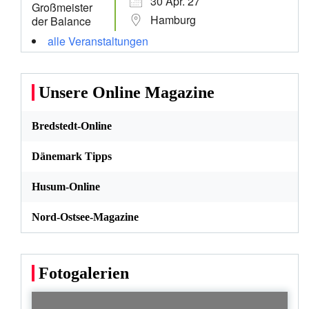
30 Apr. 27
Hamburg
alle Veranstaltungen
Unsere Online Magazine
Bredstedt-Online
Dänemark Tipps
Husum-Online
Nord-Ostsee-Magazine
Fotogalerien