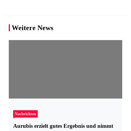
Weitere News
Nachrichten
Aurubis erzielt gutes Ergebnis und nimmt