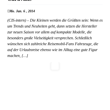
Mo. Jan. 6 , 2014
(CIS-intern) – Die Kleinen werden die Größten sein: Wenn es
um Trends und Neuheiten geht, dann setzen die Hersteller
zur neuen Saison vor allem auf kompakte Modelle, die
besonders große Vielseitigkeit versprechen. Schließlich
wünschen sich zahlreiche Reisemobil-Fans Fahrzeuge, die
auf der Urlaubsreise ebenso wie im Alltag eine gute Figur
machen, […]