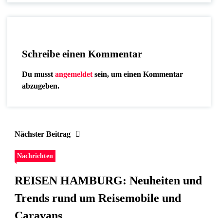
Schreibe einen Kommentar
Du musst
angemeldet
sein, um einen Kommentar
abzugeben.
Nächster Beitrag
Nachrichten
REISEN HAMBURG: Neuheiten und
Trends rund um Reisemobile und
Caravans