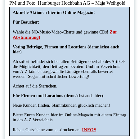
PM und Foto: Hamburger Hochbahn AG – Maja Weihgold
Aktuelle Aktionen hier im Online-Magazin!
Für Besucher:
Zur
Wähle die NO-Music-Video-Charts und gewinne CDs!
Abstimmung!
Voting Beiträge, Firmen und Locations (demnächst auch
hier)
Ab sofort befindet sich bei allen Beiträgen oberhalb des Artikels
die Möglichkeit, den Beitrag zu bevoten. Und im Verzeichnis
von A-Z können ausgewählte Einträge ebenfalls bewertet
werden. Sogar mit schriftlicher Bewertung!
Achtet auf die Sternchen.
Für Firmen und Locations
(demnächst auch hier):
Neue Kunden finden, Stammkunden glücklich machen!
Bietet Euren Kunden hier im Online-Magazin mit einem Eintrag
in das A-Z Verzeichnis
INFOS
Rabatt-Gutscheine zum ausdrucken an.