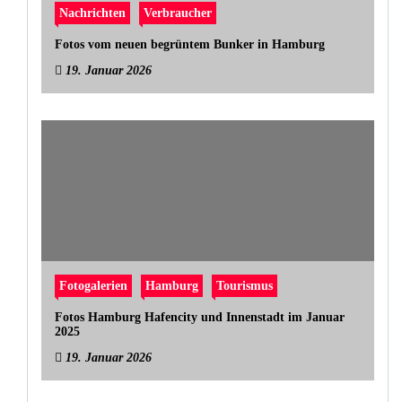
Nachrichten
Verbraucher
Fotos vom neuen begrüntem Bunker in Hamburg
19. Januar 2026
Fotogalerien
Hamburg
Tourismus
Fotos Hamburg Hafencity und Innenstadt im Januar
2025
19. Januar 2026