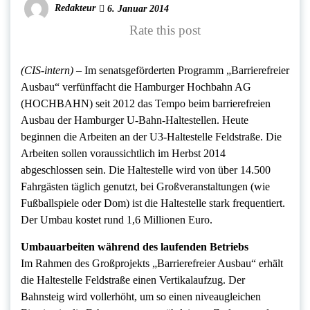
Redakteur
6. Januar 2014
Rate this post
(CIS-intern) –
Im senatsgeförderten Programm „Barrierefreier
Ausbau“ verfünffacht die Hamburger Hochbahn AG
(HOCHBAHN) seit 2012 das Tempo beim barrierefreien
Ausbau der Hamburger U-Bahn-Haltestellen. Heute
beginnen die Arbeiten an der U3-Haltestelle Feldstraße. Die
Arbeiten sollen voraussichtlich im Herbst 2014
abgeschlossen sein. Die Haltestelle wird von über 14.500
Fahrgästen täglich genutzt, bei Großveranstaltungen (wie
Fußballspiele oder Dom) ist die Haltestelle stark frequentiert.
Der Umbau kostet rund 1,6 Millionen Euro.
Umbauarbeiten während des laufenden Betriebs
Im Rahmen des Großprojekts „Barrierefreier Ausbau“ erhält
die Haltestelle Feldstraße einen Vertikalaufzug. Der
Bahnsteig wird vollerhöht, um so einen niveaugleichen