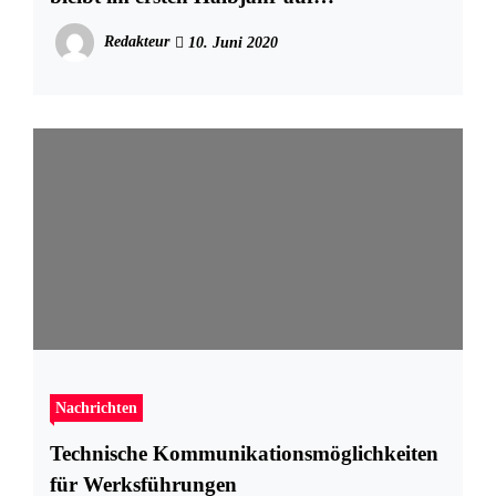
Vorjahresniveau
Redakteur
10. Juni 2020
Nachrichten
Technische Kommunikationsmöglichkeiten
für Werksführungen