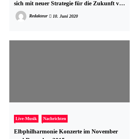
sich mit neuer Strategie für die Zukunft viel
vor
Redakteur
10. Juni 2020
Live-Musik
Nachrichten
Elbphilharmonie Konzerte im November