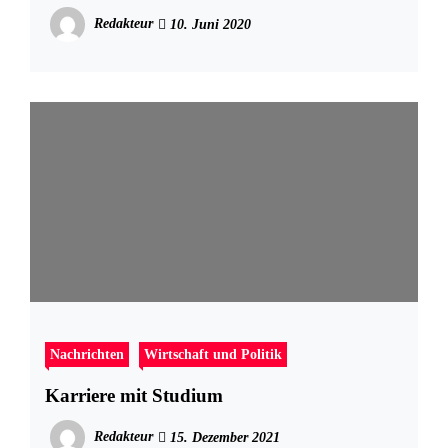
Redakteur
10. Juni 2020
Nachrichten
Wirtschaft und Politik
Karriere mit Studium
Redakteur
15. Dezember 2021