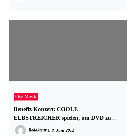
Live-Musik
Benefiz-Konzert: COOLE
ELBSTREICHER spielen, um DVD zu
finanzieren
Redakteur
8. Juni 2012