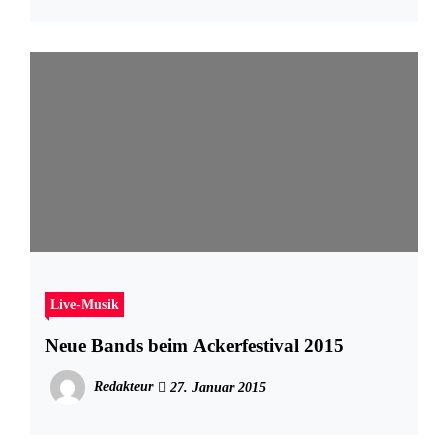
Live-Musik
Neue Bands beim Ackerfestival 2015
Redakteur
27. Januar 2015