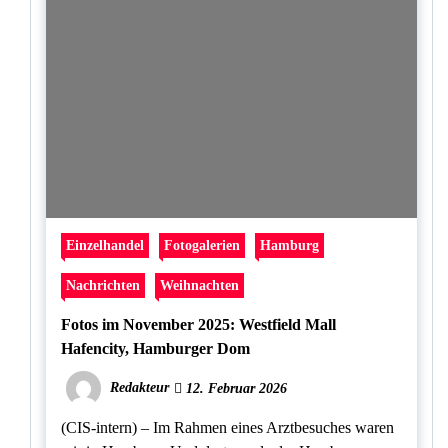
Einzelhandel
Fotogalerien
Hamburg
Nachrichten
Weihnachten
Fotos im November 2025: Westfield Mall
Hafencity, Hamburger Dom
Redakteur
12. Februar 2026
(CIS-intern) – Im Rahmen eines Arztbesuches waren