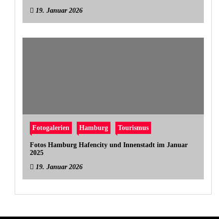
19. Januar 2026
Fotogalerien
Hamburg
Tourismus
Fotos Hamburg Hafencity und Innenstadt im Januar
2025
19. Januar 2026