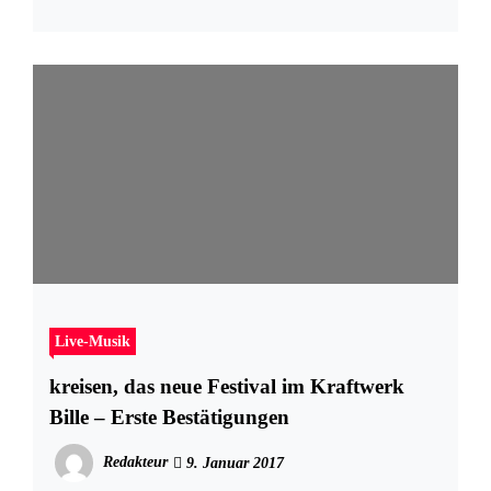
Live-Musik
kreisen, das neue Festival im Kraftwerk
Bille – Erste Bestätigungen
Redakteur
9. Januar 2017