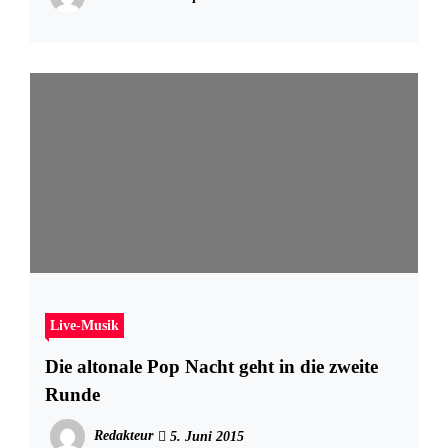
Live-Musik
Die altonale Pop Nacht geht in die zweite
Runde
Redakteur
5. Juni 2015