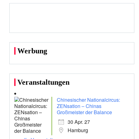
Werbung
Veranstaltungen
Chinesischer Nationalcircus:
ZENsation – Chinas
Großmeister der Balance
30 Apr. 27
Hamburg