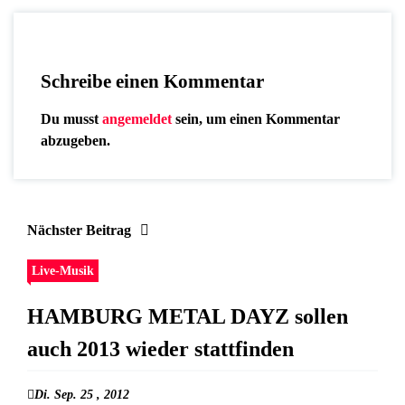
Schreibe einen Kommentar
Du musst
angemeldet
sein, um einen Kommentar
abzugeben.
Nächster Beitrag
Live-Musik
HAMBURG METAL DAYZ sollen
auch 2013 wieder stattfinden
Di. Sep. 25 , 2012