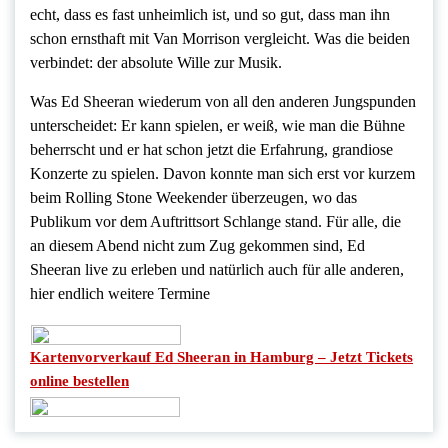
echt, dass es fast unheimlich ist, und so gut, dass man ihn
schon ernsthaft mit Van Morrison vergleicht. Was die beiden
verbindet: der absolute Wille zur Musik.
Was Ed Sheeran wiederum von all den anderen Jungspunden
unterscheidet: Er kann spielen, er weiß, wie man die Bühne
beherrscht und er hat schon jetzt die Erfahrung, grandiose
Konzerte zu spielen. Davon konnte man sich erst vor kurzem
beim Rolling Stone Weekender überzeugen, wo das
Publikum vor dem Auftrittsort Schlange stand. Für alle, die
an diesem Abend nicht zum Zug gekommen sind, Ed
Sheeran live zu erleben und natürlich auch für alle anderen,
hier endlich weitere Termine
Kartenvorverkauf Ed Sheeran in Hamburg – Jetzt Tickets
online bestellen