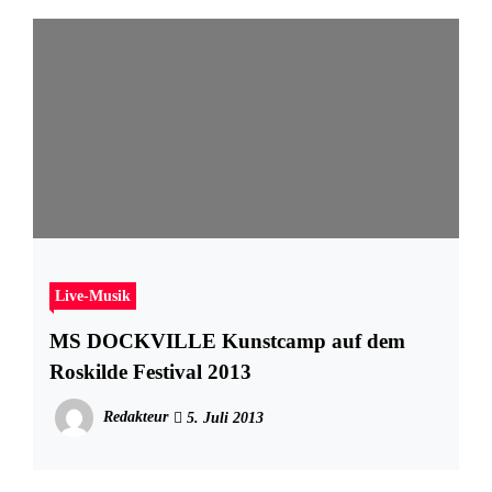
Live-Musik
MS DOCKVILLE Kunstcamp auf dem
Roskilde Festival 2013
Redakteur
5. Juli 2013