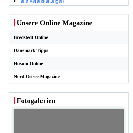
alle Veranstaltungen
Unsere Online Magazine
Bredstedt-Online
Dänemark Tipps
Husum-Online
Nord-Ostsee-Magazine
Fotogalerien