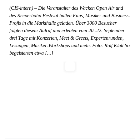
(CIS-intern) – Die Veranstalter des Wacken Open Air und
des Reeperbahn Festival hatten Fans, Musiker und Business-
Profis in die Markthalle geladen. Über 3000 Besucher
folgten diesem Aufruf und erlebten vom 20.-22. September
drei Tage mit Konzerten, Meet & Greets, Expertenrunden,
Lesungen, Musiker-Workshops und mehr. Foto: Rolf Klatt So
begeisterten etwa […]