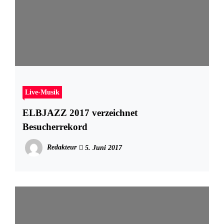
Live-Musik
ELBJAZZ 2017 verzeichnet
Besucherrekord
Redakteur
5. Juni 2017