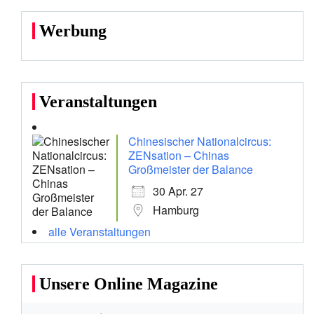
Werbung
Veranstaltungen
Chinesischer Nationalcircus:
ZENsation – Chinas
Großmeister der Balance
30 Apr. 27
Hamburg
alle Veranstaltungen
Unsere Online Magazine