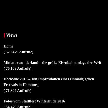
Views
Home
( 520.479 Aufrufe)
Miniaturwunderland – die größe Eisenbahnanlage der Welt
( 76.169 Aufrufe)
Dockville 2015 – 188 Impressionen eines einmalig geilen
Festivals in Hamburg
( 71.804 Aufrufe)
Fotos vom Stadtfest Winterhude 2016
( 54.479 Aufrufe)