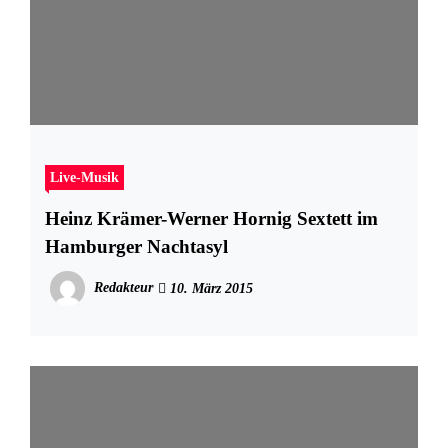
Live-Musik
Heinz Krämer-Werner Hornig Sextett im
Hamburger Nachtasyl
Redakteur
10. März 2015