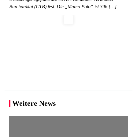
Burchardkai (CTB) fest. Die „Marco Polo“ ist 396 […]
Weitere News