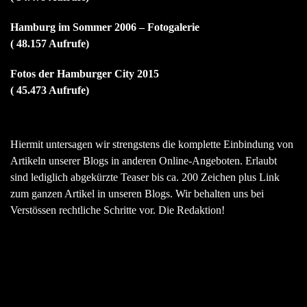
Hamburg im Sommer 2006 – Fotogalerie
( 48.157 Aufrufe)
Fotos der Hamburger City 2015
( 45.473 Aufrufe)
Hiermit untersagen wir strengstens die komplette Einbindung von
Artikeln unserer Blogs in anderen Online-Angeboten. Erlaubt
sind lediglich abgekürzte Teaser bis ca. 200 Zeichen plus Link
zum ganzen Artikel in unseren Blogs. Wir behalten uns bei
Verstössen rechtliche Schritte vor. Die Redaktion!