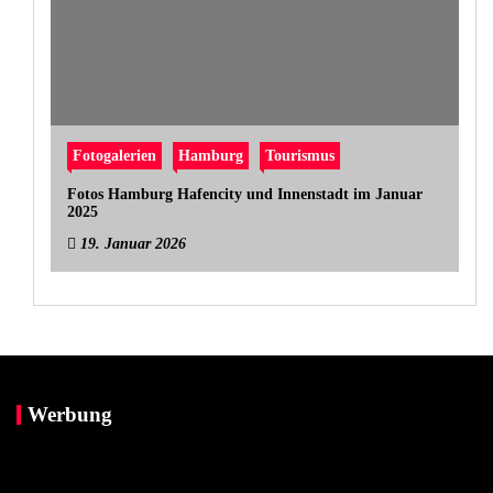
Fotogalerien
Hamburg
Tourismus
Fotos Hamburg Hafencity und Innenstadt im Januar
2025
19. Januar 2026
Werbung