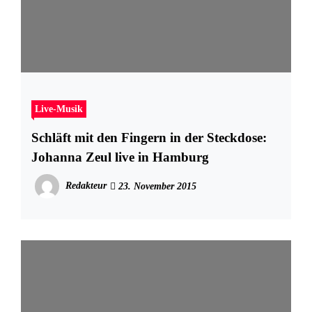
Live-Musik
Schläft mit den Fingern in der Steckdose:
Johanna Zeul live in Hamburg
Redakteur
23. November 2015