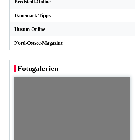
Bredstedt-Online
Dänemark Tipps
Husum-Online
Nord-Ostsee-Magazine
Fotogalerien