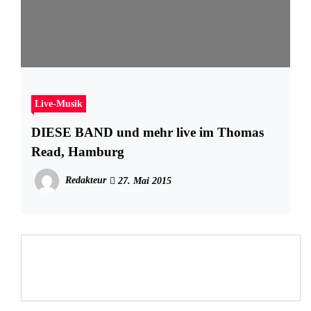
Live-Musik
DIESE BAND und mehr live im Thomas
Read, Hamburg
Redakteur
27. Mai 2015