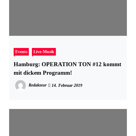
Events
Live-Musik
Hamburg: OPERATION TON #12 kommt
mit dickem Programm!
Redakteur
14. Februar 2019