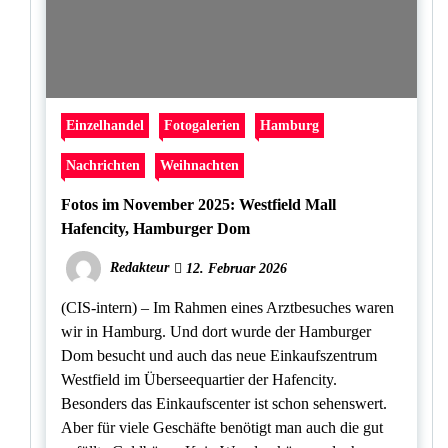
Einzelhandel
Fotogalerien
Hamburg
Nachrichten
Weihnachten
Fotos im November 2025: Westfield Mall
Hafencity, Hamburger Dom
Redakteur
12. Februar 2026
(CIS-intern) – Im Rahmen eines Arztbesuches waren
wir in Hamburg. Und dort wurde der Hamburger
Dom besucht und auch das neue Einkaufszentrum
Westfield im Überseequartier der Hafencity.
Besonders das Einkaufscenter ist schon sehenswert.
Aber für viele Geschäfte benötigt man auch die gut