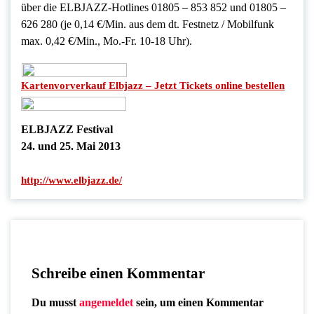
über die ELBJAZZ-Hotlines 01805 – 853 852 und 01805 –
626 280 (je 0,14 €/Min. aus dem dt. Festnetz / Mobilfunk
max. 0,42 €/Min., Mo.-Fr. 10-18 Uhr).
Kartenvorverkauf Elbjazz – Jetzt Tickets online bestellen
ELBJAZZ Festival
24. und 25. Mai 2013
http://www.elbjazz.de/
Schreibe einen Kommentar
Du musst
angemeldet
sein, um einen Kommentar