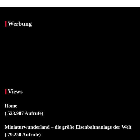
Werbung
Views
Home
( 523.987 Aufrufe)
Miniaturwunderland – die größe Eisenbahnanlage der Welt
( 79.250 Aufrufe)