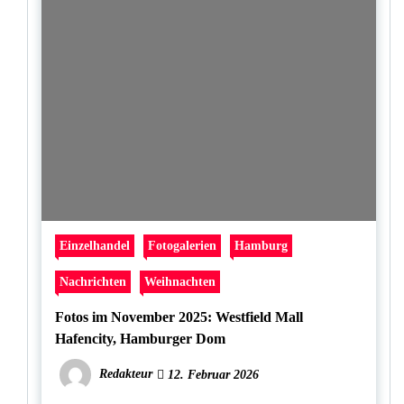
Einzelhandel
Fotogalerien
Hamburg
Nachrichten
Weihnachten
Fotos im November 2025: Westfield Mall
Hafencity, Hamburger Dom
Redakteur
12. Februar 2026