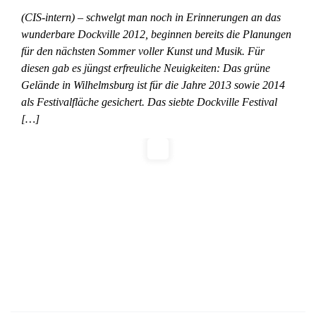
(CIS-intern) – schwelgt man noch in Erinnerungen an das
wunderbare Dockville 2012, beginnen bereits die Planungen
für den nächsten Sommer voller Kunst und Musik. Für
diesen gab es jüngst erfreuliche Neuigkeiten: Das grüne
Gelände in Wilhelmsburg ist für die Jahre 2013 sowie 2014
als Festivalfläche gesichert. Das siebte Dockville Festival
[…]