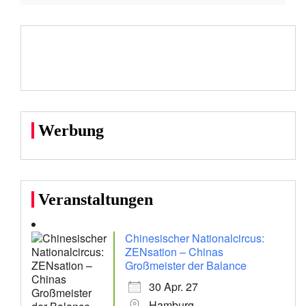
Werbung
Veranstaltungen
Chinesischer Nationalcircus:
ZENsation – Chinas
Großmeister der Balance
30 Apr. 27
Hamburg