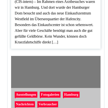
(CIS-intern) – Im Rahmen eines Arztbesuches waren
wir in Hamburg. Und dort wurde der Hamburger
Dom besucht und auch das neue Einkaufszentrum
Westfield im Überseequartier der Hafencity.
Besonders das Einkaufscenter ist schon sehenswert.
Aber für viele Geschäfte benötigt man auch die gut
gefüllte Geldbörse. Kein Wunder, können doch
Kruezfahrtschiffe direkt […]
Ausstellungen
Fotogalerien
Hamburg
Nachrichten
Verbraucher