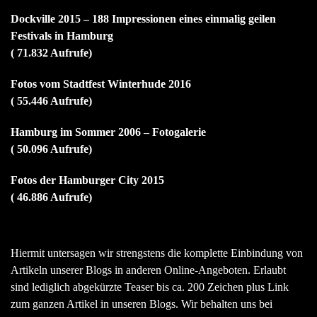
Dockville 2015 – 188 Impressionen eines einmalig geilen
Festivals in Hamburg
( 71.832 Aufrufe)
Fotos vom Stadtfest Winterhude 2016
( 55.446 Aufrufe)
Hamburg im Sommer 2006 – Fotogalerie
( 50.096 Aufrufe)
Fotos der Hamburger City 2015
( 46.886 Aufrufe)
Hiermit untersagen wir strengstens die komplette Einbindung von
Artikeln unserer Blogs in anderen Online-Angeboten. Erlaubt
sind lediglich abgekürzte Teaser bis ca. 200 Zeichen plus Link
zum ganzen Artikel in unseren Blogs. Wir behalten uns bei