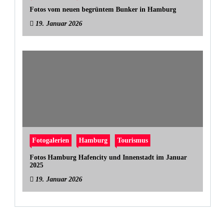
Fotos vom neuen begrüntem Bunker in Hamburg
19. Januar 2026
Fotogalerien
Hamburg
Tourismus
Fotos Hamburg Hafencity und Innenstadt im Januar
2025
19. Januar 2026