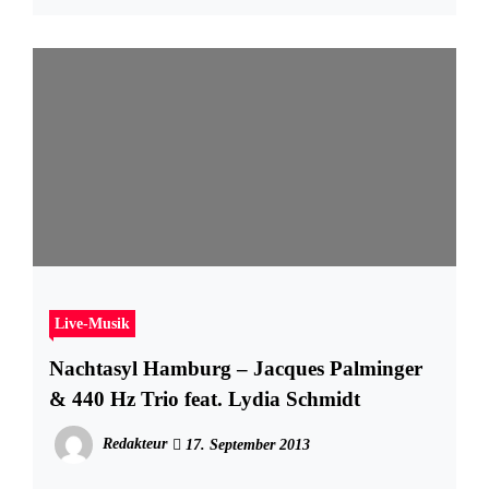
Live-Musik
Nachtasyl Hamburg – Jacques Palminger
& 440 Hz Trio feat. Lydia Schmidt
Redakteur
17. September 2013