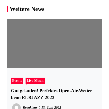
Weitere News
Events
Live-Musik
Gut gelaufen! Perfektes Open-Air-Wetter
beim ELBJAZZ 2023
Redakteur
13. Juni 2023