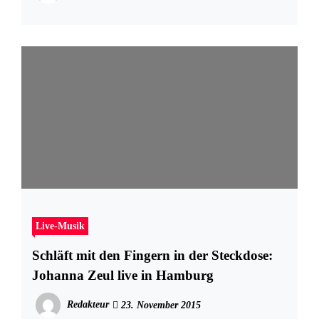
Live-Musik
Schläft mit den Fingern in der Steckdose:
Johanna Zeul live in Hamburg
Redakteur
23. November 2015