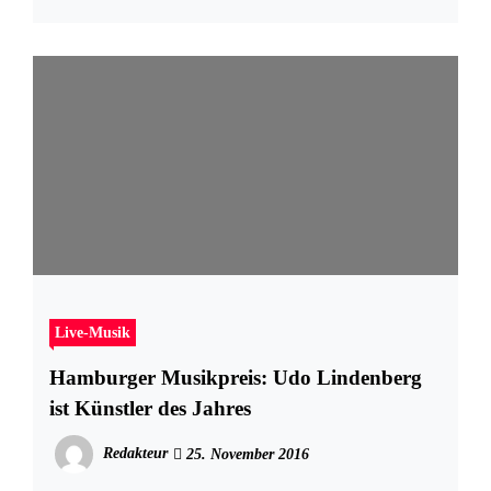
Live-Musik
Hamburger Musikpreis: Udo Lindenberg
ist Künstler des Jahres
Redakteur
25. November 2016