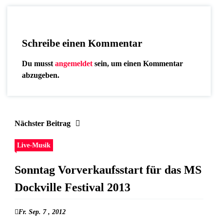
Schreibe einen Kommentar
Du musst
angemeldet
sein, um einen Kommentar
abzugeben.
Nächster Beitrag
Live-Musik
Sonntag Vorverkaufsstart für das MS
Dockville Festival 2013
Fr. Sep. 7 , 2012