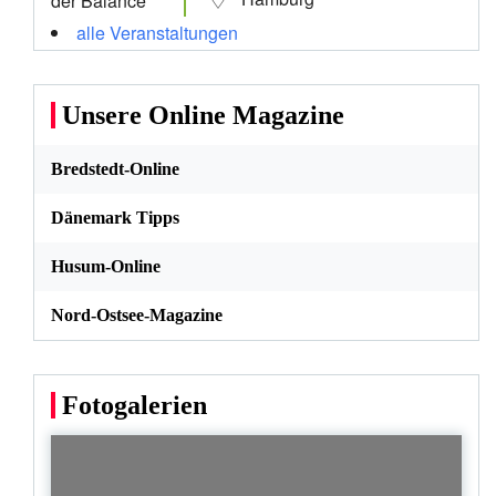
alle Veranstaltungen
Unsere Online Magazine
Bredstedt-Online
Dänemark Tipps
Husum-Online
Nord-Ostsee-Magazine
Fotogalerien