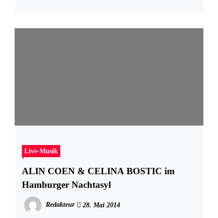
Live-Musik
ALIN COEN & CELINA BOSTIC im
Hamburger Nachtasyl
Redakteur
28. Mai 2014