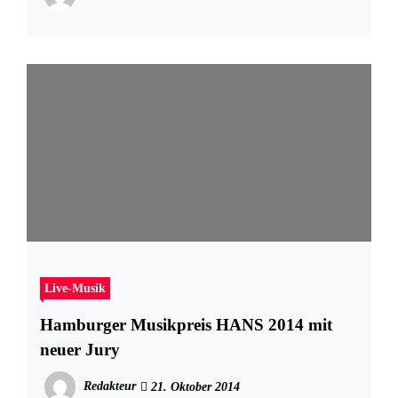
Live-Musik
Hamburger Musikpreis HANS 2014 mit
neuer Jury
Redakteur
21. Oktober 2014