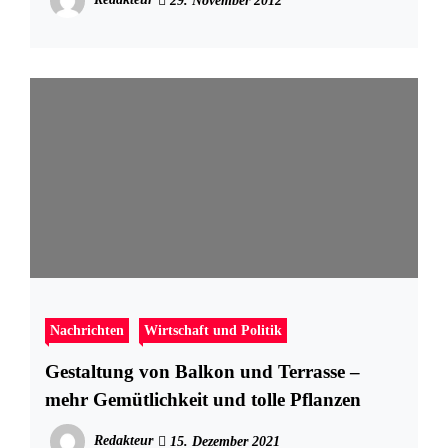
29. November 2012
Nachrichten
Wirtschaft und Politik
Gestaltung von Balkon und Terrasse –
mehr Gemütlichkeit und tolle Pflanzen
Redakteur
15. Dezember 2021