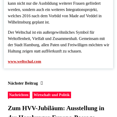
kann nicht nur die Ausbildung weiterer Frauen gefördert
werden, sondern auch ein weiteres Integrationsprojekt,
welches 2016 nach dem Vorbild von Made auf Veddel in
Wilhelmsburg geplant ist.
Der Weltschal ist ein außergewöhnliches Symbol für
Weltoffenheit, Vielfalt und Zusammenhalt. Gemeinsam mit
der Stadt Hamburg, allen Paten und Freiwilligen möchten wir
Haltung zeigen statt aufHerkunft zu schauen.
www.weltschal.com
Nächster Beitrag
Nachrichten
Wirtschaft und Politik
Zum HVV-Jubiläum: Ausstellung in