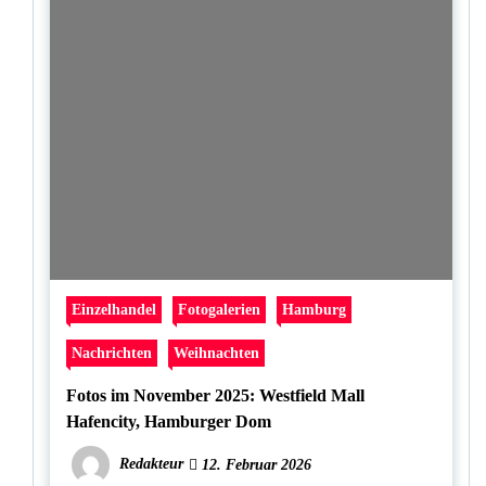
Einzelhandel
Fotogalerien
Hamburg
Nachrichten
Weihnachten
Fotos im November 2025: Westfield Mall
Hafencity, Hamburger Dom
Redakteur
12. Februar 2026