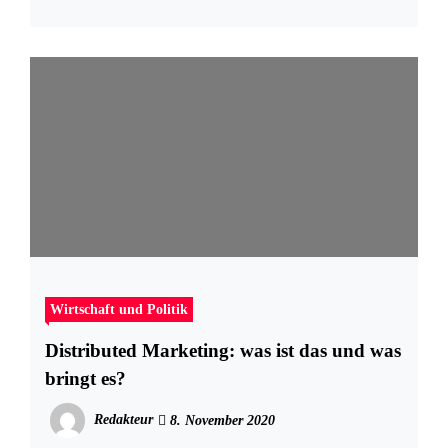
Wirtschaft und Politik
Distributed Marketing: was ist das und was
bringt es?
Redakteur
8. November 2020