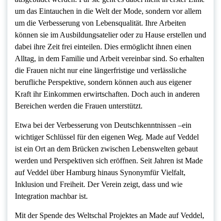
um das Eintauchen in die Welt der Mode, sondern vor allem
um die Verbesserung von Lebensqualität. Ihre Arbeiten
können sie im Ausbildungsatelier oder zu Hause erstellen und
dabei ihre Zeit frei einteilen. Dies ermöglicht ihnen einen
Alltag, in dem Familie und Arbeit vereinbar sind. So erhalten
die Frauen nicht nur eine längerfristige und verlässliche
berufliche Perspektive, sondern können auch aus eigener
Kraft ihr Einkommen erwirtschaften. Doch auch in anderen
Bereichen werden die Frauen unterstützt.
Etwa bei der Verbesserung von Deutschkenntnissen –ein
wichtiger Schlüssel für den eigenen Weg. Made auf Veddel
ist ein Ort an dem Brücken zwischen Lebenswelten gebaut
werden und Perspektiven sich eröffnen. Seit Jahren ist Made
auf Veddel über Hamburg hinaus Synonymfür Vielfalt,
Inklusion und Freiheit. Der Verein zeigt, dass und wie
Integration machbar ist.
Mit der Spende des Weltschal Projektes an Made auf Veddel,