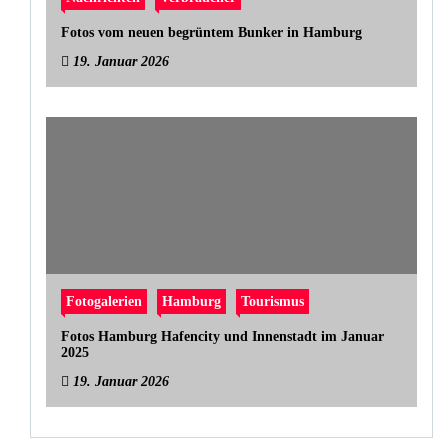
Fotos vom neuen begrüntem Bunker in Hamburg
19. Januar 2026
Fotogalerien
Hamburg
Tourismus
Fotos Hamburg Hafencity und Innenstadt im Januar
2025
19. Januar 2026