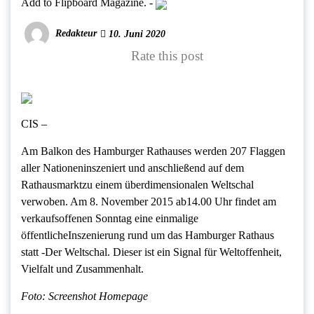
Add to Flipboard Magazine.
-
Redakteur
10. Juni 2020
Rate this post
CIS –
Am Balkon des Hamburger Rathauses werden 207 Flaggen
aller Nationeninszeniert und anschließend auf dem
Rathausmarktzu einem überdimensionalen Weltschal
verwoben. Am 8. November 2015 ab14.00 Uhr findet am
verkaufsoffenen Sonntag eine einmalige
öffentlicheInszenierung rund um das Hamburger Rathaus
statt -Der Weltschal. Dieser ist ein Signal für Weltoffenheit,
Vielfalt und Zusammenhalt.
Foto: Screenshot Homepage