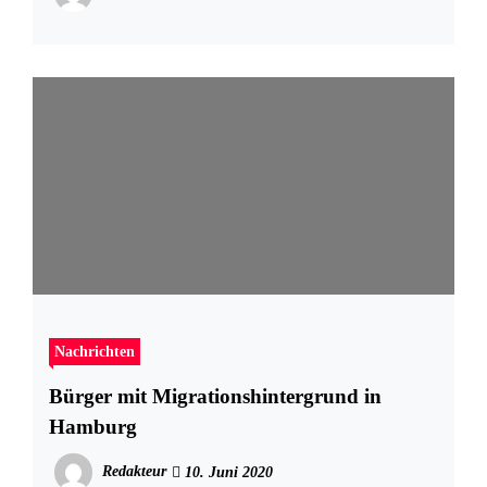
Nachrichten
Bürger mit Migrationshintergrund in
Hamburg
Redakteur
10. Juni 2020