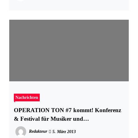
Nachrichten
OPERATION TON #7 kommt! Konferenz
& Festival für Musiker und
Musikschaffende in Hamburg
Redakteur
5. März 2013