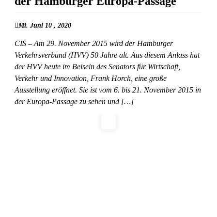
der Hamburger Europa-Passage
Mi. Juni 10 , 2020
CIS – Am 29. November 2015 wird der Hamburger
Verkehrsverbund (HVV) 50 Jahre alt. Aus diesem Anlass hat
der HVV heute im Beisein des Senators für Wirtschaft,
Verkehr und Innovation, Frank Horch, eine große
Ausstellung eröffnet. Sie ist vom 6. bis 21. November 2015 in
der Europa-Passage zu sehen und […]