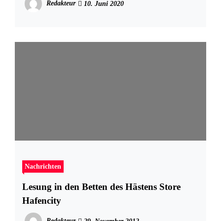
Redakteur
10. Juni 2020
Nachrichten
Lesung in den Betten des Hästens Store
Hafencity
Redakteur