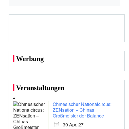
Werbung
Veranstaltungen
Chinesischer Nationalcircus:
ZENsation – Chinas
Großmeister der Balance
30 Apr. 27