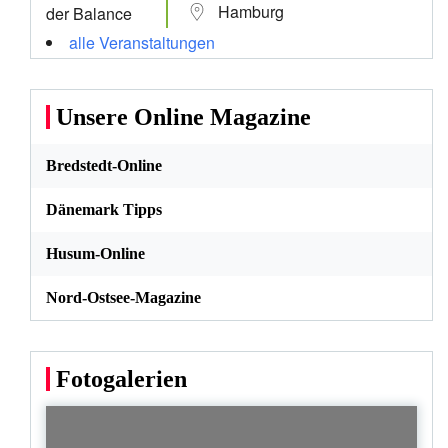
Hamburg
alle Veranstaltungen
Unsere Online Magazine
Bredstedt-Online
Dänemark Tipps
Husum-Online
Nord-Ostsee-Magazine
Fotogalerien