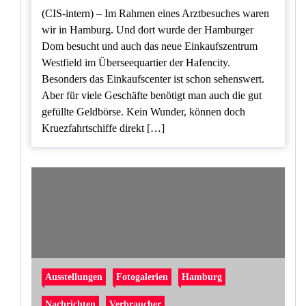
(CIS-intern) – Im Rahmen eines Arztbesuches waren
wir in Hamburg. Und dort wurde der Hamburger
Dom besucht und auch das neue Einkaufszentrum
Westfield im Überseequartier der Hafencity.
Besonders das Einkaufscenter ist schon sehenswert.
Aber für viele Geschäfte benötigt man auch die gut
gefüllte Geldbörse. Kein Wunder, können doch
Kruezfahrtschiffe direkt […]
Ausstellungen
Fotogalerien
Hamburg
Nachrichten
Verbraucher