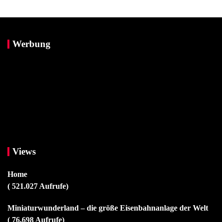
Werbung
Views
Home
( 521.027 Aufrufe)
Miniaturwunderland – die größe Eisenbahnanlage der Welt
( 76.698 Aufrufe)