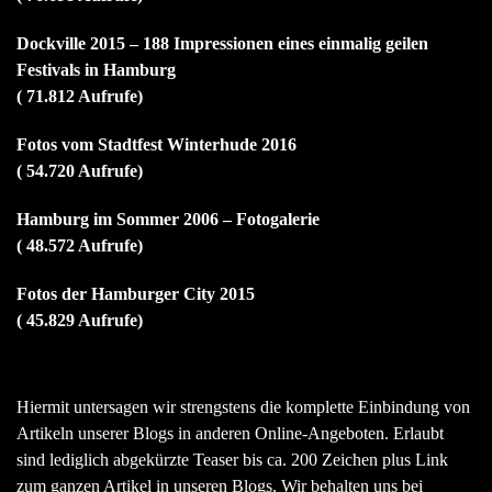
Dockville 2015 – 188 Impressionen eines einmalig geilen
Festivals in Hamburg
( 71.812 Aufrufe)
Fotos vom Stadtfest Winterhude 2016
( 54.720 Aufrufe)
Hamburg im Sommer 2006 – Fotogalerie
( 48.572 Aufrufe)
Fotos der Hamburger City 2015
( 45.829 Aufrufe)
Hiermit untersagen wir strengstens die komplette Einbindung von
Artikeln unserer Blogs in anderen Online-Angeboten. Erlaubt
sind lediglich abgekürzte Teaser bis ca. 200 Zeichen plus Link
zum ganzen Artikel in unseren Blogs. Wir behalten uns bei