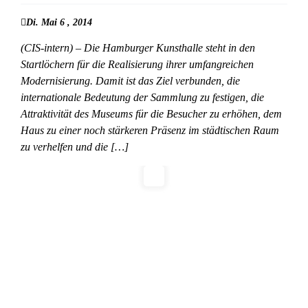
Di. Mai 6 , 2014
(CIS-intern) – Die Hamburger Kunsthalle steht in den
Startlöchern für die Realisierung ihrer umfangreichen
Modernisierung. Damit ist das Ziel verbunden, die
internationale Bedeutung der Sammlung zu festigen, die
Attraktivität des Museums für die Besucher zu erhöhen, dem
Haus zu einer noch stärkeren Präsenz im städtischen Raum
zu verhelfen und die […]