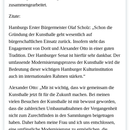
zusammengearbeitet.
Zitate:
Hamburgs Erster Bürgermeister Olaf Scholz: „Schon die
Gründung der Kunsthalle geht wesentlich auf
bürgerschaftlichen Einsatz zurück. Insofern steht das
Engagement von Dorit und Alexander Otto in einer guten
Tradition. Der Hamburger Senat ist hierfür sehr dankbar. Der
umfassende Modernisierungsprozess der Kunsthalle wird die
Bedeutung dieser wichtigen Hamburger Kulturinstitution
auch im internationalen Rahmen stärken.“
Alexander Otto: „Mir ist wichtig, dass wir gemeinsam die
Kunsthalle jetzt fit für die Zukunft machen. Bei meinen
vielen Besuchen der Kunsthalle ist mir bewusst geworden,
dass die zahlreichen Umbaumaßnahmen der Vergangenheit
nicht zum Zurechtfinden in den Sammlungen beigetragen
haben. Daher haben meine Frau und ich uns entschlossen,
eine umfängliche Modernisierung zu ermöglichen, die