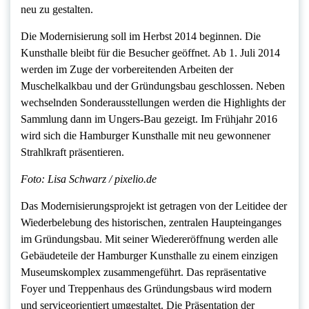
neu zu gestalten.
Die Modernisierung soll im Herbst 2014 beginnen. Die
Kunsthalle bleibt für die Besucher geöffnet. Ab 1. Juli 2014
werden im Zuge der vorbereitenden Arbeiten der
Muschelkalkbau und der Gründungsbau geschlossen. Neben
wechselnden Sonderausstellungen werden die Highlights der
Sammlung dann im Ungers-Bau gezeigt. Im Frühjahr 2016
wird sich die Hamburger Kunsthalle mit neu gewonnener
Strahlkraft präsentieren.
Foto: Lisa Schwarz / pixelio.de
Das Modernisierungsprojekt ist getragen von der Leitidee der
Wiederbelebung des historischen, zentralen Haupteinganges
im Gründungsbau. Mit seiner Wiedereröffnung werden alle
Gebäudeteile der Hamburger Kunsthalle zu einem einzigen
Museumskomplex zusammengeführt. Das repräsentative
Foyer und Treppenhaus des Gründungsbaus wird modern
und serviceorientiert umgestaltet. Die Präsentation der