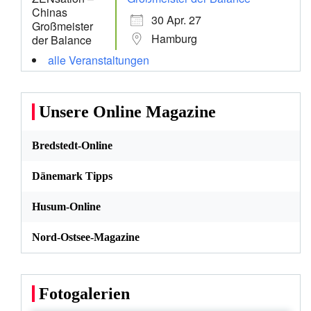
30 Apr. 27
Hamburg
alle Veranstaltungen
Unsere Online Magazine
Bredstedt-Online
Dänemark Tipps
Husum-Online
Nord-Ostsee-Magazine
Fotogalerien