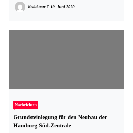
Medienfassade
Redakteur
10. Juni 2020
Nachrichten
Grundsteinlegung für den Neubau der
Hamburg Süd-Zentrale