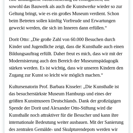
sowohl das Bauwerk als auch die Kunstwerke wieder so zur
Geltung bringt, wie es ein großes Museum verdient. Schon
beim Betreten sollen künftig Vorfreude und Erwartungen
geweckt werden, die sich im Inneren dann erfüllen.“
Dorit Otto: „Die große Zahl von 60.000 Besuchen durch
Kinder und Jugendliche zeigt, dass die Kunsthalle auch einen
Bildungsauftrag erfüllt. Daher freut es mich, dass wir mit der
Modernisierung auch den Bereich der Museumspädagogik
stärken werden. Es ist wichtig, dass wir unseren Kindern den
Zugang zur Kunst so leicht wie möglich machen.“
Kultursenatorin Prof. Barbara Kisseler: „Die Kunsthalle ist
das besucherstärkste Museum Hamburgs und eines der
größten Kunstmuseen Deutschlands. Dank der großzügigen
Spende der Dorit und Alexander Otto-Stiftung wird die
Kunsthalle noch attraktiver für die Besucher und kann ihre
internationale Bedeutung weiter ausbauen. Mit der Sanierung
des zentralen Gemälde- und Skulpturendepots werden wir