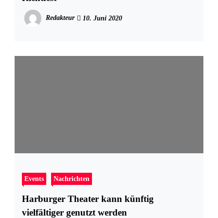
Redakteur
10. Juni 2020
Events
Nachrichten
Harburger Theater kann künftig
vielfältiger genutzt werden