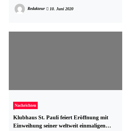
Redakteur
10. Juni 2020
Nachrichten
Klubhaus St. Pauli feiert Eröffnung mit
Einweihung seiner weltweit einmaligen