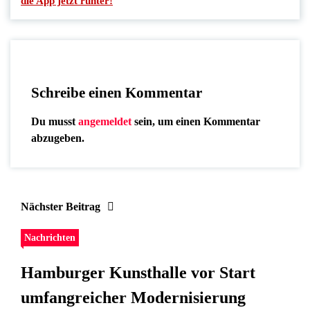
die App jetzt runter!
Schreibe einen Kommentar
Du musst
angemeldet
sein, um einen Kommentar
abzugeben.
Nächster Beitrag
Nachrichten
Hamburger Kunsthalle vor Start
umfangreicher Modernisierung