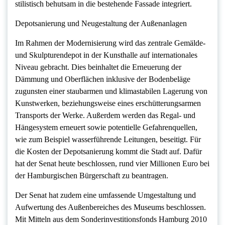
stilistisch behutsam in die bestehende Fassade integriert.
Depotsanierung und Neugestaltung der Außenanlagen
Im Rahmen der Modernisierung wird das zentrale Gemälde-
und Skulpturendepot in der Kunsthalle auf internationales
Niveau gebracht. Dies beinhaltet die Erneuerung der
Dämmung und Oberflächen inklusive der Bodenbeläge
zugunsten einer staubarmen und klimastabilen Lagerung von
Kunstwerken, beziehungsweise eines erschütterungsarmen
Transports der Werke. Außerdem werden das Regal- und
Hängesystem erneuert sowie potentielle Gefahrenquellen,
wie zum Beispiel wasserführende Leitungen, beseitigt. Für
die Kosten der Depotsanierung kommt die Stadt auf. Dafür
hat der Senat heute beschlossen, rund vier Millionen Euro bei
der Hamburgischen Bürgerschaft zu beantragen.
Der Senat hat zudem eine umfassende Umgestaltung und
Aufwertung des Außenbereiches des Museums beschlossen.
Mit Mitteln aus dem Sonderinvestitionsfonds Hamburg 2010