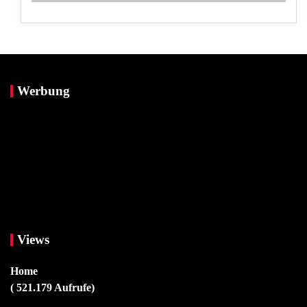
Werbung
Views
Home
( 521.179 Aufrufe)