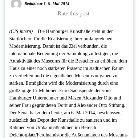
Redakteur
6. Mai 2014
Rate this post
(CIS-intern) –
Die Hamburger Kunsthalle steht in den
Startlöchern für die Realisierung ihrer umfangreichen
Modernisierung. Damit ist das Ziel verbunden, die
internationale Bedeutung der Sammlung zu festigen, die
Attraktivität des Museums für die Besucher zu erhöhen, dem
Haus zu einer noch stärkeren Präsenz im städtischen Raum
zu verhelfen und die eigentlichen Museumsaufgaben zu
stärken. Ermöglicht wird die Modernisierung durch eine
großzügige 15-Millionen-Euro-Sachspende der vom
Hamburger Unternehmer und Mäzen Alexander Otto und
seiner Frau gegründeten Dorit und Alexander Otto-Stiftung.
Der Senat hat zudem heute, am 6. Mai 2014, beschlossen,
zusätzlich das Depot der Kunsthalle zu sanieren und im
Rahmen von Umbaumaßnahmen im Bereich
Deichtorplatz/Ferdinandstor die Außenanlagen des Museums