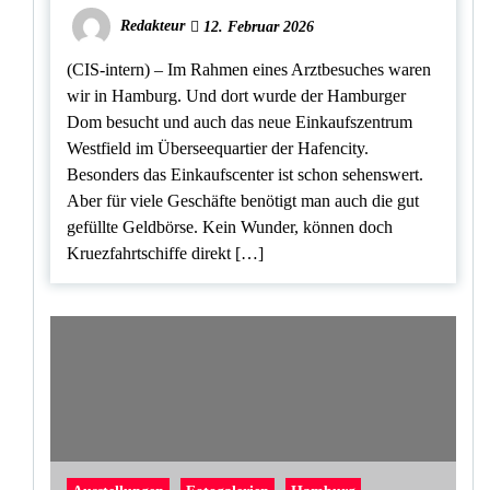
Redakteur
12. Februar 2026
(CIS-intern) – Im Rahmen eines Arztbesuches waren
wir in Hamburg. Und dort wurde der Hamburger
Dom besucht und auch das neue Einkaufszentrum
Westfield im Überseequartier der Hafencity.
Besonders das Einkaufscenter ist schon sehenswert.
Aber für viele Geschäfte benötigt man auch die gut
gefüllte Geldbörse. Kein Wunder, können doch
Kruezfahrtschiffe direkt […]