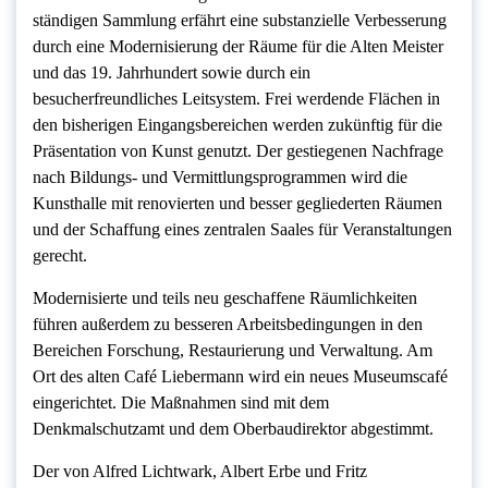
ständigen Sammlung erfährt eine substanzielle Verbesserung
durch eine Modernisierung der Räume für die Alten Meister
und das 19. Jahrhundert sowie durch ein
besucherfreundliches Leitsystem. Frei werdende Flächen in
den bisherigen Eingangsbereichen werden zukünftig für die
Präsentation von Kunst genutzt. Der gestiegenen Nachfrage
nach Bildungs- und Vermittlungsprogrammen wird die
Kunsthalle mit renovierten und besser gegliederten Räumen
und der Schaffung eines zentralen Saales für Veranstaltungen
gerecht.
Modernisierte und teils neu geschaffene Räumlichkeiten
führen außerdem zu besseren Arbeitsbedingungen in den
Bereichen Forschung, Restaurierung und Verwaltung. Am
Ort des alten Café Liebermann wird ein neues Museumscafé
eingerichtet. Die Maßnahmen sind mit dem
Denkmalschutzamt und dem Oberbaudirektor abgestimmt.
Der von Alfred Lichtwark, Albert Erbe und Fritz