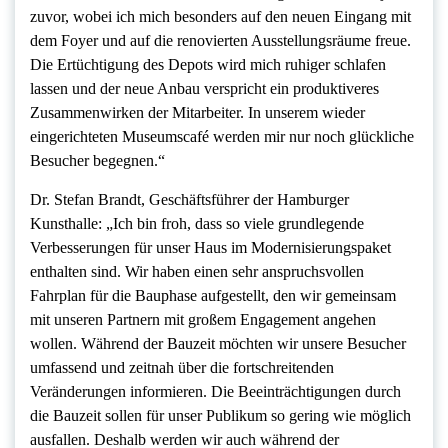
zuvor, wobei ich mich besonders auf den neuen Eingang mit
dem Foyer und auf die renovierten Ausstellungsräume freue.
Die Ertüchtigung des Depots wird mich ruhiger schlafen
lassen und der neue Anbau verspricht ein produktiveres
Zusammenwirken der Mitarbeiter. In unserem wieder
eingerichteten Museumscafé werden mir nur noch glückliche
Besucher begegnen.“
Dr. Stefan Brandt, Geschäftsführer der Hamburger
Kunsthalle: „Ich bin froh, dass so viele grundlegende
Verbesserungen für unser Haus im Modernisierungspaket
enthalten sind. Wir haben einen sehr anspruchsvollen
Fahrplan für die Bauphase aufgestellt, den wir gemeinsam
mit unseren Partnern mit großem Engagement angehen
wollen. Während der Bauzeit möchten wir unsere Besucher
umfassend und zeitnah über die fortschreitenden
Veränderungen informieren. Die Beeinträchtigungen durch
die Bauzeit sollen für unser Publikum so gering wie möglich
ausfallen. Deshalb werden wir auch während der