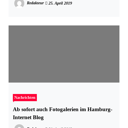
Redakteur
25. April 2019
Nachrichten
Ab sofort auch Fotogalerien im Hamburg-
Internet Blog