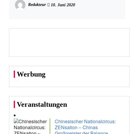
Redakteur
10. Juni 2020
Werbung
Veranstaltungen
Chinesischer Nationalcircus:
ZENsation – Chinas
Großmeister der Balance