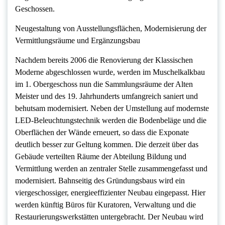
Geschossen.
Neugestaltung von Ausstellungsflächen, Modernisierung der
Vermittlungsräume und Ergänzungsbau
Nachdem bereits 2006 die Renovierung der Klassischen
Moderne abgeschlossen wurde, werden im Muschelkalkbau
im 1. Obergeschoss nun die Sammlungsräume der Alten
Meister und des 19. Jahrhunderts umfangreich saniert und
behutsam modernisiert. Neben der Umstellung auf modernste
LED-Beleuchtungstechnik werden die Bodenbeläge und die
Oberflächen der Wände erneuert, so dass die Exponate
deutlich besser zur Geltung kommen. Die derzeit über das
Gebäude verteilten Räume der Abteilung Bildung und
Vermittlung werden an zentraler Stelle zusammengefasst und
modernisiert. Bahnseitig des Gründungsbaus wird ein
viergeschossiger, energieeffizienter Neubau eingepasst. Hier
werden künftig Büros für Kuratoren, Verwaltung und die
Restaurierungswerkstätten untergebracht. Der Neubau wird