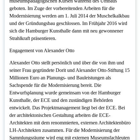
museumspädagogischen Kursen während des Umbaus
geboten. Im Zuge der vorbereitenden Arbeiten für die
Modernisierung werden am 1. Juli 2014 der Muschelkalkbau
und der Gründungsbau geschlossen. Im Frühjahr 2016 wird
sich die Hamburger Kunsthalle dann mit neu gewonnener
Strahlkraft präsentieren.
Engagement von Alexander Otto
Alexander Otto stellt persönlich und über die von ihm und
seiner Frau gegründete Dorit und Alexander Otto-Stiftung 15
Millionen Euro an Planungs- und Bauleistungen als
Sachspende für die Modernisierung bereit. Die
Entwurfsplanung wurde gemeinsam von der Hamburger
Kunsthalle, der ECE und den zuständigen Behörden
entwickelt. Das Projektmanagement liegt bei der ECE. Bei
der architektonischen Gestaltung arbeiten die ECE-
Architekten mit dem renommierten, externen Architektenbüro
LH-Architekten zusammen. Für die Modernisierung der
Sammlungsräume wird eng mit externen Museumsfachleuten