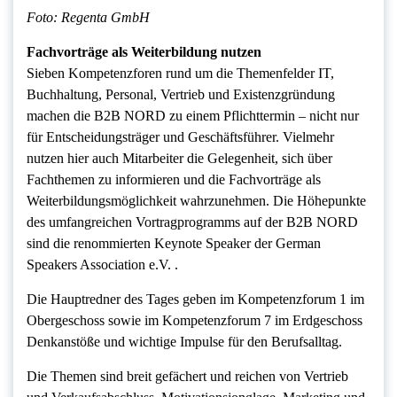
Foto: Regenta GmbH
Fachvorträge als Weiterbildung nutzen
Sieben Kompetenzforen rund um die Themenfelder IT,
Buchhaltung, Personal, Vertrieb und Existenzgründung
machen die B2B NORD zu einem Pflichttermin – nicht nur
für Entscheidungsträger und Geschäftsführer. Vielmehr
nutzen hier auch Mitarbeiter die Gelegenheit, sich über
Fachthemen zu informieren und die Fachvorträge als
Weiterbildungsmöglichkeit wahrzunehmen. Die Höhepunkte
des umfangreichen Vortragprogramms auf der B2B NORD
sind die renommierten Keynote Speaker der German
Speakers Association e.V. .
Die Hauptredner des Tages geben im Kompetenzforum 1 im
Obergeschoss sowie im Kompetenzforum 7 im Erdgeschoss
Denkanstöße und wichtige Impulse für den Berufsalltag.
Die Themen sind breit gefächert und reichen von Vertrieb