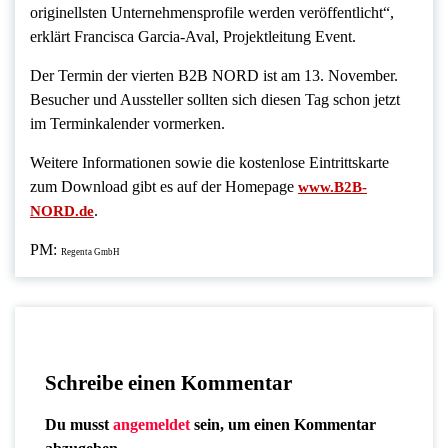
originellsten Unternehmensprofile werden veröffentlicht“,
erklärt Francisca Garcia-Aval, Projektleitung Event.
Der Termin der vierten B2B NORD ist am 13. November.
Besucher und Aussteller sollten sich diesen Tag schon jetzt
im Terminkalender vormerken.
Weitere Informationen sowie die kostenlose Eintrittskarte
zum Download gibt es auf der Homepage
www.B2B-
.
NORD.de
PM:
Regenta GmbH
Schreibe einen Kommentar
Du musst
angemeldet
sein, um einen Kommentar