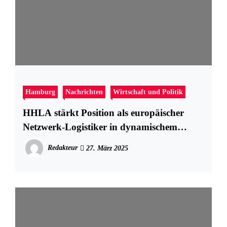
Hamburg
Nachrichten
Wirtschaft und Politik
HHLA stärkt Position als europäischer
Netzwerk-Logistiker in dynamischem
Marktumfeld
Redakteur
27. März 2025