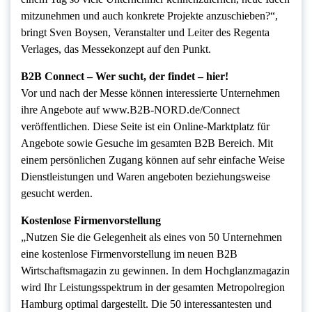
mitzunehmen und auch konkrete Projekte anzuschieben?“,
bringt Sven Boysen, Veranstalter und Leiter des Regenta
Verlages, das Messekonzept auf den Punkt.
B2B Connect – Wer sucht, der findet – hier!
Vor und nach der Messe können interessierte Unternehmen
ihre Angebote auf www.B2B-NORD.de/Connect
veröffentlichen. Diese Seite ist ein Online-Marktplatz für
Angebote sowie Gesuche im gesamten B2B Bereich. Mit
einem persönlichen Zugang können auf sehr einfache Weise
Dienstleistungen und Waren angeboten beziehungsweise
gesucht werden.
Kostenlose Firmenvorstellung
„Nutzen Sie die Gelegenheit als eines von 50 Unternehmen
eine kostenlose Firmenvorstellung im neuen B2B
Wirtschaftsmagazin zu gewinnen. In dem Hochglanzmagazin
wird Ihr Leistungsspektrum in der gesamten Metropolregion
Hamburg optimal dargestellt. Die 50 interessantesten und