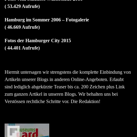
( 53.429 Aufrufe)
Hamburg im Sommer 2006 – Fotogalerie
( 46.669 Aufrufe)
Fotos der Hamburger City 2015
( 44.401 Aufrufe)
Hiermit untersagen wir strengstens die komplette Einbindung von
Artikeln unserer Blogs in anderen Online-Angeboten. Erlaubt
sind lediglich abgekürzte Teaser bis ca. 200 Zeichen plus Link
zum ganzen Artikel in unseren Blogs. Wir behalten uns bei
Verstössen rechtliche Schritte vor. Die Redaktion!