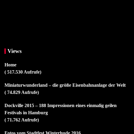
Views
Home
( 517.530 Aufrufe)
Miniaturwunderland – die größe Eisenbahnanlage der Welt
( 74.829 Aufrufe)
Dockville 2015 – 188 Impressionen eines einmalig geilen
Festivals in Hamburg
( 71.762 Aufrufe)
Fotos vom Stadtfest Winterhude 2016