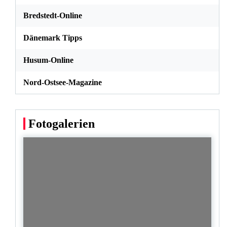
Bredstedt-Online
Dänemark Tipps
Husum-Online
Nord-Ostsee-Magazine
Fotogalerien