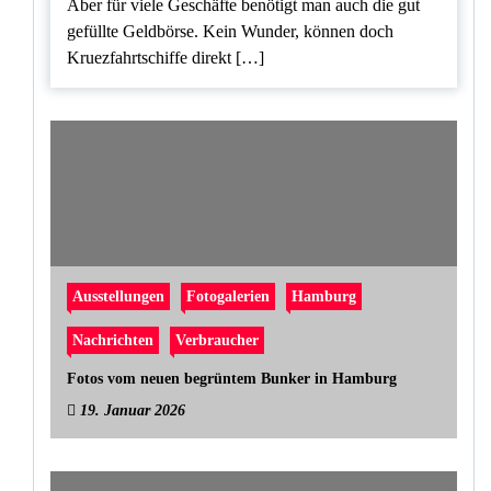
Aber für viele Geschäfte benötigt man auch die gut
gefüllte Geldbörse. Kein Wunder, können doch
Kruezfahrtschiffe direkt […]
Ausstellungen
Fotogalerien
Hamburg
Nachrichten
Verbraucher
Fotos vom neuen begrüntem Bunker in Hamburg
19. Januar 2026