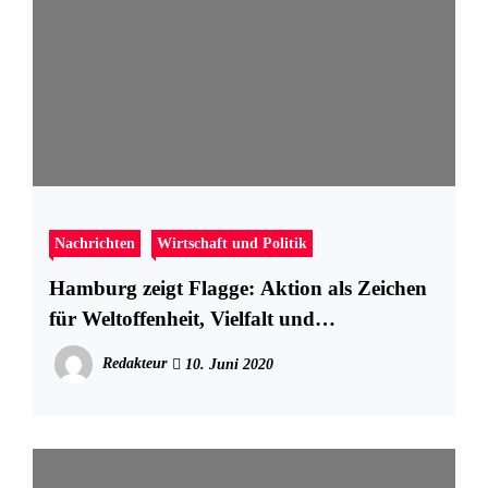
Nachrichten
Wirtschaft und Politik
Hamburg zeigt Flagge: Aktion als Zeichen
für Weltoffenheit, Vielfalt und
Zusammenhalt
Redakteur
10. Juni 2020