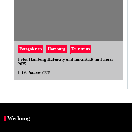
Fotogalerien
Hamburg
Tourismus
Fotos Hamburg Hafencity und Innenstadt im Januar
2025
19. Januar 2026
Werbung