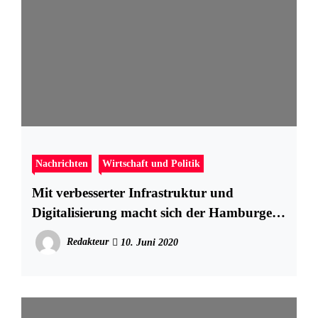
Nachrichten
Wirtschaft und Politik
Mit verbesserter Infrastruktur und
Digitalisierung macht sich der Hamburger
Hafen zukunftsfähig
Redakteur
10. Juni 2020