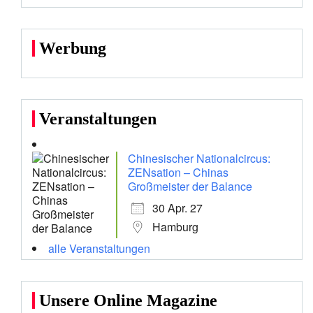
Werbung
Veranstaltungen
Chinesischer Nationalcircus:
ZENsation – Chinas
Großmeister der Balance
30 Apr. 27
Hamburg
alle Veranstaltungen
Unsere Online Magazine