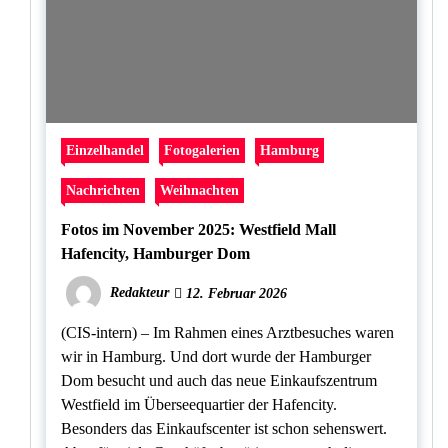
Einzelhandel
Fotogalerien
Hamburg
Nachrichten
Weihnachten
Fotos im November 2025: Westfield Mall
Hafencity, Hamburger Dom
Redakteur
12. Februar 2026
(CIS-intern) – Im Rahmen eines Arztbesuches waren
wir in Hamburg. Und dort wurde der Hamburger
Dom besucht und auch das neue Einkaufszentrum
Westfield im Überseequartier der Hafencity.
Besonders das Einkaufscenter ist schon sehenswert.