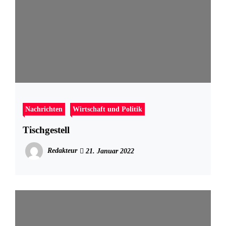
Nachrichten
Wirtschaft und Politik
Tischgestell
Redakteur
21. Januar 2022