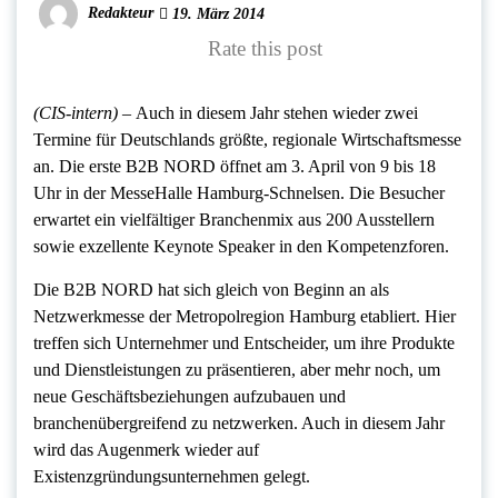
Redakteur
19. März 2014
Rate this post
(CIS-intern) –
Auch in diesem Jahr stehen wieder zwei
Termine für Deutschlands größte, regionale Wirtschaftsmesse
an. Die erste B2B NORD öffnet am 3. April von 9 bis 18
Uhr in der MesseHalle Hamburg-Schnelsen. Die Besucher
erwartet ein vielfältiger Branchenmix aus 200 Ausstellern
sowie exzellente Keynote Speaker in den Kompetenzforen.
Die B2B NORD hat sich gleich von Beginn an als
Netzwerkmesse der Metropolregion Hamburg etabliert. Hier
treffen sich Unternehmer und Entscheider, um ihre Produkte
und Dienstleistungen zu präsentieren, aber mehr noch, um
neue Geschäftsbeziehungen aufzubauen und
branchenübergreifend zu netzwerken. Auch in diesem Jahr
wird das Augenmerk wieder auf
Existenzgründungsunternehmen gelegt.