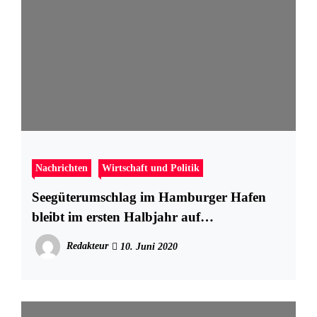
Nachrichten
Wirtschaft und Politik
Seegüterumschlag im Hamburger Hafen
bleibt im ersten Halbjahr auf
Vorjahresniveau
Redakteur
10. Juni 2020