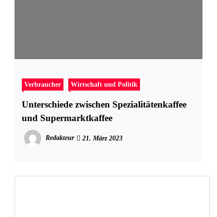
Verbraucher
Wirtschaft und Politik
Unterschiede zwischen Spezialitätenkaffee
und Supermarktkaffee
Redakteur
21. März 2023