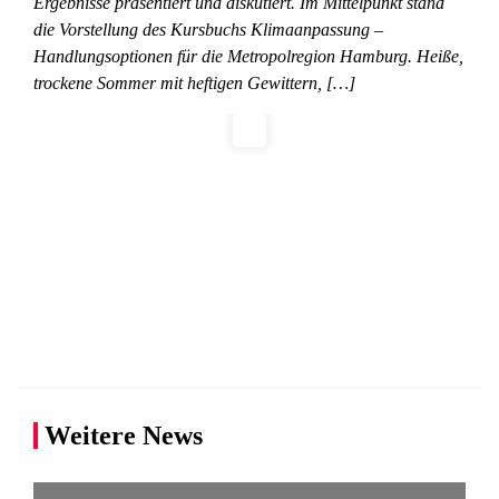
Ergebnisse präsentiert und diskutiert. Im Mittelpunkt stand
die Vorstellung des Kursbuchs Klimaanpassung –
Handlungsoptionen für die Metropolregion Hamburg. Heiße,
trockene Sommer mit heftigen Gewittern, […]
Weitere News