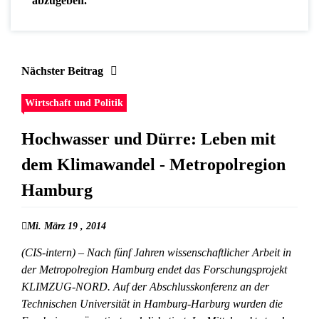
abzugeben.
Nächster Beitrag
Wirtschaft und Politik
Hochwasser und Dürre: Leben mit
dem Klimawandel - Metropolregion
Hamburg
Mi. März 19 , 2014
(CIS-intern) – Nach fünf Jahren wissenschaftlicher Arbeit in
der Metropolregion Hamburg endet das Forschungsprojekt
KLIMZUG-NORD. Auf der Abschlusskonferenz an der
Technischen Universität in Hamburg-Harburg wurden die