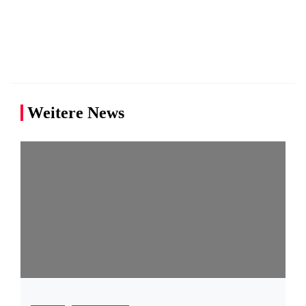
Weitere News