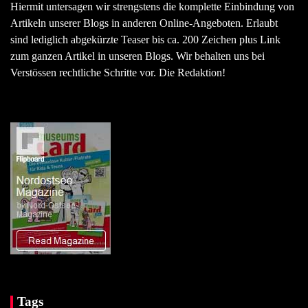
Hiermit untersagen wir strengstens die komplette Einbindung von
Artikeln unserer Blogs in anderen Online-Angeboten. Erlaubt
sind lediglich abgekürzte Teaser bis ca. 200 Zeichen plus Link
zum ganzen Artikel in unseren Blogs. Wir behalten uns bei
Verstössen rechtliche Schritte vor. Die Redaktion!
Tags