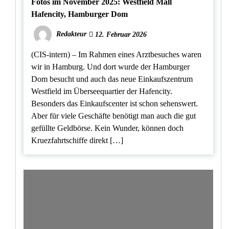
Fotos im November 2025: Westfield Mall
Hafencity, Hamburger Dom
Redakteur
12. Februar 2026
(CIS-intern) – Im Rahmen eines Arztbesuches waren
wir in Hamburg. Und dort wurde der Hamburger
Dom besucht und auch das neue Einkaufszentrum
Westfield im Überseequartier der Hafencity.
Besonders das Einkaufscenter ist schon sehenswert.
Aber für viele Geschäfte benötigt man auch die gut
gefüllte Geldbörse. Kein Wunder, können doch
Kruezfahrtschiffe direkt […]