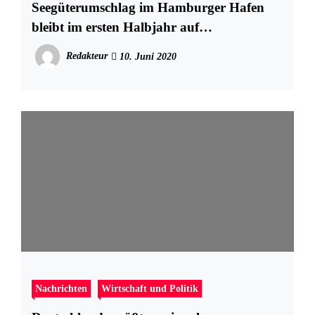
Seegüterumschlag im Hamburger Hafen
bleibt im ersten Halbjahr auf
Vorjahresniveau
Redakteur
10. Juni 2020
Nachrichten
Wirtschaft und Politik