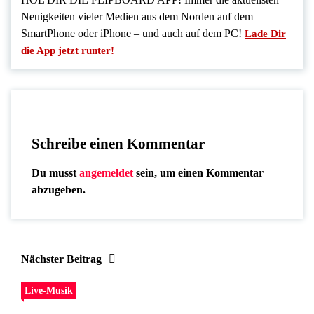
Neuigkeiten vieler Medien aus dem Norden auf dem
SmartPhone oder iPhone – und auch auf dem PC!
Lade Dir
die App jetzt runter!
Schreibe einen Kommentar
Du musst
angemeldet
sein, um einen Kommentar
abzugeben.
Nächster Beitrag
Live-Musik