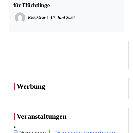
für Flüchtlinge
Redakteur
10. Juni 2020
Werbung
Veranstaltungen