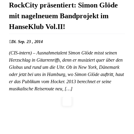
RockCity präsentiert: Simon Glöde
mit nagelneuem Bandprojekt im
HanseKlub Vol.II!
Di. Sep. 23 , 2014
(CIS-intern) – Ausnahmetalent Simon Glöde misst seinen
Herzschlag in Gitarrenriffs, denn er musiziert quer über den
Globus und rund um die Uhr. Ob in New York, Dänemark
oder jetzt bei uns in Hamburg, wo Simon Glöde auftritt, haut
er das Publikum vom Hocker. 2013 berechnet er seine
musikalische Reiseroute neu, […]