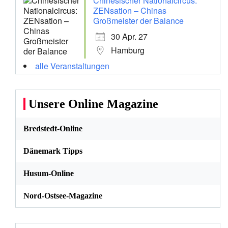
Chinesischer Nationalcircus:
ZENsation – Chinas
Großmeister der Balance
30 Apr. 27
Hamburg
alle Veranstaltungen
Unsere Online Magazine
Bredstedt-Online
Dänemark Tipps
Husum-Online
Nord-Ostsee-Magazine