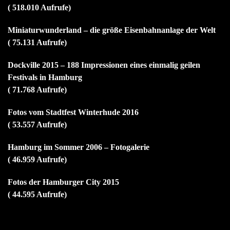
( 518.010 Aufrufe)
Miniaturwunderland – die größe Eisenbahnanlage der Welt
( 75.131 Aufrufe)
Dockville 2015 – 188 Impressionen eines einmalig geilen
Festivals in Hamburg
( 71.768 Aufrufe)
Fotos vom Stadtfest Winterhude 2016
( 53.557 Aufrufe)
Hamburg im Sommer 2006 – Fotogalerie
( 46.959 Aufrufe)
Fotos der Hamburger City 2015
( 44.595 Aufrufe)