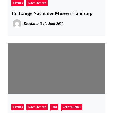
Events
Nachrichten
15. Lange Nacht der Museen Hamburg
Redakteur
10. Juni 2020
Events
Nachrichten
Uni
Verbraucher