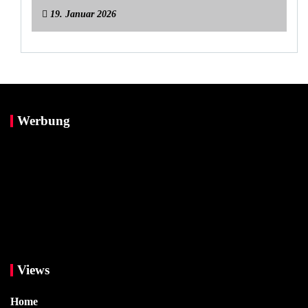
19. Januar 2026
Werbung
Views
Home