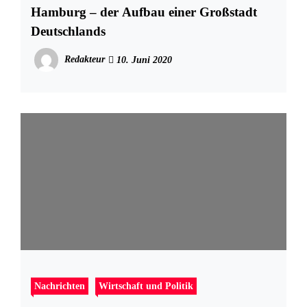
Hamburg – der Aufbau einer Großstadt
Deutschlands
Redakteur
10. Juni 2020
Nachrichten
Wirtschaft und Politik