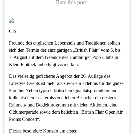
Rate this post
CIS –
Freunde des englischen Lebensstils und Traditionen sollten
sich den Termin der einzigartigen „British Flair“ vom 6. bis
7. August auf dem Gelände des Hamburger Polo-Clubs in
Klein Flottbek unbedingt vormerken.
Das vielseitig gefächerte Angebot der 26. Auflage des
Lifestyle-Events ist mehr als zuvor ein Erlebnis für die ganze
Familie. Neben typisch britischen Qualitätsprodukten und
kulinarischen Leckerbissen erleben Besucher ein riesiges
Rahmen- und Begleitprogramm mit vielen Aktionen, eine
Oldtimerparade sowie dem beliebten „British Flair Open Air
Proms Concert“.
Dieses besondere Konzert am ersten