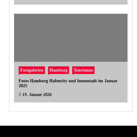
Fotogalerien
Hamburg
Tourismus
Fotos Hamburg Hafencity und Innenstadt im Januar
2025
19. Januar 2026