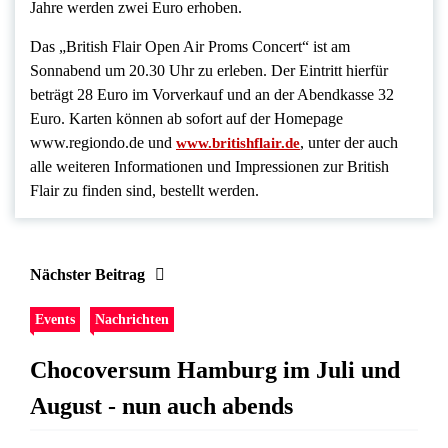
Jahre werden zwei Euro erhoben.
Das „British Flair Open Air Proms Concert“ ist am
Sonnabend um 20.30 Uhr zu erleben. Der Eintritt hierfür
beträgt 28 Euro im Vorverkauf und an der Abendkasse 32
Euro. Karten können ab sofort auf der Homepage
www.regiondo.de und
, unter der auch
www.britishflair.de
alle weiteren Informationen und Impressionen zur British
Flair zu finden sind, bestellt werden.
Nächster Beitrag
Events
Nachrichten
Chocoversum Hamburg im Juli und
August - nun auch abends