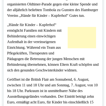
organisierten Oldtimer-Parade gegen eine kleine Spende und
der alljährlich beliebten Tombola zu Gunsten des Hamburger
Vereins „Hände für Kinder – Kupferhof“ Gutes tun.
„Hände für Kinder – Kupferhof“
ermöglicht Familien mit Kindern mit
Behinderung einen einwöchigen
Aufenthalt in der vereinseigenen
Einrichtung. Während ein Team aus
Pflegekräften, Therapeuten und
Pädagogen die Betreuung der jungen Menschen mit
Behinderung übernehmen, können Eltern Kraft schöpfen und
sich den gesunden Geschwisterkinder widmen.
Geöffnet ist die British Flair am Sonnabend, 6. August,
zwischen 11 und 18 Uhr und am Sonntag, 7. August, von 10
bis 18 Uhr. Parkraum ist in unmittelbarer Nähe des
Ausstellungsgeländes vorhanden. Der Eintritt beträgt zehn
Euro, ermäßigt acht Euro, für Kinder bis einschließlich 15