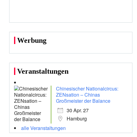
Werbung
Veranstaltungen
Chinesischer Nationalcircus:
ZENsation – Chinas
Großmeister der Balance
30 Apr. 27
Hamburg
alle Veranstaltungen