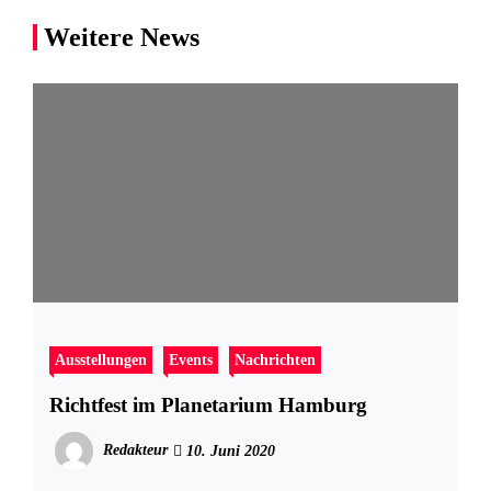
Weitere News
Ausstellungen
Events
Nachrichten
Richtfest im Planetarium Hamburg
Redakteur
10. Juni 2020