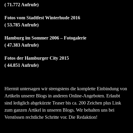
( 71.772 Aufrufe)
Fotos vom Stadtfest Winterhude 2016
( 53.785 Aufrufe)
Hamburg im Sommer 2006 – Fotogalerie
( 47.383 Aufrufe)
Fotos der Hamburger City 2015
( 44.851 Aufrufe)
Hiermit untersagen wir strengstens die komplette Einbindung von
Artikeln unserer Blogs in anderen Online-Angeboten. Erlaubt
sind lediglich abgekürzte Teaser bis ca. 200 Zeichen plus Link
zum ganzen Artikel in unseren Blogs. Wir behalten uns bei
Verstössen rechtliche Schritte vor. Die Redaktion!