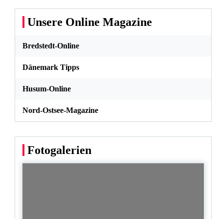
Unsere Online Magazine
Bredstedt-Online
Dänemark Tipps
Husum-Online
Nord-Ostsee-Magazine
Fotogalerien