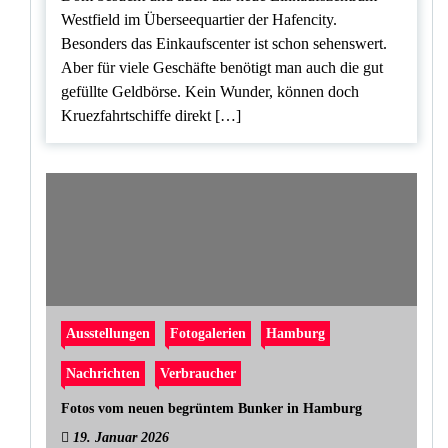
Westfield im Überseequartier der Hafencity.
Besonders das Einkaufscenter ist schon sehenswert.
Aber für viele Geschäfte benötigt man auch die gut
gefüllte Geldbörse. Kein Wunder, können doch
Kruezfahrtschiffe direkt […]
Ausstellungen
Fotogalerien
Hamburg
Nachrichten
Verbraucher
Fotos vom neuen begrüntem Bunker in Hamburg
19. Januar 2026