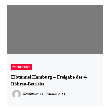
Nachrichten
Elbtunnel Hamburg – Freigabe des 4-
Röhren-Betriebs
Redakteur
1. Februar 2013