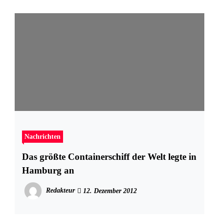
Nachrichten
Das größte Containerschiff der Welt legte in
Hamburg an
Redakteur
12. Dezember 2012