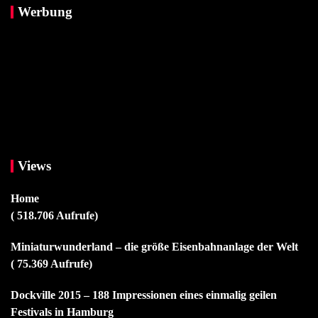
Werbung
Views
Home
( 518.706 Aufrufe)
Miniaturwunderland – die größe Eisenbahnanlage der Welt
( 75.369 Aufrufe)
Dockville 2015 – 188 Impressionen eines einmalig geilen
Festivals in Hamburg