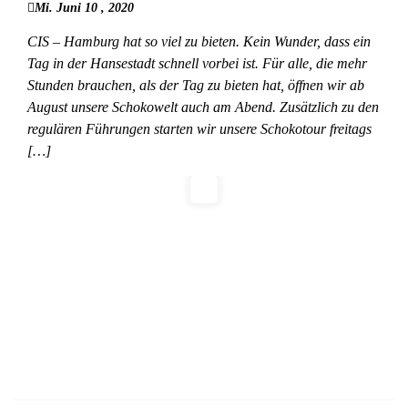
Mi. Juni 10 , 2020
CIS – Hamburg hat so viel zu bieten. Kein Wunder, dass ein
Tag in der Hansestadt schnell vorbei ist. Für alle, die mehr
Stunden brauchen, als der Tag zu bieten hat, öffnen wir ab
August unsere Schokowelt auch am Abend. Zusätzlich zu den
regulären Führungen starten wir unsere Schokotour freitags
[…]