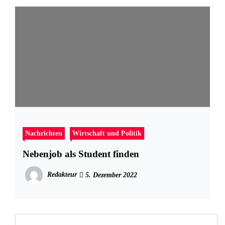
Nachrichten
Wirtschaft und Politik
Nebenjob als Student finden
Redakteur
5. Dezember 2022