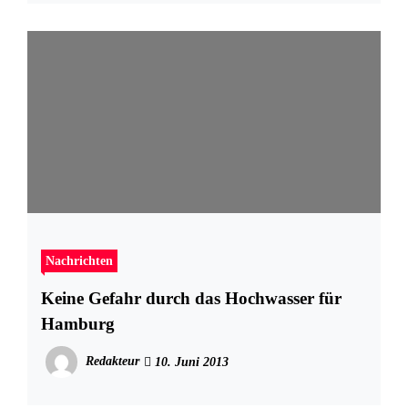
Nachrichten
Keine Gefahr durch das Hochwasser für
Hamburg
Redakteur
10. Juni 2013