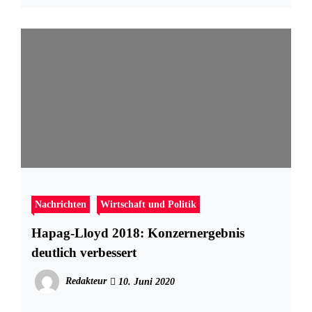
Nachrichten
Wirtschaft und Politik
Hapag-Lloyd 2018: Konzernergebnis
deutlich verbessert
Redakteur
10. Juni 2020