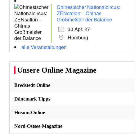
Chinesischer Nationalcircus:
ZENsation – Chinas
Großmeister der Balance
30 Apr. 27
Hamburg
alle Veranstaltungen
Unsere Online Magazine
Bredstedt-Online
Dänemark Tipps
Husum-Online
Nord-Ostsee-Magazine