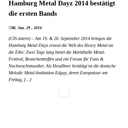
Hamburg Metal Dayz 2014 bestätigt
die ersten Bands
Mi. Jan. 29 , 2014
(CIS-intern) – Am 19. & 20. September 2014 bringen die
Hamburg Metal Dayz erneut die Welt des Heavy Metal an
die Elbe: Zwei Tage lang bietet die Markthalle Metal-
Festival, Branchentreffen und ein Forum für Fans &
Nachwuchsmusiker. Als Headliner bestätigt ist die deutsche
Melodic Metal-Institution Edguy, deren Europatour am
Freitag, […]