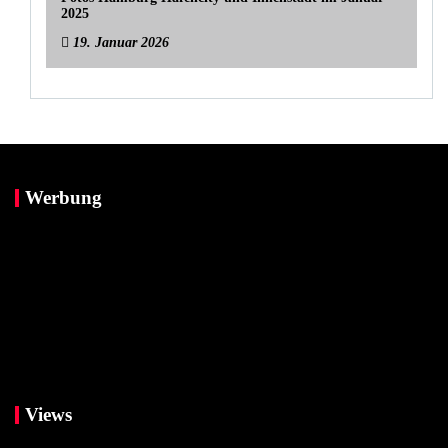
2025
19. Januar 2026
Werbung
Views