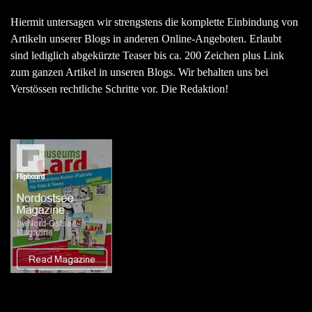
Hiermit untersagen wir strengstens die komplette Einbindung von
Artikeln unserer Blogs in anderen Online-Angeboten. Erlaubt
sind lediglich abgekürzte Teaser bis ca. 200 Zeichen plus Link
zum ganzen Artikel in unseren Blogs. Wir behalten uns bei
Verstössen rechtliche Schritte vor. Die Redaktion!