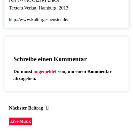
ISBN: 978-3-941613-06-5
Textem Verlag, Hamburg, 2013
http://www.kulturgespenster.de/
Schreibe einen Kommentar
Du musst
angemeldet
sein, um einen Kommentar
abzugeben.
Nächster Beitrag
Live-Musik