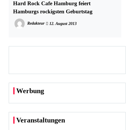
Hard Rock Cafe Hamburg feiert
Hamburgs rockigsten Geburtstag
Redakteur
12. August 2013
Werbung
Veranstaltungen