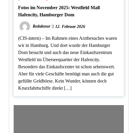
Fotos im November 2025: Westfield Mall
Hafencity, Hamburger Dom
Redakteur
12. Februar 2026
(CIS-intern) – Im Rahmen eines Arztbesuches waren
wir in Hamburg. Und dort wurde der Hamburger
Dom besucht und auch das neue Einkaufszentrum
Westfield im Überseequartier der Hafencity.
Besonders das Einkaufscenter ist schon sehenswert.
Aber für viele Geschäfte benötigt man auch die gut
gefüllte Geldbörse. Kein Wunder, können doch
Kruezfahrtschiffe direkt […]