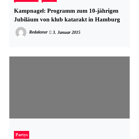
Kampnagel: Programm zum 10-jährigen
Jubiläum von klub katarakt in Hamburg
Redakteur
3. Januar 2015
Partys