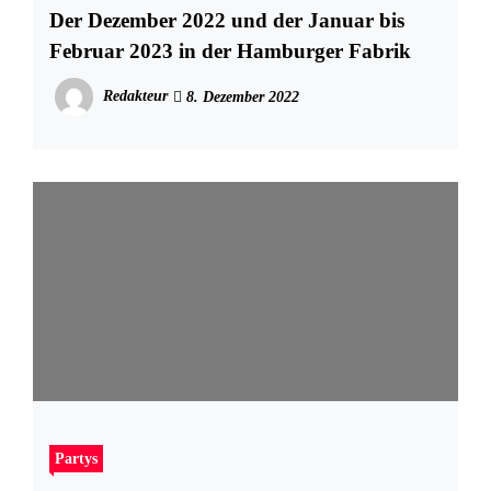
Der Dezember 2022 und der Januar bis
Februar 2023 in der Hamburger Fabrik
Redakteur
8. Dezember 2022
Partys