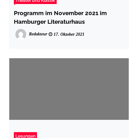
Theater und Klassik
Programm im November 2021 im
Hamburger Literaturhaus
Redakteur
17. Oktober 2021
Lesungen