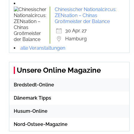
Chinesischer Nationalcircus:
ZENsation – Chinas
Großmeister der Balance
30 Apr. 27
Hamburg
alle Veranstaltungen
Unsere Online Magazine
Bredstedt-Online
Dänemark Tipps
Husum-Online
Nord-Ostsee-Magazine