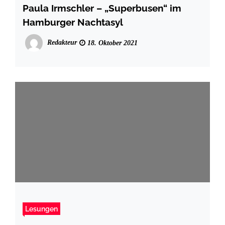
Paula Irmschler – „Superbusen“ im
Hamburger Nachtasyl
Redakteur
18. Oktober 2021
Lesungen