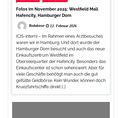
Fotos im November 2025: Westfield Mall
Hafencity, Hamburger Dom
Redakteur
12. Februar 2026
(CIS-intern) – Im Rahmen eines Arztbesuches
waren wir in Hamburg. Und dort wurde der
Hamburger Dom besucht und auch das neue
Einkaufszentrum Westfield im
Überseequartier der Hafencity. Besonders das
Einkaufscenter ist schon sehenswert. Aber für
viele Geschäfte benötigt man auch die gut
gefüllte Geldbörse. Kein Wunder, können doch
Kruezfahrtschiffe direkt […]