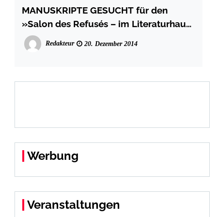
MANUSKRIPTE GESUCHT für den
»Salon des Refusés – im Literaturhaus
Hamburg
Redakteur
20. Dezember 2014
Werbung
Veranstaltungen