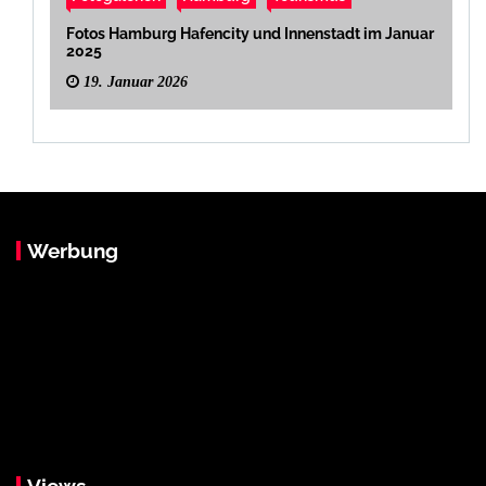
Fotos Hamburg Hafencity und Innenstadt im Januar
2025
19. Januar 2026
Werbung
Views