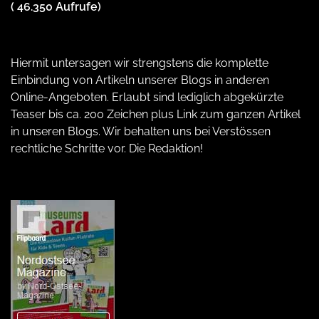
( 46.350 Aufrufe)
Hiermit untersagen wir strengstens die komplette
Einbindung von Artikeln unserer Blogs in anderen
Online-Angeboten. Erlaubt sind lediglich abgekürzte
Teaser bis ca. 200 Zeichen plus Link zum ganzen Artikel
in unseren Blogs. Wir behalten uns bei Verstössen
rechtliche Schritte vor. Die Redaktion!