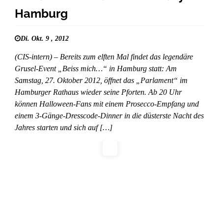
Hamburg
Di. Okt. 9 , 2012
(CIS-intern) – Bereits zum elften Mal findet das legendäre
Grusel-Event „Beiss mich…“ in Hamburg statt: Am
Samstag, 27. Oktober 2012, öffnet das „Parlament“ im
Hamburger Rathaus wieder seine Pforten. Ab 20 Uhr
können Halloween-Fans mit einem Prosecco-Empfang und
einem 3-Gänge-Dresscode-Dinner in die düsterste Nacht des
Jahres starten und sich auf […]