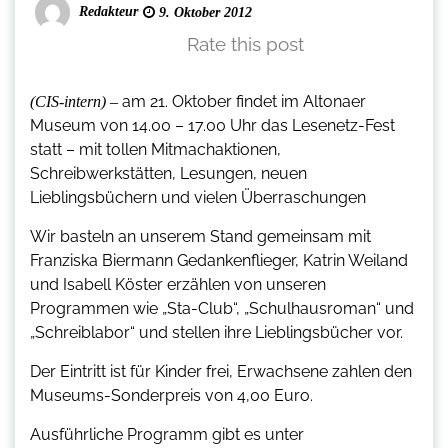
Redakteur
9. Oktober 2012
Rate this post
am 21. Oktober findet im Altonaer
(CIS-intern) –
Museum von 14.00 – 17.00 Uhr das Lesenetz-Fest
statt – mit tollen Mitmachaktionen,
Schreibwerkstätten, Lesungen, neuen
Lieblingsbüchern und vielen Überraschungen
Wir basteln an unserem Stand gemeinsam mit
Franziska Biermann Gedankenflieger, Katrin Weiland
und Isabell Köster erzählen von unseren
Programmen wie „Sta-Club“, „Schulhausroman“ und
„Schreiblabor“ und stellen ihre Lieblingsbücher vor.
Der Eintritt ist für Kinder frei, Erwachsene zahlen den
Museums-Sonderpreis von 4,00 Euro.
Ausführliche Programm gibt es unter