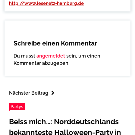
http://www.lesenetz-hamburg.de
Schreibe einen Kommentar
Du musst
angemeldet
sein, um einen
Kommentar abzugeben.
Nächster Beitrag
Partys
Beiss mich…: Norddeutschlands
bekannteste Halloween-Party in