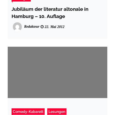
Jubiläum der literatur altonale in
Hamburg – 10. Auflage
Redakteur
22. Mai 2012
Comedy-Kabarett
Lesungen