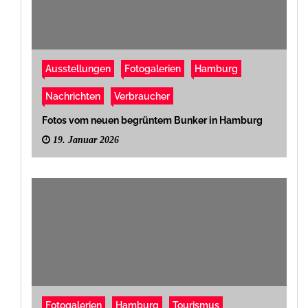
Ausstellungen
Fotogalerien
Hamburg
Nachrichten
Verbraucher
Fotos vom neuen begrüntem Bunker in Hamburg
19. Januar 2026
Fotogalerien
Hamburg
Tourismus