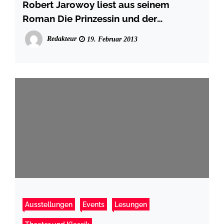
Robert Jarowoy liest aus seinem
Roman Die Prinzessin und der
Schnellläufer
Redakteur
19. Februar 2013
Ausstellungen
Events
Lesungen