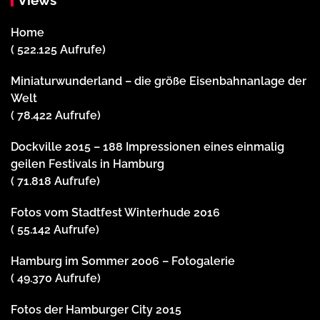
Home
( 522.125 Aufrufe)
Miniaturwunderland – die größe Eisenbahnanlage der
Welt
( 78.422 Aufrufe)
Dockville 2015 – 188 Impressionen eines einmalig
geilen Festivals in Hamburg
( 71.818 Aufrufe)
Fotos vom Stadtfest Winterhude 2016
( 55.142 Aufrufe)
Hamburg im Sommer 2006 – Fotogalerie
( 49.370 Aufrufe)
Fotos der Hamburger City 2015