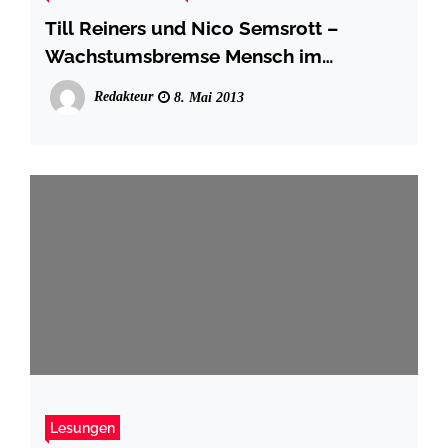
Till Reiners und Nico Semsrott –
Wachstumsbremse Mensch im
Nachtasyl Hamburg
Redakteur
8. Mai 2013
Lesungen