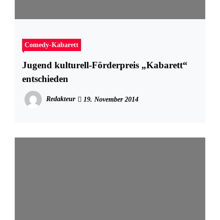
Comedy-Kabarett
Jugend kulturell-Förderpreis „Kabarett“
entschieden
Redakteur
19. November 2014