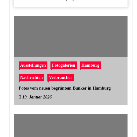
Ausstellungen
Fotogalerien
Hamburg
Nachrichten
Verbraucher
Fotos vom neuen begrüntem Bunker in Hamburg
19. Januar 2026