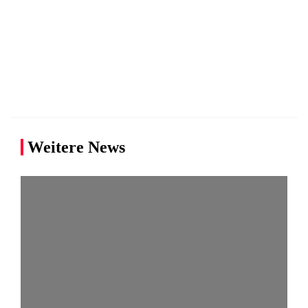
Weitere News