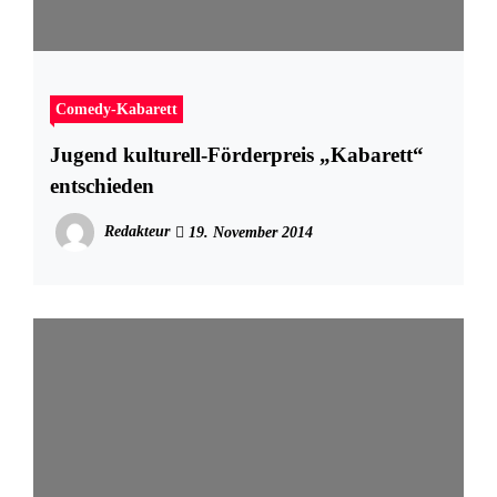
Comedy-Kabarett
Jugend kulturell-Förderpreis „Kabarett“
entschieden
Redakteur
19. November 2014