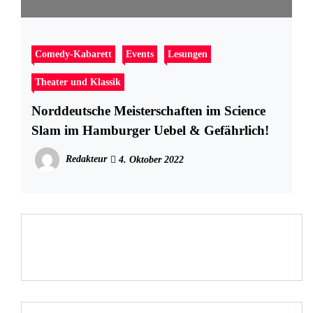
Comedy-Kabarett
Events
Lesungen
Theater und Klassik
Norddeutsche Meisterschaften im Science
Slam im Hamburger Uebel & Gefährlich!
Redakteur
4. Oktober 2022