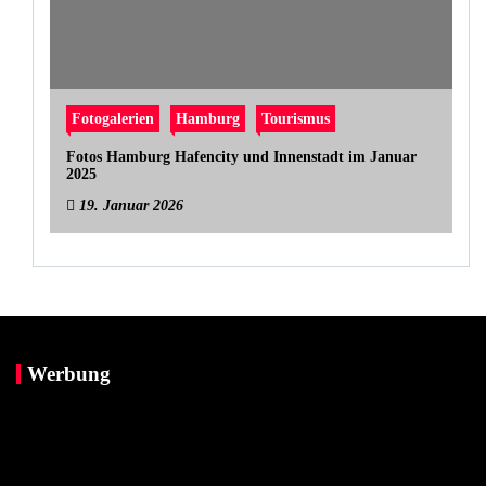
Fotogalerien
Hamburg
Tourismus
Fotos Hamburg Hafencity und Innenstadt im Januar
2025
19. Januar 2026
Werbung