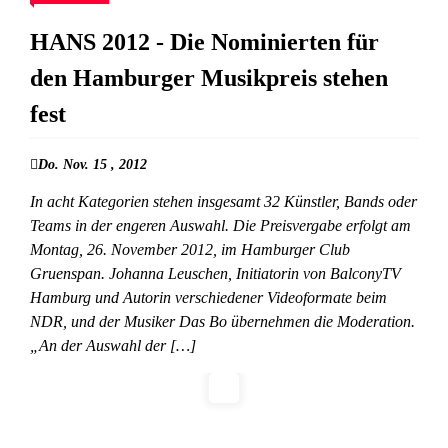
HANS 2012 - Die Nominierten für
den Hamburger Musikpreis stehen
fest
Do. Nov. 15 , 2012
In acht Kategorien stehen insgesamt 32 Künstler, Bands oder
Teams in der engeren Auswahl. Die Preisvergabe erfolgt am
Montag, 26. November 2012, im Hamburger Club
Gruenspan. Johanna Leuschen, Initiatorin von BalconyTV
Hamburg und Autorin verschiedener Videoformate beim
NDR, und der Musiker Das Bo übernehmen die Moderation.
„An der Auswahl der […]