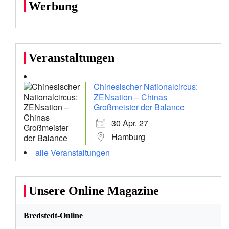
Werbung
Veranstaltungen
Chinesischer Nationalcircus:
ZENsation – Chinas
Großmeister der Balance
30 Apr. 27
Hamburg
alle Veranstaltungen
Unsere Online Magazine
Bredstedt-Online