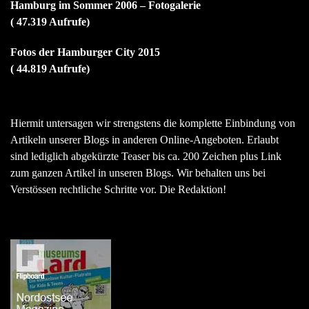
Hamburg im Sommer 2006 – Fotogalerie
( 47.319 Aufrufe)
Fotos der Hamburger City 2015
( 44.819 Aufrufe)
Hiermit untersagen wir strengstens die komplette Einbindung von
Artikeln unserer Blogs in anderen Online-Angeboten. Erlaubt
sind lediglich abgekürzte Teaser bis ca. 200 Zeichen plus Link
zum ganzen Artikel in unseren Blogs. Wir behalten uns bei
Verstössen rechtliche Schritte vor. Die Redaktion!