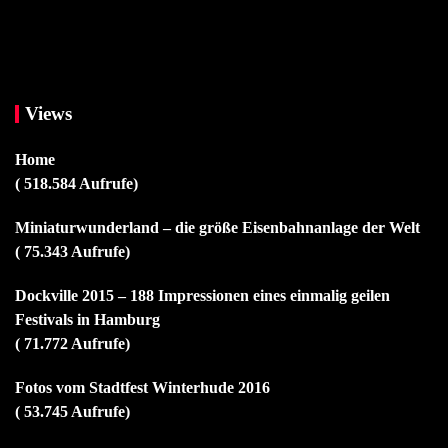
Views
Home
( 518.584 Aufrufe)
Miniaturwunderland – die größe Eisenbahnanlage der Welt
( 75.343 Aufrufe)
Dockville 2015 – 188 Impressionen eines einmalig geilen
Festivals in Hamburg
( 71.772 Aufrufe)
Fotos vom Stadtfest Winterhude 2016
( 53.745 Aufrufe)