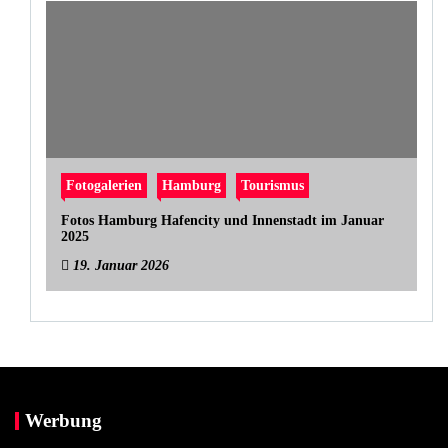
Fotogalerien
Hamburg
Tourismus
Fotos Hamburg Hafencity und Innenstadt im Januar
2025
19. Januar 2026
Werbung