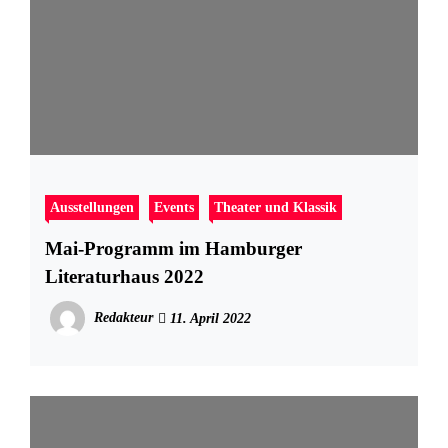
Ausstellungen
Events
Theater und Klassik
Mai-Programm im Hamburger
Literaturhaus 2022
Redakteur
11. April 2022