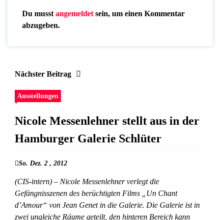
Du musst
angemeldet
sein, um einen Kommentar
abzugeben.
Nächster Beitrag
Ausstellungen
Nicole Messenlehner stellt aus in der
Hamburger Galerie Schlüter
So. Dez. 2 , 2012
(CIS-intern) – Nicole Messenlehner verlegt die
Gefängnisszenen des berüchtigten Films „Un Chant
d’Amour“ von Jean Genet in die Galerie. Die Galerie ist in
zwei ungleiche Räume geteilt, den hinteren Bereich kann