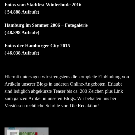
Fotos vom Stadtfest Winterhude 2016
( 54.888 Aufrufe)
Hamburg im Sommer 2006 – Fotogalerie
( 48.898 Aufrufe)
Fotos der Hamburger City 2015
( 46.038 Aufrufe)
Hiermit untersagen wir strengstens die komplette Einbindung von
Artikeln unserer Blogs in anderen Online-Angeboten. Erlaubt
sind lediglich abgekürzte Teaser bis ca. 200 Zeichen plus Link
zum ganzen Artikel in unseren Blogs. Wir behalten uns bei
Verstössen rechtliche Schritte vor. Die Redaktion!