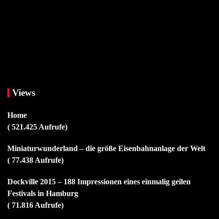
Views
Home
( 521.425 Aufrufe)
Miniaturwunderland – die größe Eisenbahnanlage der Welt
( 77.438 Aufrufe)
Dockville 2015 – 188 Impressionen eines einmalig geilen
Festivals in Hamburg
( 71.816 Aufrufe)