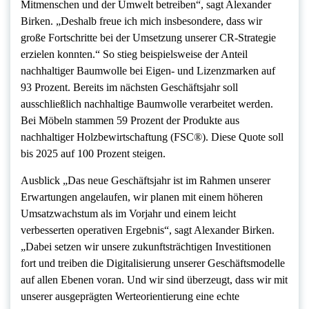
Mitmenschen und der Umwelt betreiben“, sagt Alexander
Birken. „Deshalb freue ich mich insbesondere, dass wir
große Fortschritte bei der Umsetzung unserer CR-Strategie
erzielen konnten.“ So stieg beispielsweise der Anteil
nachhaltiger Baumwolle bei Eigen- und Lizenzmarken auf
93 Prozent. Bereits im nächsten Geschäftsjahr soll
ausschließlich nachhaltige Baumwolle verarbeitet werden.
Bei Möbeln stammen 59 Prozent der Produkte aus
nachhaltiger Holzbewirtschaftung (FSC®). Diese Quote soll
bis 2025 auf 100 Prozent steigen.
Ausblick „Das neue Geschäftsjahr ist im Rahmen unserer
Erwartungen angelaufen, wir planen mit einem höheren
Umsatzwachstum als im Vorjahr und einem leicht
verbesserten operativen Ergebnis“, sagt Alexander Birken.
„Dabei setzen wir unsere zukunftsträchtigen Investitionen
fort und treiben die Digitalisierung unserer Geschäftsmodelle
auf allen Ebenen voran. Und wir sind überzeugt, dass wir mit
unserer ausgeprägten Werteorientierung eine echte