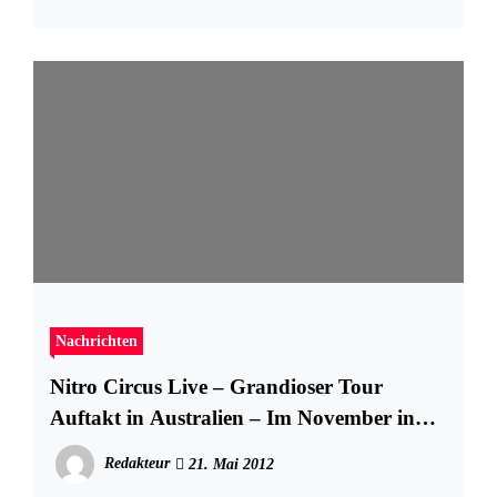
Nachrichten
Nitro Circus Live – Grandioser Tour
Auftakt in Australien – Im November in
Hamburg
Redakteur
21. Mai 2012