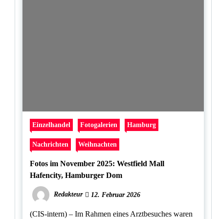
Einzelhandel
Fotogalerien
Hamburg
Nachrichten
Weihnachten
Fotos im November 2025: Westfield Mall
Hafencity, Hamburger Dom
Redakteur
12. Februar 2026
(CIS-intern) – Im Rahmen eines Arztbesuches waren