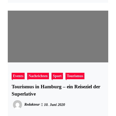
Events
Nachrichten
Sport
Tourismus
Tourismus in Hamburg – ein Reiseziel der
Superlative
Redakteur
10. Juni 2020