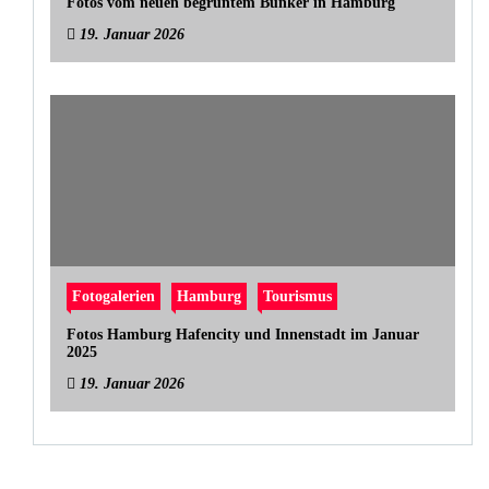
Fotos vom neuen begrüntem Bunker in Hamburg
19. Januar 2026
Fotogalerien
Hamburg
Tourismus
Fotos Hamburg Hafencity und Innenstadt im Januar
2025
19. Januar 2026