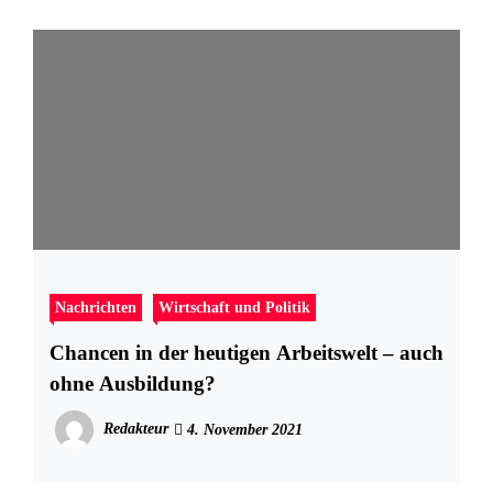
Nachrichten
Wirtschaft und Politik
Chancen in der heutigen Arbeitswelt – auch
ohne Ausbildung?
Redakteur
4. November 2021