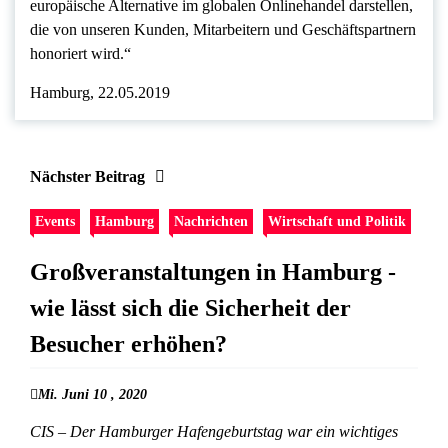
europäische Alternative im globalen Onlinehandel darstellen,
die von unseren Kunden, Mitarbeitern und Geschäftspartnern
honoriert wird.“
Hamburg, 22.05.2019
Nächster Beitrag
Events
Hamburg
Nachrichten
Wirtschaft und Politik
Großveranstaltungen in Hamburg -
wie lässt sich die Sicherheit der
Besucher erhöhen?
Mi. Juni 10 , 2020
CIS – Der Hamburger Hafengeburtstag war ein wichtiges