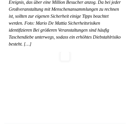
Ereignis, das über eine Million Besucher anzog. Da bei jeder
Großveranstaltung mit Menschenansammlungen zu rechnen
ist, sollten zur eigenen Sicherheit einige Tipps beachtet
werden. Foto: Mario De Mattia Sicherheitsrisiken
identifizieren Bei größeren Veranstaltungen sind häufig
Taschendiebe unterwegs, sodass ein erhöhtes Diebstahlrisiko
besteht. […]