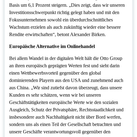
Basis um 6,1 Prozent steigern. „Dies zeigt, dass wir unseren
Investitionsschwerpunkt richtig gelegt haben und mit den
Fokusunternehmen sowohl ein überdurchschnittliches
Wachstum erzielen als auch zukünftig wieder eine bessere
Rendite erwirtschaften“, betont Alexander Birken.
Europäische Alternative im Onlinehandel
Bei allem Wandel in der digitalen Welt hält die Otto Group
an ihren europäisch geprägten Werten fest und sieht darin
einen Wettbewerbsvorteil gegenüber den global
dominierenden Playern aus den USA und zunehmend auch
aus China. „Wir sind zutiefst davon überzeugt, dass unsere
Kunden es sehr schätzen, wenn wir bei unseren
Geschäftstätigkeiten europäische Werte wie den sozialen
Ausgleich, Schutz der Privatsphäre, Rechtsstaatlichkeit und
insbesondere auch Nachhaltigkeit nicht über Bord werfen,
sondern uns als einen Teil der Gesellschaft betrachten und
unsere Geschäfte verantwortungsvoll gegenüber den