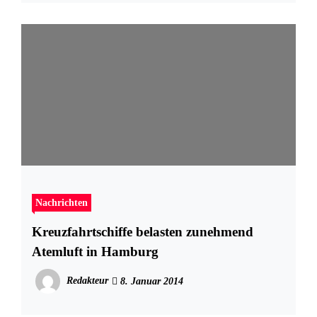
Nachrichten
Kreuzfahrtschiffe belasten zunehmend
Atemluft in Hamburg
Redakteur
8. Januar 2014