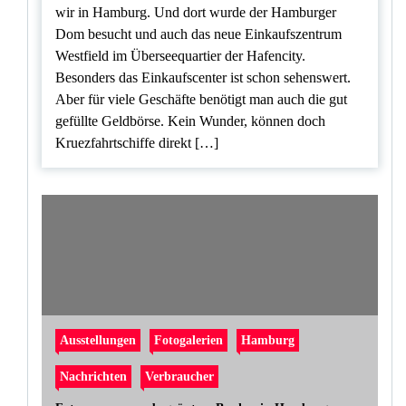
wir in Hamburg. Und dort wurde der Hamburger
Dom besucht und auch das neue Einkaufszentrum
Westfield im Überseequartier der Hafencity.
Besonders das Einkaufscenter ist schon sehenswert.
Aber für viele Geschäfte benötigt man auch die gut
gefüllte Geldbörse. Kein Wunder, können doch
Kruezfahrtschiffe direkt […]
Ausstellungen
Fotogalerien
Hamburg
Nachrichten
Verbraucher