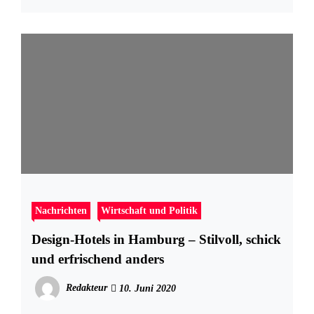
Nachrichten
Wirtschaft und Politik
Design-Hotels in Hamburg – Stilvoll, schick
und erfrischend anders
Redakteur
10. Juni 2020