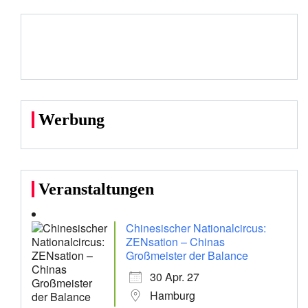
Werbung
Veranstaltungen
Chinesischer Nationalcircus:
ZENsation – Chinas
Großmeister der Balance
30 Apr. 27
Hamburg