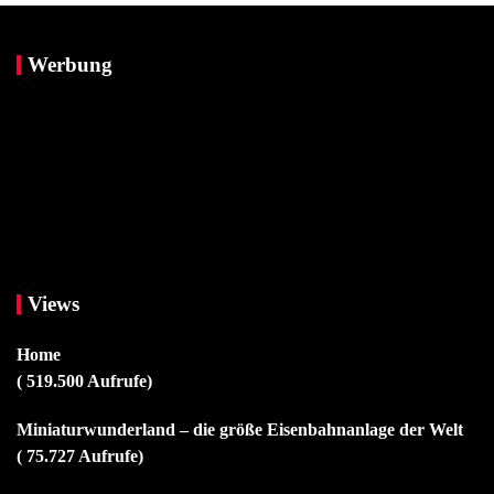
Werbung
Views
Home
( 519.500 Aufrufe)
Miniaturwunderland – die größe Eisenbahnanlage der Welt
( 75.727 Aufrufe)