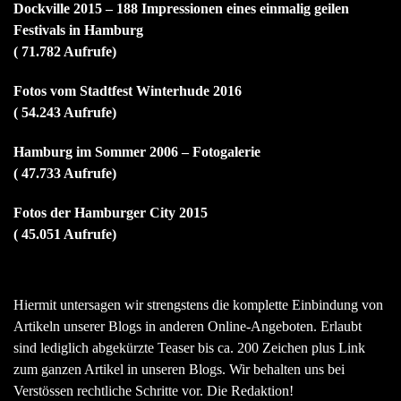
Dockville 2015 – 188 Impressionen eines einmalig geilen
Festivals in Hamburg
( 71.782 Aufrufe)
Fotos vom Stadtfest Winterhude 2016
( 54.243 Aufrufe)
Hamburg im Sommer 2006 – Fotogalerie
( 47.733 Aufrufe)
Fotos der Hamburger City 2015
( 45.051 Aufrufe)
Hiermit untersagen wir strengstens die komplette Einbindung von
Artikeln unserer Blogs in anderen Online-Angeboten. Erlaubt
sind lediglich abgekürzte Teaser bis ca. 200 Zeichen plus Link
zum ganzen Artikel in unseren Blogs. Wir behalten uns bei
Verstössen rechtliche Schritte vor. Die Redaktion!