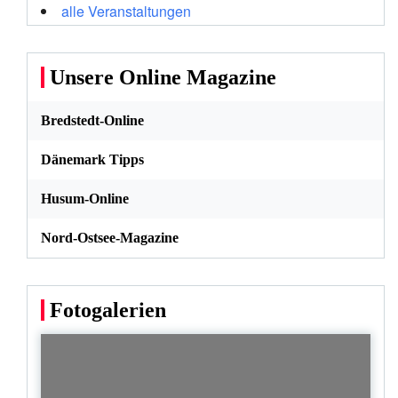
alle Veranstaltungen
Unsere Online Magazine
Bredstedt-Online
Dänemark Tipps
Husum-Online
Nord-Ostsee-Magazine
Fotogalerien