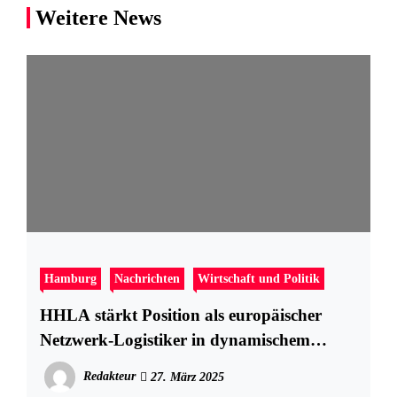
Weitere News
Hamburg
Nachrichten
Wirtschaft und Politik
HHLA stärkt Position als europäischer
Netzwerk-Logistiker in dynamischem
Marktumfeld
Redakteur
27. März 2025