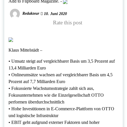
Add to Flipboard Magazine.
-
Redakteur
10. Juni 2020
Rate this post
Klaus Mittelstädt –
• Umsatz steigt auf vergleichbarer Basis um 3,5 Prozent auf
13,4 Milliarden Euro
• Onlineumsätze wachsen auf vergleichbarer Basis um 4,5
Prozent auf 7,7 Milliarden Euro
• Fokussierte Wachstumsstrategie zahlt sich aus,
Fokusunternehmen wie die Einzelgesellschaft OTTO
performen überdurchschnittlich
• Hohe Investitionen in E-Commerce-Plattform von OTTO
und logistische Infrastruktur
• EBIT geht aufgrund externer Faktoren und hoher