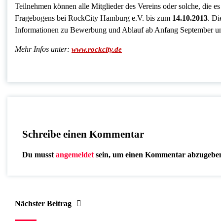
Teilnehmen können alle Mitglieder des Vereins oder solche, die 
Fragebogens bei RockCity Hamburg e.V. bis zum
14.10.2013
. Di
Informationen zu Bewerbung und Ablauf ab Anfang September u
Mehr Infos unter:
www.rockcity.de
Schreibe einen Kommentar
Du musst
angemeldet
sein, um einen Kommentar abzugebe
Nächster Beitrag