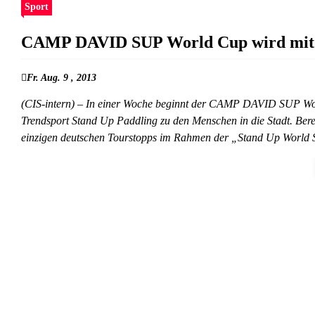
Sport
CAMP DAVID SUP World Cup wird mit VI
Fr. Aug. 9 , 2013
(CIS-intern) – In einer Woche beginnt der CAMP DAVID SUP Wo
Trendsport Stand Up Paddling zu den Menschen in die Stadt. Berei
einzigen deutschen Tourstopps im Rahmen der „Stand Up World 