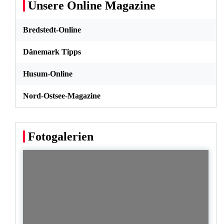
Unsere Online Magazine
Bredstedt-Online
Dänemark Tipps
Husum-Online
Nord-Ostsee-Magazine
Fotogalerien