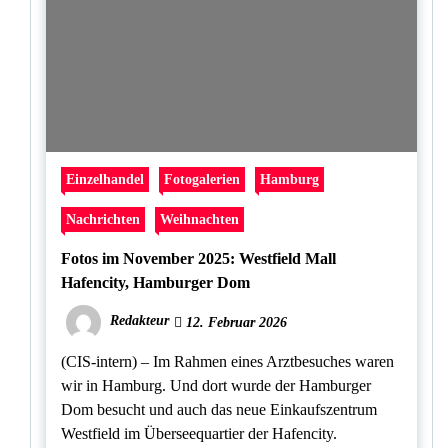
Einzelhandel
Fotogalerien
Hamburg
Nachrichten
Weihnachten
Fotos im November 2025: Westfield Mall
Hafencity, Hamburger Dom
Redakteur
12. Februar 2026
(CIS-intern) – Im Rahmen eines Arztbesuches waren
wir in Hamburg. Und dort wurde der Hamburger
Dom besucht und auch das neue Einkaufszentrum
Westfield im Überseequartier der Hafencity.