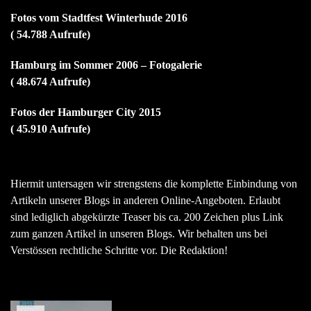
Fotos vom Stadtfest Winterhude 2016
( 54.788 Aufrufe)
Hamburg im Sommer 2006 – Fotogalerie
( 48.674 Aufrufe)
Fotos der Hamburger City 2015
( 45.910 Aufrufe)
Hiermit untersagen wir strengstens die komplette Einbindung von
Artikeln unserer Blogs in anderen Online-Angeboten. Erlaubt
sind lediglich abgekürzte Teaser bis ca. 200 Zeichen plus Link
zum ganzen Artikel in unseren Blogs. Wir behalten uns bei
Verstössen rechtliche Schritte vor. Die Redaktion!