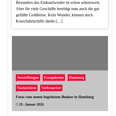
Besonders das Einkaufscenter ist schon sehenswert.
Aber für viele Geschäfte benötigt man auch die gut
gefüllte Geldbörse. Kein Wunder, können doch
Kruezfahrtschiffe direkt […]
Ausstellungen
Fotogalerien
Hamburg
Nachrichten
Verbraucher
Fotos vom neuen begrüntem Bunker in Hamburg
19. Januar 2026