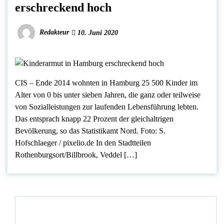
erschreckend hoch
Redakteur
10. Juni 2020
CIS – Ende 2014 wohnten in Hamburg 25 500 Kinder im
Alter von 0 bis unter sieben Jahren, die ganz oder teilweise
von Sozialleistungen zur laufenden Lebensführung lebten.
Das entsprach knapp 22 Prozent der gleichaltrigen
Bevölkerung, so das Statistikamt Nord. Foto: S.
Hofschlaeger / pixelio.de In den Stadtteilen
Rothenburgsort/Billbrook, Veddel […]