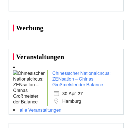
Werbung
Veranstaltungen
Chinesischer Nationalcircus:
ZENsation – Chinas
Großmeister der Balance
30 Apr. 27
Hamburg
alle Veranstaltungen