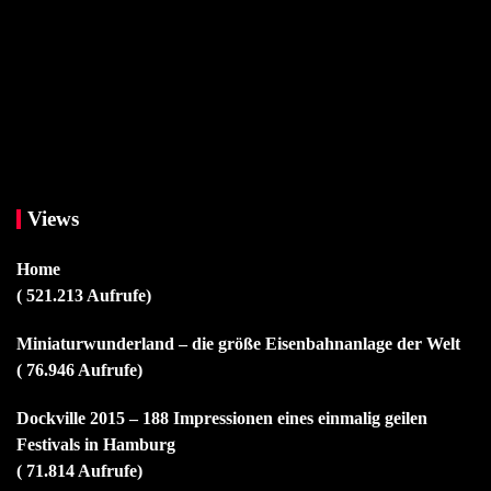
Views
Home
( 521.213 Aufrufe)
Miniaturwunderland – die größe Eisenbahnanlage der Welt
( 76.946 Aufrufe)
Dockville 2015 – 188 Impressionen eines einmalig geilen
Festivals in Hamburg
( 71.814 Aufrufe)