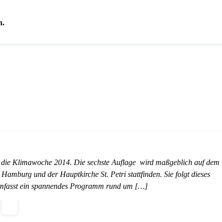
n.
 die Klimawoche 2014. Die sechste Auflage wird maßgeblich auf dem
burg und der Hauptkirche St. Petri stattfinden. Sie folgt dieses
mfasst ein spannendes Programm rund um […]