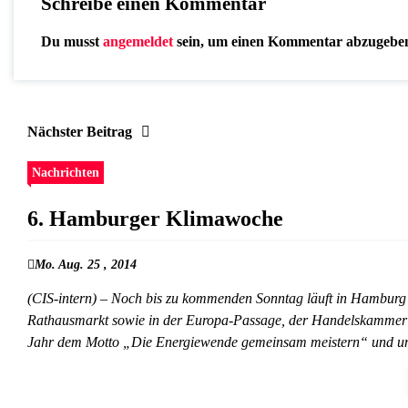
Schreibe einen Kommentar
Du musst
angemeldet
sein, um einen Kommentar abzugebe
Nächster Beitrag
Nachrichten
6. Hamburger Klimawoche
Mo. Aug. 25 , 2014
(CIS-intern) – Noch bis zu kommenden Sonntag läuft in Hamburg
Rathausmarkt sowie in der Europa-Passage, der Handelskammer Ham
Jahr dem Motto „Die Energiewende gemeinsam meistern“ und u