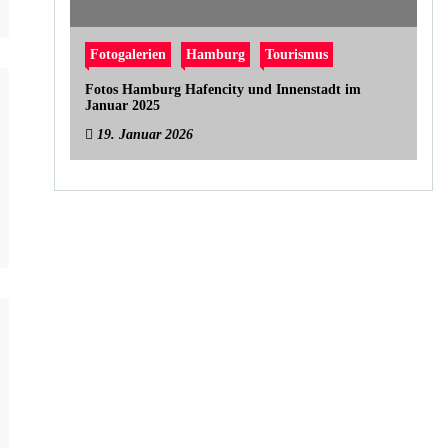
Fotogalerien
Hamburg
Tourismus
Fotos Hamburg Hafencity und Innenstadt im
Januar 2025
19. Januar 2026