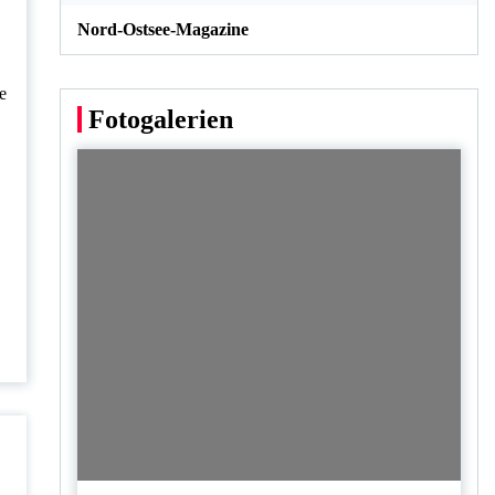
Nord-Ostsee-Magazine
e
Fotogalerien