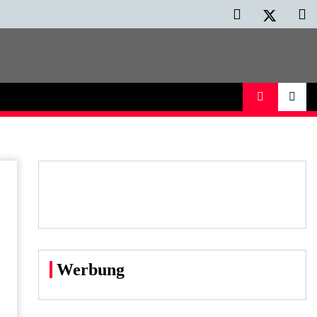
Werbung