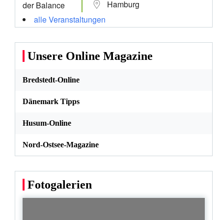
Hamburg
alle Veranstaltungen
Unsere Online Magazine
Bredstedt-Online
Dänemark Tipps
Husum-Online
Nord-Ostsee-Magazine
Fotogalerien