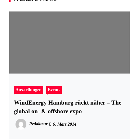
Ausstellungen
Events
WindEnergy Hamburg rückt näher – The
global on- & offshore expo
Redakteur
6. März 2014