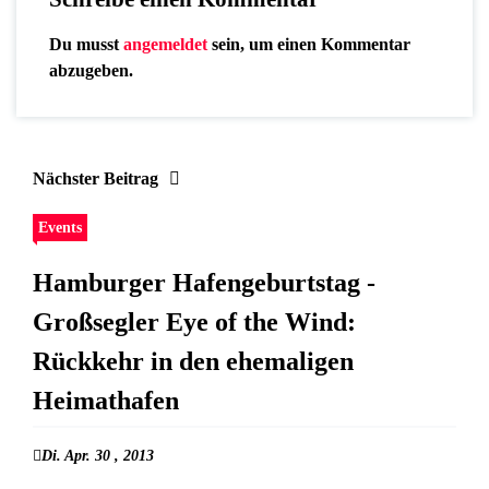
Du musst
angemeldet
sein, um einen Kommentar
abzugeben.
Nächster Beitrag
Events
Hamburger Hafengeburtstag -
Großsegler Eye of the Wind:
Rückkehr in den ehemaligen
Heimathafen
Di. Apr. 30 , 2013