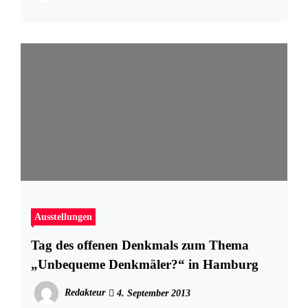
Ausstellungen
Tag des offenen Denkmals zum Thema
„Unbequeme Denkmäler?“ in Hamburg
Redakteur
4. September 2013