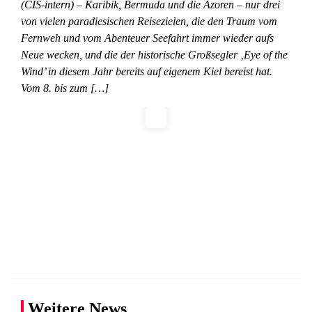
(CIS-intern) – Karibik, Bermuda und die Azoren – nur drei
von vielen paradiesischen Reisezielen, die den Traum vom
Fernweh und vom Abenteuer Seefahrt immer wieder aufs
Neue wecken, und die der historische Großsegler ‚Eye of the
Wind’ in diesem Jahr bereits auf eigenem Kiel bereist hat.
Vom 8. bis zum […]
Weitere News