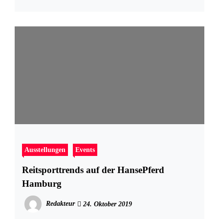
Ausstellungen
Events
Reitsporttrends auf der HansePferd
Hamburg
Redakteur
24. Oktober 2019