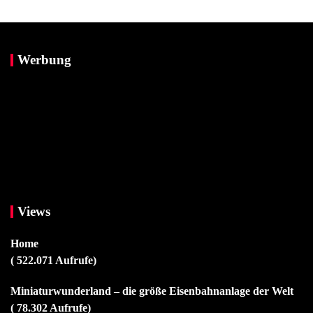
Werbung
Views
Home
( 522.071 Aufrufe)
Miniaturwunderland – die größe Eisenbahnanlage der Welt
( 78.302 Aufrufe)