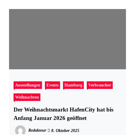
Ausstellungen
Events
Hamburg
Verbraucher
Weihnachten
Der Weihnachtsmarkt HafenCity hat bis
Anfang Januar 2026 geöffnet
Redakteur
8. Oktober 2025