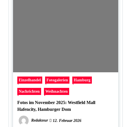
Einzelhandel
Fotogalerien
Hamburg
Nachrichten
Weihnachten
Fotos im November 2025: Westfield Mall
Hafencity, Hamburger Dom
Redakteur
12. Februar 2026