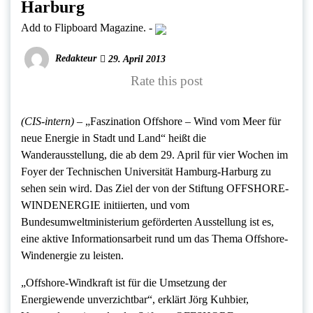
Harburg
Add to Flipboard Magazine.
-
Redakteur
29. April 2013
Rate this post
(CIS-intern) –
„Faszination Offshore – Wind vom Meer für
neue Energie in Stadt und Land“ heißt die
Wanderausstellung, die ab dem 29. April für vier Wochen im
Foyer der Technischen Universität Hamburg-Harburg zu
sehen sein wird. Das Ziel der von der Stiftung OFFSHORE-
WINDENERGIE initiierten, und vom
Bundesumweltministerium geförderten Ausstellung ist es,
eine aktive Informationsarbeit rund um das Thema Offshore-
Windenergie zu leisten.
„Offshore-Windkraft ist für die Umsetzung der
Energiewende unverzichtbar“, erklärt Jörg Kuhbier,