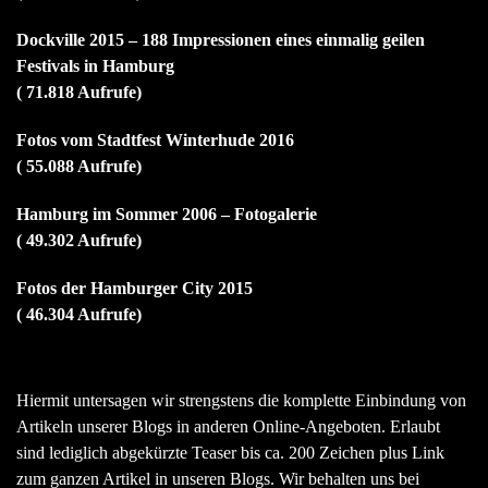
Dockville 2015 – 188 Impressionen eines einmalig geilen
Festivals in Hamburg
( 71.818 Aufrufe)
Fotos vom Stadtfest Winterhude 2016
( 55.088 Aufrufe)
Hamburg im Sommer 2006 – Fotogalerie
( 49.302 Aufrufe)
Fotos der Hamburger City 2015
( 46.304 Aufrufe)
Hiermit untersagen wir strengstens die komplette Einbindung von
Artikeln unserer Blogs in anderen Online-Angeboten. Erlaubt
sind lediglich abgekürzte Teaser bis ca. 200 Zeichen plus Link
zum ganzen Artikel in unseren Blogs. Wir behalten uns bei