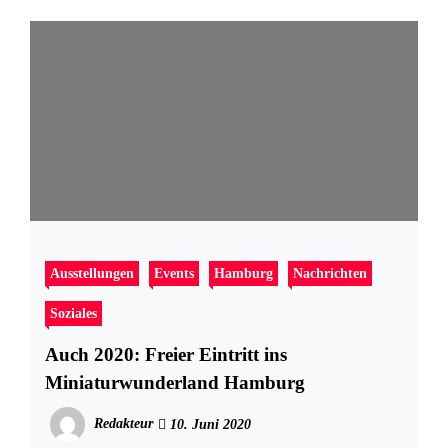
Ausstellungen
Events
Hamburg
Nachrichten
Soziales
Auch 2020: Freier Eintritt ins
Miniaturwunderland Hamburg
Redakteur
10. Juni 2020