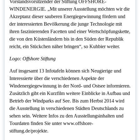
Vorstandsvorsitzender der Stiftung OFFSHORE-
WINDENERGIE. „Mit unserer Ausstellung möchten wir die
Akzeptanz dieser sauberen Energiegewinnung fördern und
der interessierten Bevölkerung die junge Technologie mit
ihren faszinierenden Facetten und einer Wertschöpfungskette,
die von den Küstenländern bis in den Süden der Republik
reicht, ein Stückchen näher bringen“, so Kuhbier weiter.
Logo: Offshore Stiftung
Auf insgesamt 13 Infotafeln können sich Neugierige und
Interessierte über die verschiedenen Aspekte der
Windenergiegewinnung in der Nord- und Ostsee informieren.
Zusätzlich gibt ein Kurzfilm weitere Einblicke in Aufbau und
Betrieb der Windparks auf See. Bis zum Herbst 2014 wird
die Ausstellung in verschiedenen Städten Deutschlands zu
sehen sein. Weitere Infos zu den Ausstellungsinhalten und
Tourdaten finden Sie unter www.offshore-
stiftung.de/projekte.