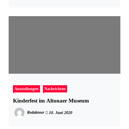
Ausstellungen
Nachrichten
Kinderfest im Altonaer Museum
Redakteur
10. Juni 2020