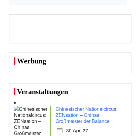
Werbung
Veranstaltungen
Chinesischer Nationalcircus:
ZENsation – Chinas
Großmeister der Balance
30 Apr. 27