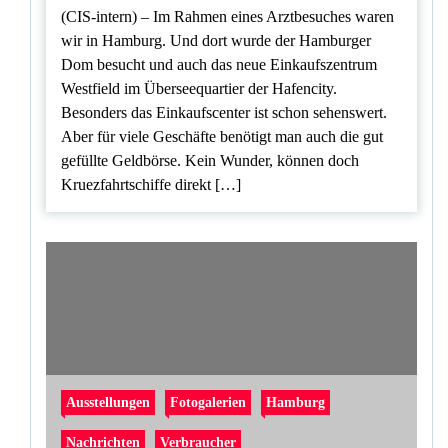
(CIS-intern) – Im Rahmen eines Arztbesuches waren
wir in Hamburg. Und dort wurde der Hamburger
Dom besucht und auch das neue Einkaufszentrum
Westfield im Überseequartier der Hafencity.
Besonders das Einkaufscenter ist schon sehenswert.
Aber für viele Geschäfte benötigt man auch die gut
gefüllte Geldbörse. Kein Wunder, können doch
Kruezfahrtschiffe direkt […]
Ausstellungen
Fotogalerien
Hamburg
Nachrichten
Verbraucher