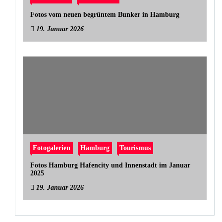
Fotos vom neuen begrüntem Bunker in Hamburg
19. Januar 2026
Fotogalerien
Hamburg
Tourismus
Fotos Hamburg Hafencity und Innenstadt im Januar
2025
19. Januar 2026