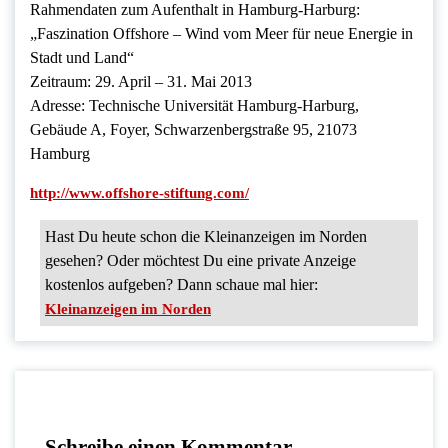
Rahmendaten zum Aufenthalt in Hamburg-Harburg:
„Faszination Offshore – Wind vom Meer für neue Energie in
Stadt und Land“
Zeitraum: 29. April – 31. Mai 2013
Adresse: Technische Universität Hamburg-Harburg,
Gebäude A, Foyer, Schwarzenbergstraße 95, 21073
Hamburg
http://www.offshore-stiftung.com/
Hast Du heute schon die Kleinanzeigen im Norden
gesehen? Oder möchtest Du eine private Anzeige
kostenlos aufgeben? Dann schaue mal hier:
Kleinanzeigen im Norden
Schreibe einen Kommentar