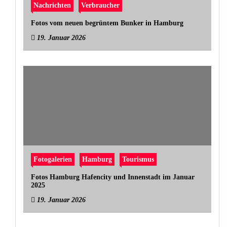
Nachrichten
Verbraucher
Fotos vom neuen begrüntem Bunker in Hamburg
19. Januar 2026
Fotogalerien
Hamburg
Tourismus
Fotos Hamburg Hafencity und Innenstadt im Januar
2025
19. Januar 2026