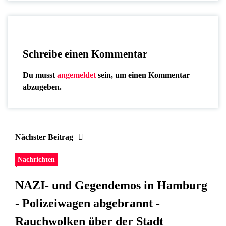
Schreibe einen Kommentar
Du musst
angemeldet
sein, um einen Kommentar
abzugeben.
Nächster Beitrag
Nachrichten
NAZI- und Gegendemos in Hamburg
- Polizeiwagen abgebrannt -
Rauchwolken über der Stadt