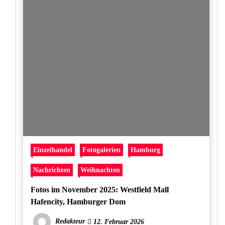
Einzelhandel
Fotogalerien
Hamburg
Nachrichten
Weihnachten
Fotos im November 2025: Westfield Mall
Hafencity, Hamburger Dom
Redakteur
12. Februar 2026