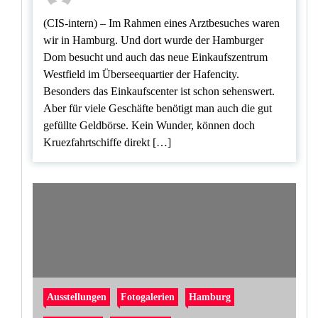
(CIS-intern) – Im Rahmen eines Arztbesuches waren
wir in Hamburg. Und dort wurde der Hamburger
Dom besucht und auch das neue Einkaufszentrum
Westfield im Überseequartier der Hafencity.
Besonders das Einkaufscenter ist schon sehenswert.
Aber für viele Geschäfte benötigt man auch die gut
gefüllte Geldbörse. Kein Wunder, können doch
Kruezfahrtschiffe direkt […]
Ausstellungen
Fotogalerien
Hamburg