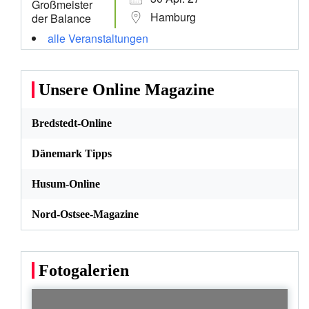
Hamburg
alle Veranstaltungen
Unsere Online Magazine
Bredstedt-Online
Dänemark Tipps
Husum-Online
Nord-Ostsee-Magazine
Fotogalerien