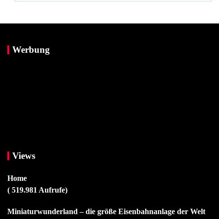
Werbung
Views
Home
( 519.981 Aufrufe)
Miniaturwunderland – die größe Eisenbahnanlage der Welt