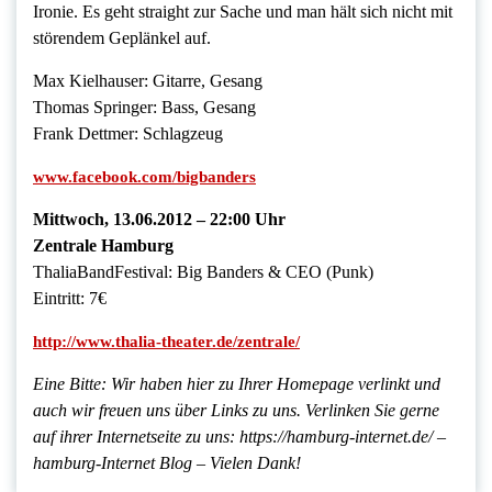
Ironie. Es geht straight zur Sache und man hält sich nicht mit
störendem Geplänkel auf.
Max Kielhauser: Gitarre, Gesang
Thomas Springer: Bass, Gesang
Frank Dettmer: Schlagzeug
www.facebook.com/bigbanders
Mittwoch, 13.06.2012 – 22:00 Uhr
Zentrale Hamburg
ThaliaBandFestival: Big Banders & CEO (Punk)
Eintritt: 7€
http://www.thalia-theater.de/zentrale/
Eine Bitte: Wir haben hier zu Ihrer Homepage verlinkt und
auch wir freuen uns über Links zu uns. Verlinken Sie gerne
auf ihrer Internetseite zu uns: https://hamburg-internet.de/ –
hamburg-Internet Blog – Vielen Dank!