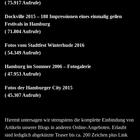
( 75.917 Aufrufe)
Dockville 2015 – 188 Impressionen eines einmalig geilen
Festivals in Hamburg
( 71.804 Aufrufe)
Fotos vom Stadtfest Winterhude 2016
( 54.349 Aufrufe)
Hamburg im Sommer 2006 – Fotogalerie
( 47.953 Aufrufe)
Fotos der Hamburger City 2015
( 45.307 Aufrufe)
Hiermit untersagen wir strengstens die komplette Einbindung von
Artikeln unserer Blogs in anderen Online-Angeboten. Erlaubt
sind lediglich abgekürzte Teaser bis ca. 200 Zeichen plus Link