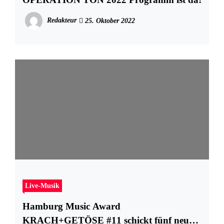
Redakteur
25. Oktober 2022
Live-Musik
Hamburg Music Award
KRACH+GETÖSE #11 schickt fünf neue