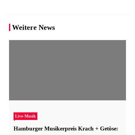
Weitere News
Live-Musik
Hamburger Musikerpreis Krach + Getöse: