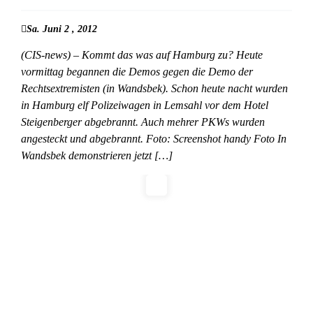
Sa. Juni 2 , 2012
(CIS-news) – Kommt das was auf Hamburg zu? Heute
vormittag begannen die Demos gegen die Demo der
Rechtsextremisten (in Wandsbek). Schon heute nacht wurden
in Hamburg elf Polizeiwagen in Lemsahl vor dem Hotel
Steigenberger abgebrannt. Auch mehrer PKWs wurden
angesteckt und abgebrannt. Foto: Screenshot handy Foto In
Wandsbek demonstrieren jetzt […]