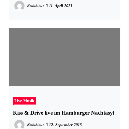
an 52 Orten
Redakteur
11. April 2023
Live-Musik
Kiss & Drive live im Hamburger Nachtasyl
Redakteur
12. September 2013