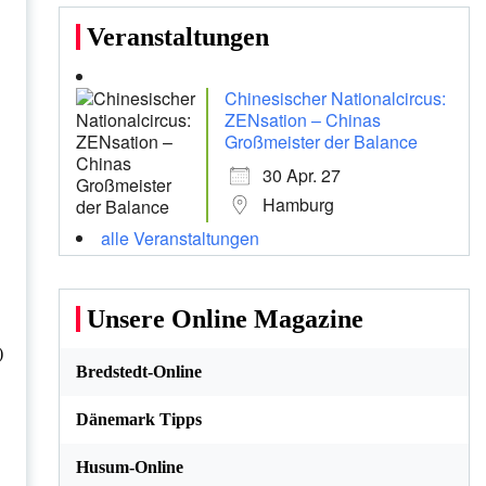
Veranstaltungen
Chinesischer Nationalcircus:
ZENsation – Chinas
Großmeister der Balance
30 Apr. 27
Hamburg
alle Veranstaltungen
Unsere Online Magazine
)
Bredstedt-Online
Dänemark Tipps
Husum-Online