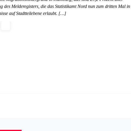
des Melderegisters, die das Statistikamt Nord nun zum dritten Mal in
isse auf Stadtteilebene erlaubt. […]