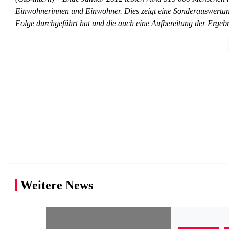
Einwohnerinnen und Einwohner. Dies zeigt eine Sonderauswertung 
Folge durchgeführt hat und die auch eine Aufbereitung der Ergebn
Weitere News