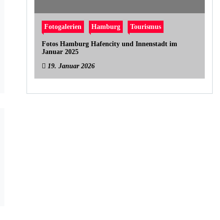
Fotogalerien
Hamburg
Tourismus
Fotos Hamburg Hafencity und Innenstadt im
Januar 2025
19. Januar 2026