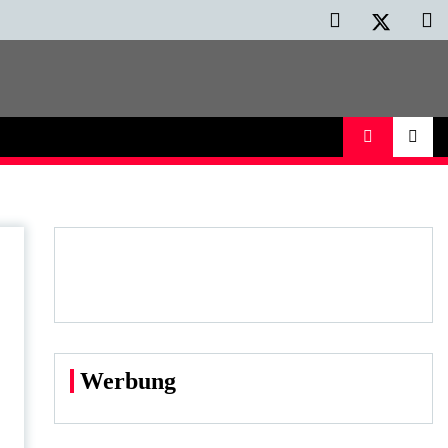
Werbung