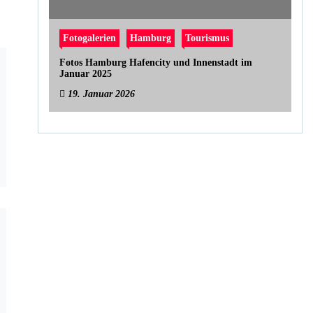
Fotogalerien
Hamburg
Tourismus
Fotos Hamburg Hafencity und Innenstadt im
Januar 2025
19. Januar 2026