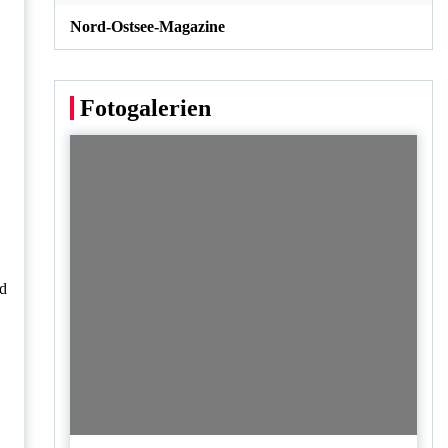
Nord-Ostsee-Magazine
Fotogalerien
nd