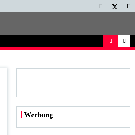
Werbung