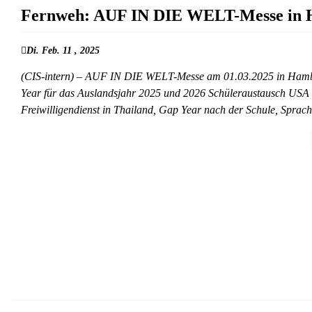
Fernweh: AUF IN DIE WELT-Messe in
Di. Feb. 11 , 2025
(CIS-intern) – AUF IN DIE WELT-Messe am 01.03.2025 in Hambur
Year für das Auslandsjahr 2025 und 2026 Schüleraustausch USA u
Freiwilligendienst in Thailand, Gap Year nach der Schule, Spra