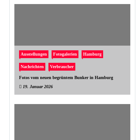
Ausstellungen
Fotogalerien
Hamburg
Nachrichten
Verbraucher
Fotos vom neuen begrüntem Bunker in Hamburg
19. Januar 2026