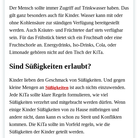
Der Mensch sollte immer Zugriff auf Trinkwasser haben. Das
gilt ganz besonders auch für Kinder. Wasser kann mit oder
ohne Kohlensäure zur ständigen Verfügung bereitgestellt
werden. Auch Kräuter- und Früchtetee darf stets verfügbar
sein. Für das Frühstück bietet sich ein Fruchtsaft oder eine
Fruchtschorle an. Energydrinks, Iso-Drinks, Cola, oder
Limonade gehören nicht auf den Tisch der KiTa.
Sind Süßigkeiten erlaubt?
Kinder lieben den Geschmack von Süßigkeiten. Und gegen
kleine Mengen an
ist auch nichts einzuwenden.
Süßigkeiten
Jede KiTa sollte klare Regeln formulieren, wie viel
Süßigkeiten verzehrt und mitgebracht werden dürfen. Wenn
einige Kinder Süßigkeiten von zu Hause mitbringen und
andere nicht, dann kann es schon zu Streit und Konflikten
kommen. Die KiTa sollte im Vorfeld regeln, wie die
Süßigkeiten der Kinder geteilt werden.