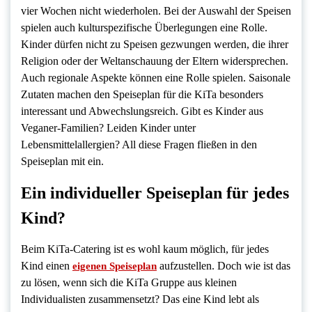
vier Wochen nicht wiederholen. Bei der Auswahl der Speisen
spielen auch kulturspezifische Überlegungen eine Rolle.
Kinder dürfen nicht zu Speisen gezwungen werden, die ihrer
Religion oder der Weltanschauung der Eltern widersprechen.
Auch regionale Aspekte können eine Rolle spielen. Saisonale
Zutaten machen den Speiseplan für die KiTa besonders
interessant und Abwechslungsreich. Gibt es Kinder aus
Veganer-Familien? Leiden Kinder unter
Lebensmittelallergien? All diese Fragen fließen in den
Speiseplan mit ein.
Ein individueller Speiseplan für jedes
Kind?
Beim KiTa-Catering ist es wohl kaum möglich, für jedes
Kind einen
aufzustellen. Doch wie ist das
eigenen Speiseplan
zu lösen, wenn sich die KiTa Gruppe aus kleinen
Individualisten zusammensetzt? Das eine Kind lebt als