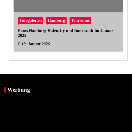
Fotogalerien
Hamburg
Tourismus
Fotos Hamburg Hafencity und Innenstadt im Januar
2025
19. Januar 2026
Werbung