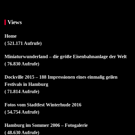
Views
Home
( 521.171 Aufrufe)
Miniaturwunderland – die größe Eisenbahnanlage der Welt
( 76.830 Aufrufe)
Dockville 2015 – 188 Impressionen eines einmalig geilen
Festivals in Hamburg
( 71.814 Aufrufe)
Fotos vom Stadtfest Winterhude 2016
( 54.754 Aufrufe)
Hamburg im Sommer 2006 – Fotogalerie
( 48.630 Aufrufe)