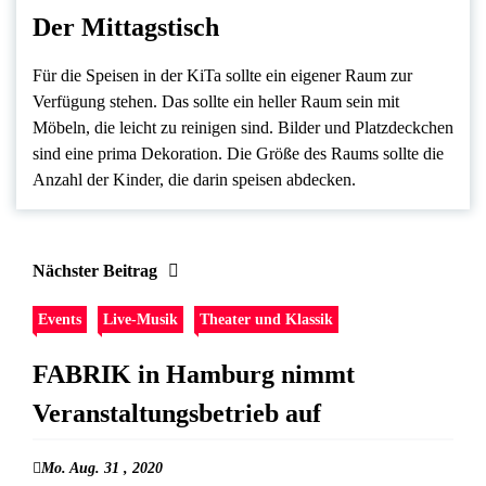
Der Mittagstisch
Für die Speisen in der KiTa sollte ein eigener Raum zur
Verfügung stehen. Das sollte ein heller Raum sein mit
Möbeln, die leicht zu reinigen sind. Bilder und Platzdeckchen
sind eine prima Dekoration. Die Größe des Raums sollte die
Anzahl der Kinder, die darin speisen abdecken.
Nächster Beitrag
Events
Live-Musik
Theater und Klassik
FABRIK in Hamburg nimmt
Veranstaltungsbetrieb auf
Mo. Aug. 31 , 2020