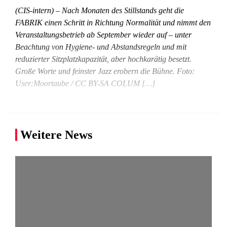
(CIS-intern) – Nach Monaten des Stillstands geht die
FABRIK einen Schritt in Richtung Normalität und nimmt den
Veranstaltungsbetrieb ab September wieder auf – unter
Beachtung von Hygiene- und Abstandsregeln und mit
reduzierter Sitzplatzkapazität, aber hochkarätig besetzt.
Große Worte und feinster Jazz erobern die Bühne. Foto:
User:Moortaube / CC BY-SA COLUM […]
Weitere News