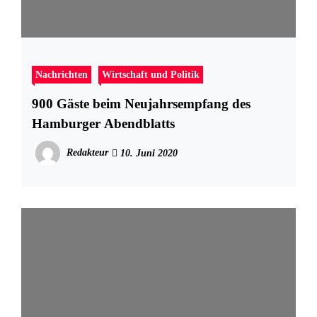
Nachrichten
Wirtschaft und Politik
900 Gäste beim Neujahrsempfang des
Hamburger Abendblatts
Redakteur
10. Juni 2020