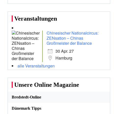
Veranstaltungen
Chinesischer Nationalcircus:
ZENsation – Chinas
Großmeister der Balance
30 Apr. 27
Hamburg
alle Veranstaltungen
Unsere Online Magazine
Bredstedt-Online
Dänemark Tipps