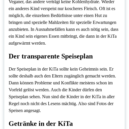
Veganer, das andere verträgt keine Kohlenhydrate. Wieder
ein anderes Kind verspeist nur koscheres Fleisch. Oft ist es
möglich, die einzelnen Bedürfnisse unter einen Hut zu
bringen und spezielle Mahlzeiten für spezielle Erwartungen
anzubieten. In Ausnahmefällen kann es auch nötig sein, dass
ein Kind sein eigenes Essen mitbringt, die dann in der KiTa
aufgewärmt werden.
Der transparente Speiseplan
Der Speiseplan in der KiTa sollte kein Geheimnis sein. Er
sollte deshalb auch den Eltern zugänglich gemacht werden.
Dann können Probleme und Konflikte meistens schon im
Vorfeld gelöst werden. Auch die Kinder dürfen den
Speiseplan sehen. Nun sind die Kinder in der KiTa in aller
Regel noch nicht des Lesens mächtig. Also sind Fotos der
Speisen angesagt.
Getränke in der KiTa