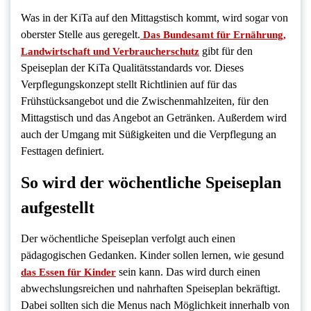
Was in der KiTa auf den Mittagstisch kommt, wird sogar von
oberster Stelle aus geregelt.
Das Bundesamt für Ernährung,
gibt für den
Landwirtschaft und Verbraucherschutz
Speiseplan der KiTa Qualitätsstandards vor. Dieses
Verpflegungskonzept stellt Richtlinien auf für das
Frühstücksangebot und die Zwischenmahlzeiten, für den
Mittagstisch und das Angebot an Getränken. Außerdem wird
auch der Umgang mit Süßigkeiten und die Verpflegung an
Festtagen definiert.
So wird der wöchentliche Speiseplan
aufgestellt
Der wöchentliche Speiseplan verfolgt auch einen
pädagogischen Gedanken. Kinder sollen lernen, wie gesund
sein kann. Das wird durch einen
das Essen für Kinder
abwechslungsreichen und nahrhaften Speiseplan bekräftigt.
Dabei sollten sich die Menus nach Möglichkeit innerhalb von