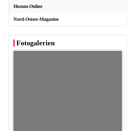
Husum-Online
Nord-Ostsee-Magazine
Fotogalerien