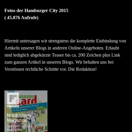
Fotos der Hamburger City 2015
( 45.876 Aufrufe)
Hiermit untersagen wir strengstens die komplette Einbindung von
Artikeln unserer Blogs in anderen Online-Angeboten. Erlaubt
sind lediglich abgekürzte Teaser bis ca. 200 Zeichen plus Link
zum ganzen Artikel in unseren Blogs. Wir behalten uns bei
Verstössen rechtliche Schritte vor. Die Redaktion!