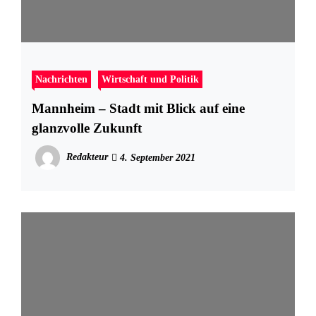
Nachrichten
Wirtschaft und Politik
Mannheim – Stadt mit Blick auf eine
glanzvolle Zukunft
Redakteur
4. September 2021