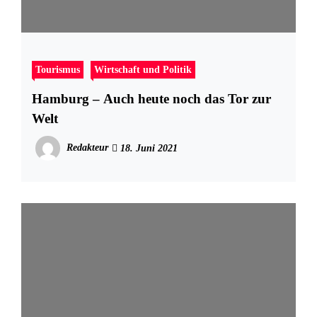
Tourismus
Wirtschaft und Politik
Hamburg – Auch heute noch das Tor zur
Welt
Redakteur
18. Juni 2021