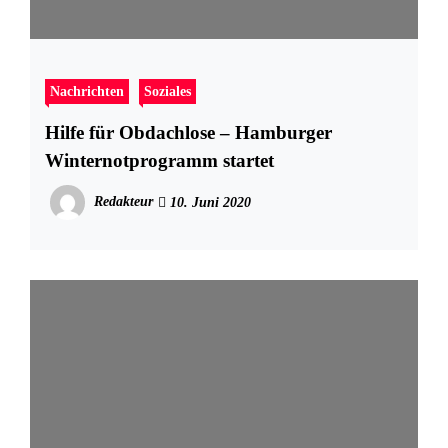
Nachrichten
Soziales
Hilfe für Obdachlose – Hamburger
Winternotprogramm startet
Redakteur
10. Juni 2020