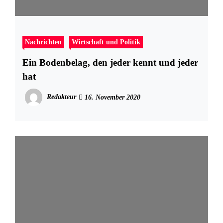
Nachrichten
Wirtschaft und Politik
Ein Bodenbelag, den jeder kennt und jeder
hat
Redakteur
16. November 2020