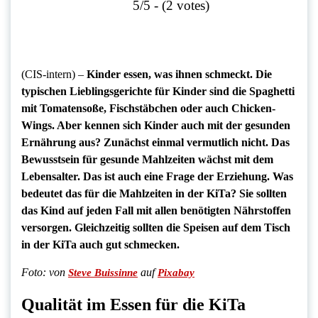
5/5 - (2 votes)
(CIS-intern) –
Kinder essen, was ihnen schmeckt. Die
typischen Lieblingsgerichte für Kinder sind die Spaghetti
mit Tomatensoße, Fischstäbchen oder auch Chicken-
Wings. Aber kennen sich Kinder auch mit der gesunden
Ernährung aus? Zunächst einmal vermutlich nicht. Das
Bewusstsein für gesunde Mahlzeiten wächst mit dem
Lebensalter. Das ist auch eine Frage der Erziehung. Was
bedeutet das für die Mahlzeiten in der KiTa? Sie sollten
das Kind auf jeden Fall mit allen benötigten Nährstoffen
versorgen. Gleichzeitig sollten die Speisen auf dem Tisch
in der KiTa auch gut schmecken.
Foto:
von
auf
Steve Buissinne
Pixabay
Qualität im Essen für die KiTa