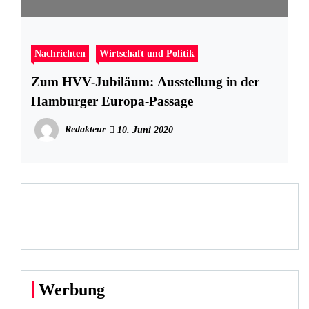
Nachrichten
Wirtschaft und Politik
Zum HVV-Jubiläum: Ausstellung in der
Hamburger Europa-Passage
Redakteur
10. Juni 2020
Werbung