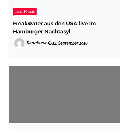
Live-Musik
Freakwater aus den USA live im
Hamburger Nachtasyl
Redakteur
14. September 2016