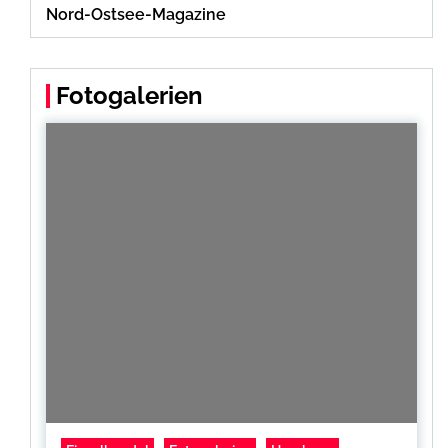
Nord-Ostsee-Magazine
Fotogalerien