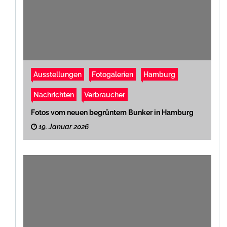
Ausstellungen
Fotogalerien
Hamburg
Nachrichten
Verbraucher
Fotos vom neuen begrüntem Bunker in Hamburg
19. Januar 2026