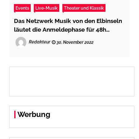
Events
Live-Musik
Theater und Klassik
Das Netzwerk Musik von den Elbinseln
läutet die Anmeldephase für 48h
Wilhelmsburg 2023 ein
Redakteur
30. November 2022
Werbung