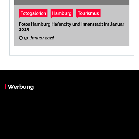
Fotogalerien
Hamburg
Tourismus
Fotos Hamburg Hafencity und Innenstadt im Januar
2025
19. Januar 2026
Werbung