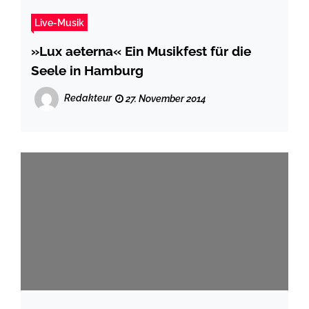
Live-Musik
»Lux aeterna« Ein Musikfest für die
Seele in Hamburg
Redakteur
27. November 2014