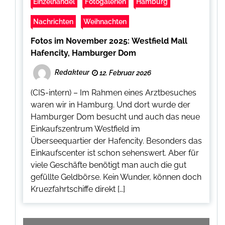
Einzelhandel
Fotogalerien
Hamburg
Nachrichten
Weihnachten
Fotos im November 2025: Westfield Mall
Hafencity, Hamburger Dom
Redakteur
12. Februar 2026
(CIS-intern) – Im Rahmen eines Arztbesuches
waren wir in Hamburg. Und dort wurde der
Hamburger Dom besucht und auch das neue
Einkaufszentrum Westfield im
Überseequartier der Hafencity. Besonders das
Einkaufscenter ist schon sehenswert. Aber für
viele Geschäfte benötigt man auch die gut
gefüllte Geldbörse. Kein Wunder, können doch
Kruezfahrtschiffe direkt […]