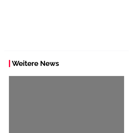
Weitere News