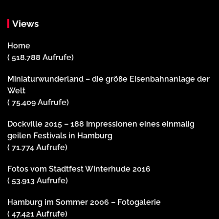
Views
Home
( 518.788 Aufrufe)
Miniaturwunderland – die größe Eisenbahnanlage der
Welt
( 75.409 Aufrufe)
Dockville 2015 – 188 Impressionen eines einmalig
geilen Festivals in Hamburg
( 71.774 Aufrufe)
Fotos vom Stadtfest Winterhude 2016
( 53.913 Aufrufe)
Hamburg im Sommer 2006 – Fotogalerie
( 47.421 Aufrufe)