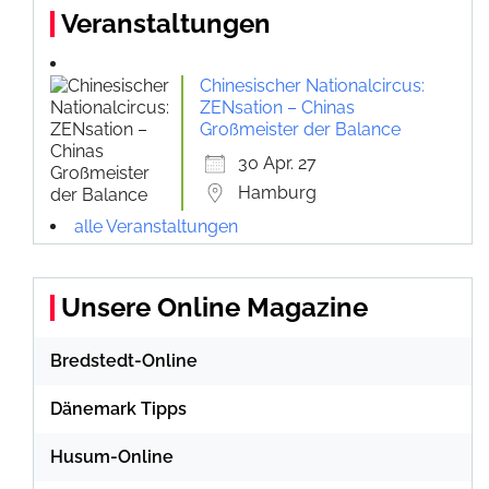
Veranstaltungen
Chinesischer Nationalcircus:
ZENsation – Chinas
Großmeister der Balance
30 Apr. 27
Hamburg
alle Veranstaltungen
Unsere Online Magazine
Bredstedt-Online
Dänemark Tipps
Husum-Online