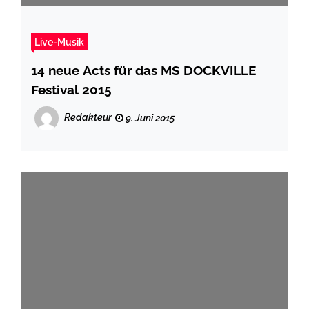
Live-Musik
14 neue Acts für das MS DOCKVILLE
Festival 2015
Redakteur
9. Juni 2015