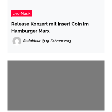
Live-Musik
Release Konzert mit Insert Coin im
Hamburger Marx
Redakteur
19. Februar 2013