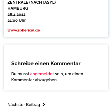
ZENTRALE (NACHTASYL)
HAMBURG
26.4.2012
21:00 Uhr
www.spherical.de
Schreibe einen Kommentar
Du musst
angemeldet
sein, um einen
Kommentar abzugeben.
Nächster Beitrag