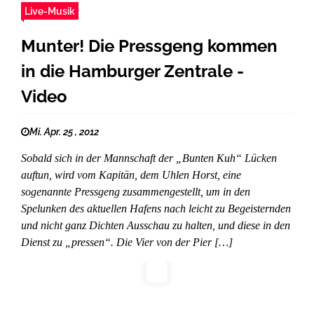
Live-Musik
Munter! Die Pressgeng kommen
in die Hamburger Zentrale -
Video
Mi. Apr. 25 , 2012
Sobald sich in der Mannschaft der „Bunten Kuh“ Lücken
auftun, wird vom Kapitän, dem Uhlen Horst, eine
sogenannte Pressgeng zusammengestellt, um in den
Spelunken des aktuellen Hafens nach leicht zu Begeisternden
und nicht ganz Dichten Ausschau zu halten, und diese in den
Dienst zu „pressen“. Die Vier von der Pier […]