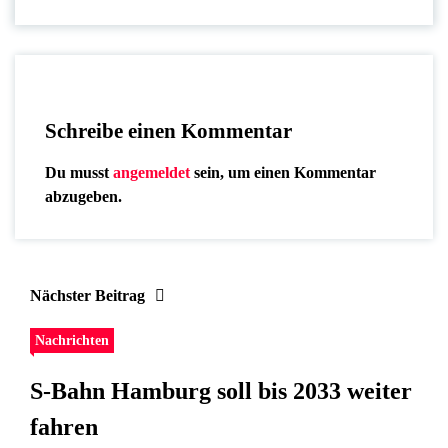
Schreibe einen Kommentar
Du musst
angemeldet
sein, um einen Kommentar
abzugeben.
Nächster Beitrag
Nachrichten
S-Bahn Hamburg soll bis 2033 weiter
fahren