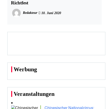
Richtfest
Redakteur
10. Juni 2020
Werbung
Veranstaltungen
Chinesischer Nationalcircus: