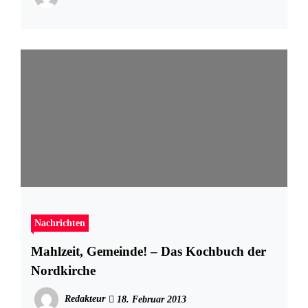
Nachrichten
Mahlzeit, Gemeinde! – Das Kochbuch der
Nordkirche
Redakteur
18. Februar 2013