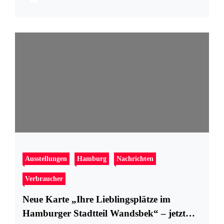
Ausstellungen
Hamburg
Nachrichten
Verbraucher
Neue Karte „Ihre Lieblingsplätze im
Hamburger Stadtteil Wandsbek“ – jetzt