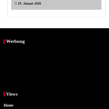
19. Januar 2026
Werbung
Views
Home