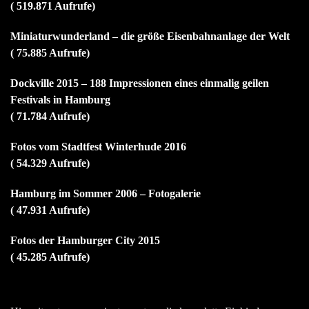
( 519.871 Aufrufe)
Miniaturwunderland – die größe Eisenbahnanlage der Welt
( 75.885 Aufrufe)
Dockville 2015 – 188 Impressionen eines einmalig geilen
Festivals in Hamburg
( 71.784 Aufrufe)
Fotos vom Stadtfest Winterhude 2016
( 54.329 Aufrufe)
Hamburg im Sommer 2006 – Fotogalerie
( 47.931 Aufrufe)
Fotos der Hamburger City 2015
( 45.285 Aufrufe)