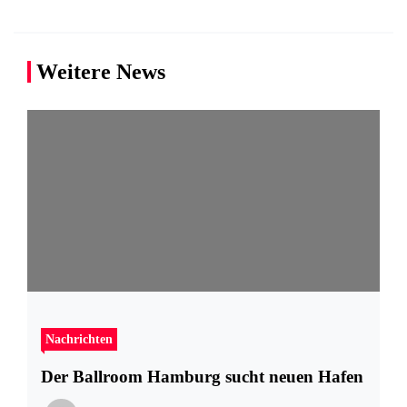
Weitere News
Nachrichten
Der Ballroom Hamburg sucht neuen Hafen