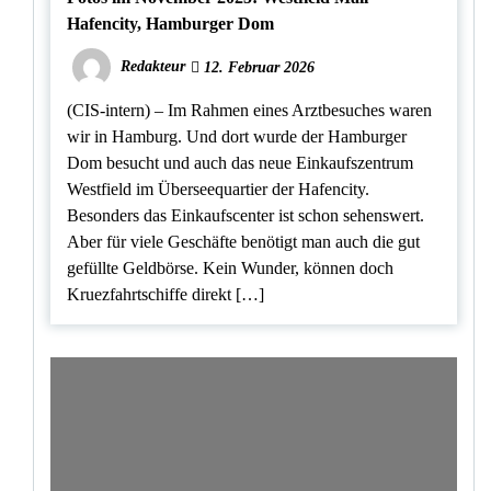
Hafencity, Hamburger Dom
Redakteur
12. Februar 2026
(CIS-intern) – Im Rahmen eines Arztbesuches waren
wir in Hamburg. Und dort wurde der Hamburger
Dom besucht und auch das neue Einkaufszentrum
Westfield im Überseequartier der Hafencity.
Besonders das Einkaufscenter ist schon sehenswert.
Aber für viele Geschäfte benötigt man auch die gut
gefüllte Geldbörse. Kein Wunder, können doch
Kruezfahrtschiffe direkt […]