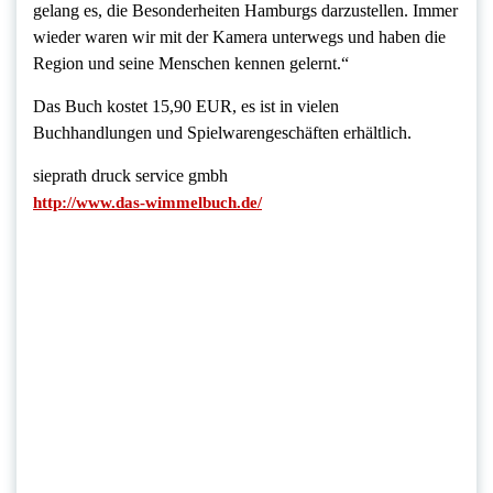
gelang es, die Besonderheiten Hamburgs darzustellen. Immer
wieder waren wir mit der Kamera unterwegs und haben die
Region und seine Menschen kennen gelernt.“
Das Buch kostet 15,90 EUR, es ist in vielen
Buchhandlungen und Spielwarengeschäften erhältlich.
sieprath druck service gmbh
http://www.das-wimmelbuch.de/