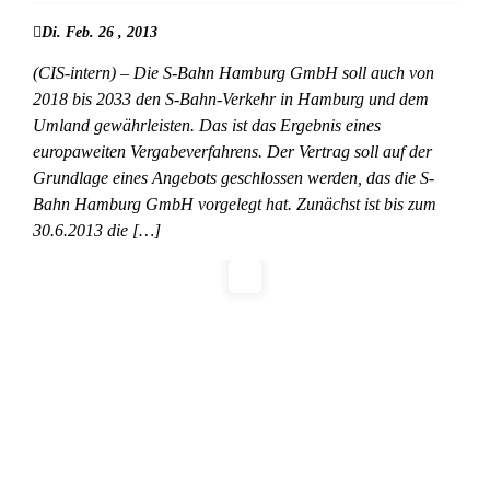
Di. Feb. 26 , 2013
(CIS-intern) – Die S-Bahn Hamburg GmbH soll auch von
2018 bis 2033 den S-Bahn-Verkehr in Hamburg und dem
Umland gewährleisten. Das ist das Ergebnis eines
europaweiten Vergabeverfahrens. Der Vertrag soll auf der
Grundlage eines Angebots geschlossen werden, das die S-
Bahn Hamburg GmbH vorgelegt hat. Zunächst ist bis zum
30.6.2013 die […]