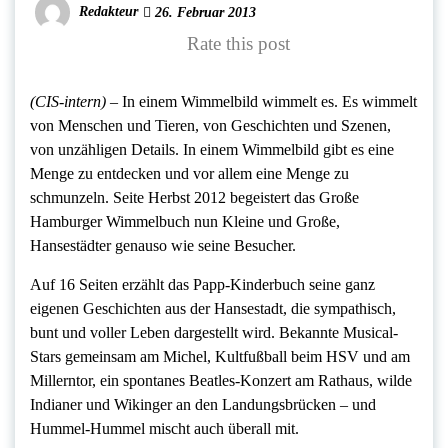
Redakteur
26. Februar 2013
Rate this post
(CIS-intern) –
In einem Wimmelbild wimmelt es. Es wimmelt
von Menschen und Tieren, von Geschichten und Szenen,
von unzähligen Details. In einem Wimmelbild gibt es eine
Menge zu entdecken und vor allem eine Menge zu
schmunzeln. Seite Herbst 2012 begeistert das Große
Hamburger Wimmelbuch nun Kleine und Große,
Hansestädter genauso wie seine Besucher.
Auf 16 Seiten erzählt das Papp-Kinderbuch seine ganz
eigenen Geschichten aus der Hansestadt, die sympathisch,
bunt und voller Leben dargestellt wird. Bekannte Musical-
Stars gemeinsam am Michel, Kultfußball beim HSV und am
Millerntor, ein spontanes Beatles-Konzert am Rathaus, wilde
Indianer und Wikinger an den Landungsbrücken – und
Hummel-Hummel mischt auch überall mit.