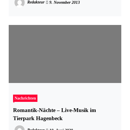
Redakteur
9. November 2013
Nachrichten
Romantik-Nächte – Live-Musik im
Tierpark Hagenbeck