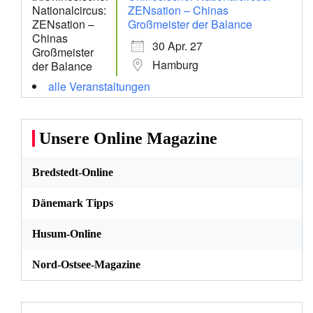
ZENsation – Chinas
Großmeister der Balance
30 Apr. 27
Hamburg
alle Veranstaltungen
Unsere Online Magazine
Bredstedt-Online
Dänemark Tipps
Husum-Online
Nord-Ostsee-Magazine