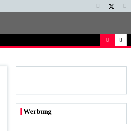
Werbung