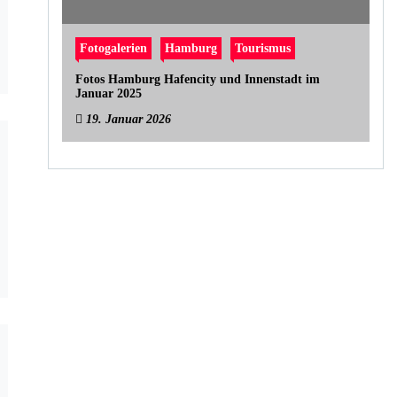
Fotogalerien
Hamburg
Tourismus
Fotos Hamburg Hafencity und Innenstadt im
Januar 2025
19. Januar 2026