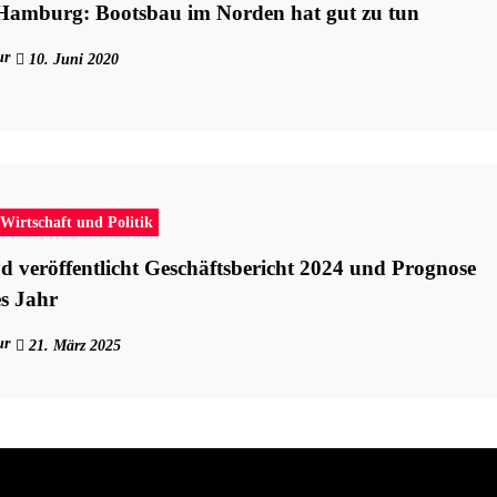
Hamburg: Bootsbau im Norden hat gut zu tun
ur
10. Juni 2020
Wirtschaft und Politik
 veröffentlicht Geschäftsbericht 2024 und Prognose
es Jahr
ur
21. März 2025