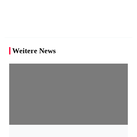
Weitere News