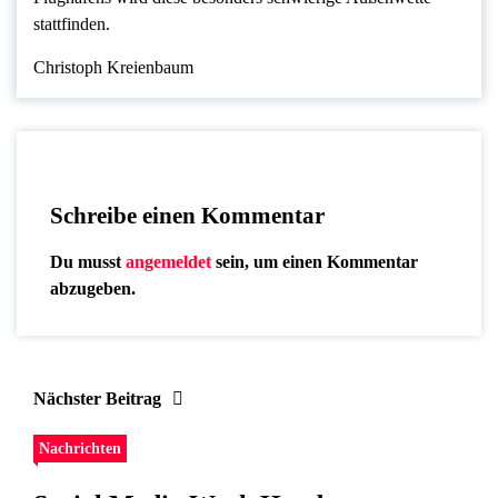
stattfinden.
Christoph Kreienbaum
Schreibe einen Kommentar
Du musst
angemeldet
sein, um einen Kommentar
abzugeben.
Nächster Beitrag
Nachrichten