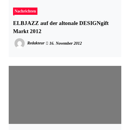
Nachrichten
ELBJAZZ auf der altonale DESIGNgift
Markt 2012
Redakteur
16. November 2012