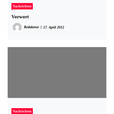
Nachrichten
Vorwort
Redakteur
17. April 2012
Nachrichten