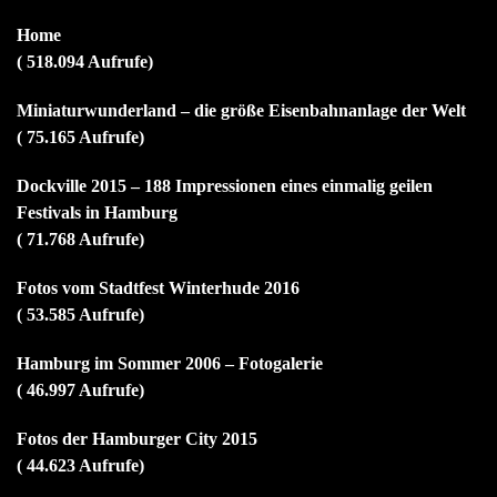
Home
( 518.094 Aufrufe)
Miniaturwunderland – die größe Eisenbahnanlage der Welt
( 75.165 Aufrufe)
Dockville 2015 – 188 Impressionen eines einmalig geilen
Festivals in Hamburg
( 71.768 Aufrufe)
Fotos vom Stadtfest Winterhude 2016
( 53.585 Aufrufe)
Hamburg im Sommer 2006 – Fotogalerie
( 46.997 Aufrufe)
Fotos der Hamburger City 2015
( 44.623 Aufrufe)