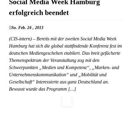
Social Media Week Hamburg
erfolgreich beendet
So. Feb. 24 , 2013
(CIS-intern) – Bereits mit der zweiten Social Media Week
Hamburg hat sich die global stattfindende Konferenz fest im
deutschen Mediengeschehen etabliert. Das breit gefächerte
Themenspektrum der Veranstaltung zog mit den
Schwerpunkten „Medien und Kompetenz“, „Marken- und
Unternehmenskommunikation“ und „Mobilität und
Gesellschaft“ Interessierte aus ganz Deutschland an.
Bewusst wurde das Programm […]