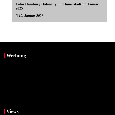
Fotos Hamburg Hafencity und Innenstadt im Januar
2025
19. Januar 2026
Werbung
Views