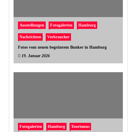
Ausstellungen
Fotogalerien
Hamburg
Nachrichten
Verbraucher
Fotos vom neuen begrüntem Bunker in Hamburg
19. Januar 2026
Fotogalerien
Hamburg
Tourismus