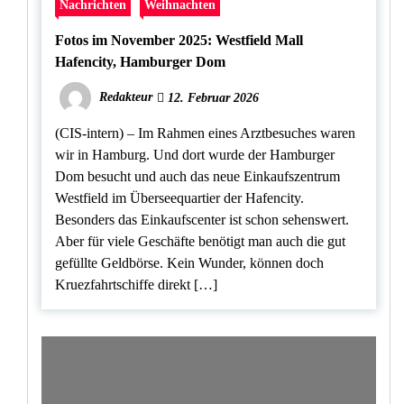
Nachrichten
Weihnachten
Fotos im November 2025: Westfield Mall
Hafencity, Hamburger Dom
Redakteur
12. Februar 2026
(CIS-intern) – Im Rahmen eines Arztbesuches waren
wir in Hamburg. Und dort wurde der Hamburger
Dom besucht und auch das neue Einkaufszentrum
Westfield im Überseequartier der Hafencity.
Besonders das Einkaufscenter ist schon sehenswert.
Aber für viele Geschäfte benötigt man auch die gut
gefüllte Geldbörse. Kein Wunder, können doch
Kruezfahrtschiffe direkt […]