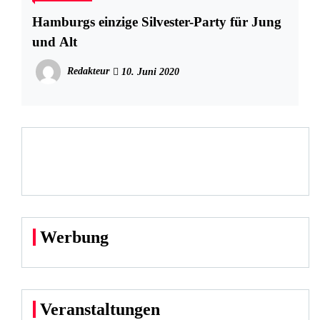
Hamburgs einzige Silvester-Party für Jung
und Alt
Redakteur
10. Juni 2020
Werbung
Veranstaltungen