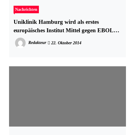
Nachrichten
Uniklinik Hamburg wird als erstes
europäisches Institut Mittel gegen EBOLA
testen
Redakteur
22. Oktober 2014