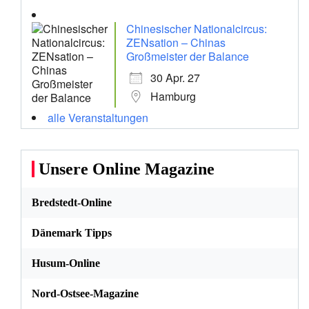
Chinesischer Nationalcircus:
ZENsation – Chinas
Großmeister der Balance
30 Apr. 27
Hamburg
alle Veranstaltungen
Unsere Online Magazine
Bredstedt-Online
Dänemark Tipps
Husum-Online
Nord-Ostsee-Magazine