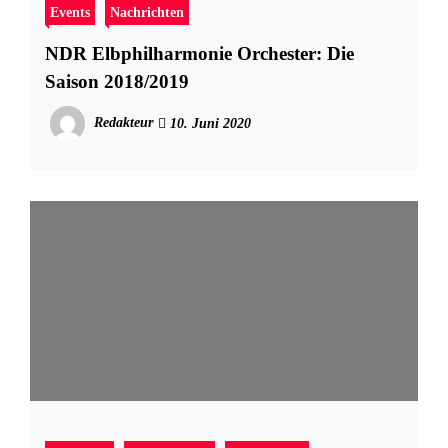
Events
Nachrichten
NDR Elbphilharmonie Orchester: Die
Saison 2018/2019
Redakteur
10. Juni 2020