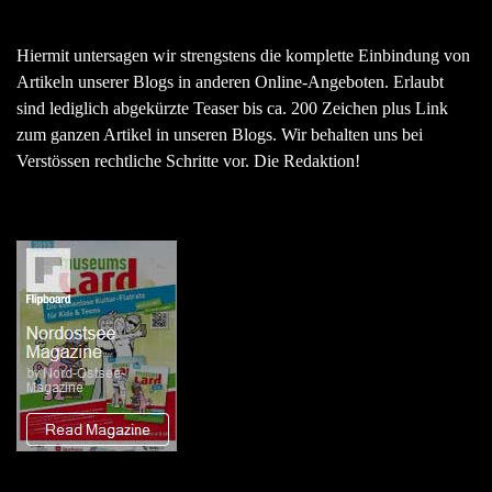
Hiermit untersagen wir strengstens die komplette Einbindung von
Artikeln unserer Blogs in anderen Online-Angeboten. Erlaubt
sind lediglich abgekürzte Teaser bis ca. 200 Zeichen plus Link
zum ganzen Artikel in unseren Blogs. Wir behalten uns bei
Verstössen rechtliche Schritte vor. Die Redaktion!