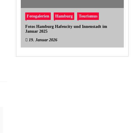
Fotogalerien
Hamburg
Tourismus
Fotos Hamburg Hafencity und Innenstadt im
Januar 2025
19. Januar 2026