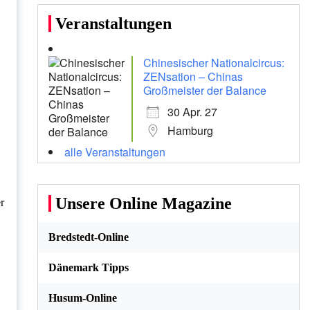
Veranstaltungen
Chinesischer Nationalcircus:
ZENsation – Chinas
Großmeister der Balance
30 Apr. 27
Hamburg
alle Veranstaltungen
Unsere Online Magazine
r
Bredstedt-Online
Dänemark Tipps
Husum-Online