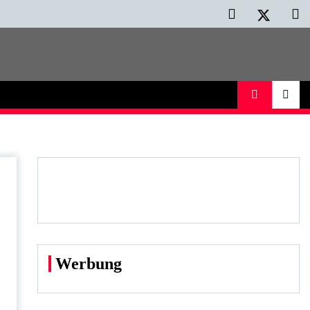
Werbung