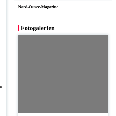
Nord-Ostsee-Magazine
Fotogalerien
en