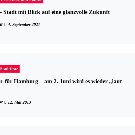
Stadt mit Blick auf eine glanzvolle Zukunft
ur
4. September 2021
Stadtfeste
r für Hamburg – am 2. Juni wird es wieder „laut
ur
12. Mai 2013