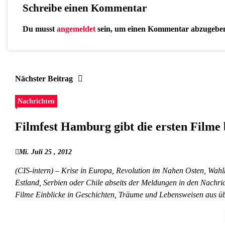
Schreibe einen Kommentar
Du musst
angemeldet
sein, um einen Kommentar abzugebe
Nächster Beitrag
Nachrichten
Filmfest Hamburg gibt die ersten Filme
Mi. Juli 25 , 2012
(CIS-intern) – Krise in Europa, Revolution im Nahen Osten, Wahl
Estland, Serbien oder Chile abseits der Meldungen in den Nachr
Filme Einblicke in Geschichten, Träume und Lebensweisen aus ü