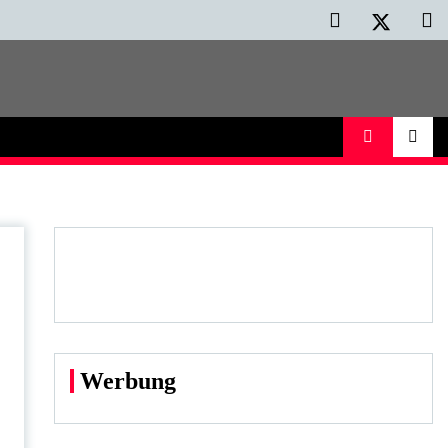
Werbung