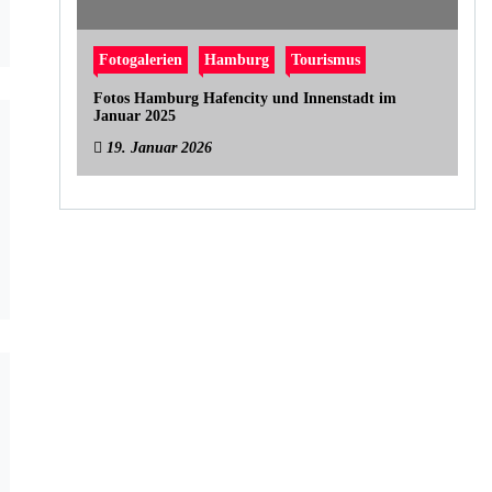
Fotogalerien
Hamburg
Tourismus
Fotos Hamburg Hafencity und Innenstadt im
Januar 2025
19. Januar 2026