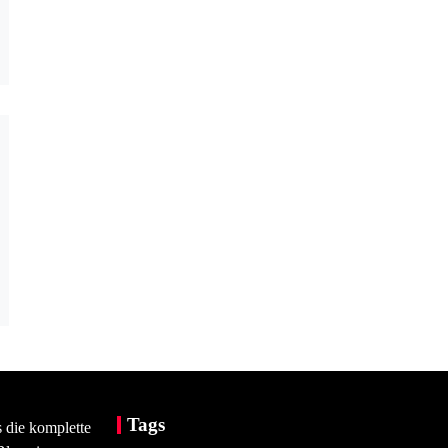
Tags
s die komplette