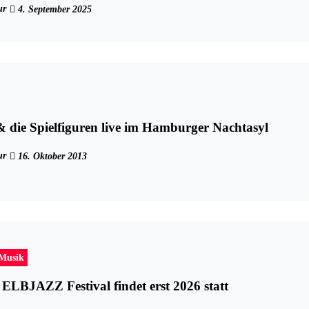
ur
4. September 2025
die Spielfiguren live im Hamburger Nachtasyl
ur
16. Oktober 2013
-Musik
 ELBJAZZ Festival findet erst 2026 statt