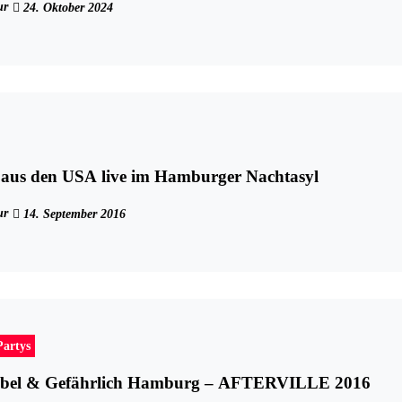
ur
24. Oktober 2024
 aus den USA live im Hamburger Nachtasyl
ur
14. September 2016
Partys
ebel & Gefährlich Hamburg – AFTERVILLE 2016