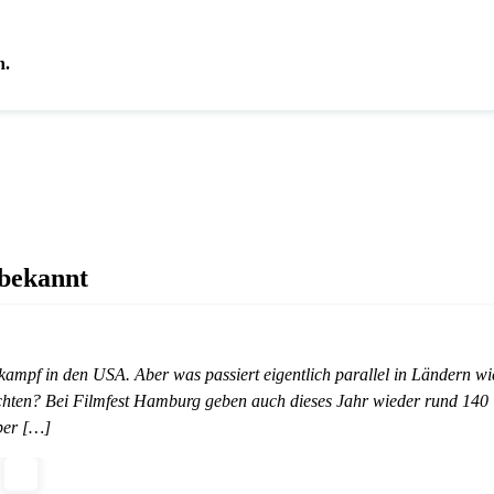
n.
 bekannt
kampf in den USA. Aber was passiert eigentlich parallel in Ländern wi
ichten? Bei Filmfest Hamburg geben auch dieses Jahr wieder rund 140
ber […]