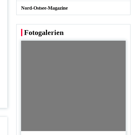
Nord-Ostsee-Magazine
Fotogalerien