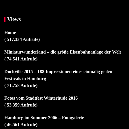
Views
Home
( 517.334 Aufrufe)
Miniaturwunderland – die größe Eisenbahnanlage der Welt
( 74.541 Aufrufe)
Dockville 2015 – 188 Impressionen eines einmalig geilen
Festivals in Hamburg
( 71.758 Aufrufe)
Fotos vom Stadtfest Winterhude 2016
( 53.359 Aufrufe)
Hamburg im Sommer 2006 – Fotogalerie
( 46.561 Aufrufe)