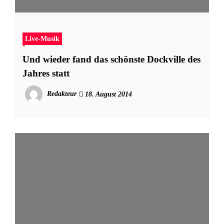
Live-Musik
Und wieder fand das schönste Dockville des
Jahres statt
Redakteur
18. August 2014