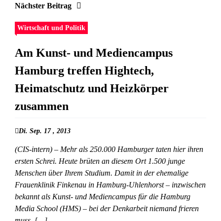
Nächster Beitrag
Wirtschaft und Politik
Am Kunst- und Mediencampus
Hamburg treffen Hightech,
Heimatschutz und Heizkörper
zusammen
Di. Sep. 17 , 2013
(CIS-intern) – Mehr als 250.000 Hamburger taten hier ihren
ersten Schrei. Heute brüten an diesem Ort 1.500 junge
Menschen über Ihrem Studium. Damit in der ehemalige
Frauenklinik Finkenau in Hamburg-Uhlenhorst – inzwischen
bekannt als Kunst- und Mediencampus für die Hamburg
Media School (HMS) – bei der Denkarbeit niemand frieren
muss, […]