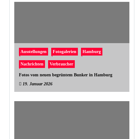
Ausstellungen
Fotogalerien
Hamburg
Nachrichten
Verbraucher
Fotos vom neuen begrüntem Bunker in Hamburg
19. Januar 2026