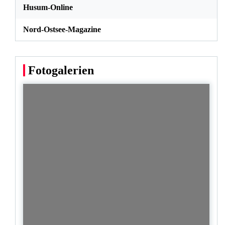
Husum-Online
Nord-Ostsee-Magazine
Fotogalerien