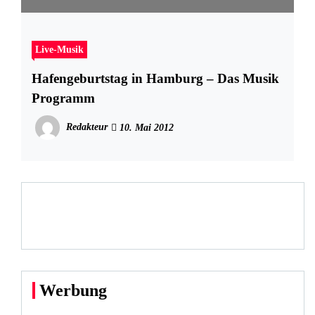
Live-Musik
Hafengeburtstag in Hamburg – Das Musik
Programm
Redakteur
10. Mai 2012
Werbung