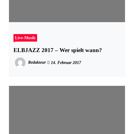
Live-Musik
ELBJAZZ 2017 – Wer spielt wann?
Redakteur
14. Februar 2017