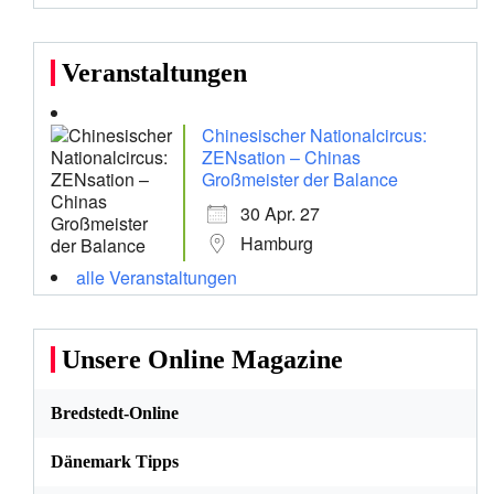
Veranstaltungen
Chinesischer Nationalcircus:
ZENsation – Chinas
Großmeister der Balance
30 Apr. 27
Hamburg
alle Veranstaltungen
Unsere Online Magazine
Bredstedt-Online
Dänemark Tipps