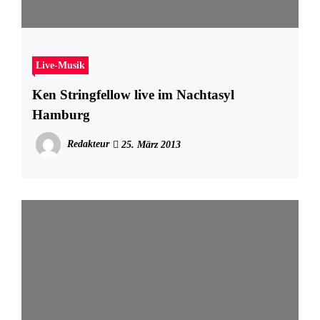
Live-Musik
Ken Stringfellow live im Nachtasyl
Hamburg
Redakteur
25. März 2013