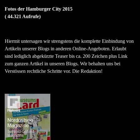
Fotos der Hamburger City 2015
( 44.321 Aufrufe)
Hiermit untersagen wir strengstens die komplette Einbindung von
Artikeln unserer Blogs in anderen Online-Angeboten. Erlaubt
sind lediglich abgekürzte Teaser bis ca. 200 Zeichen plus Link
zum ganzen Artikel in unseren Blogs. Wir behalten uns bei
Verstössen rechtliche Schritte vor. Die Redaktion!