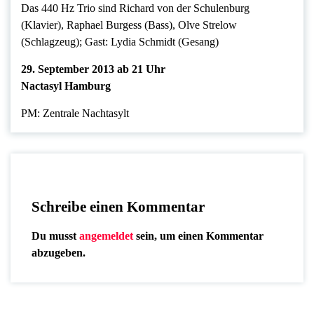
Das 440 Hz Trio sind Richard von der Schulenburg
(Klavier), Raphael Burgess (Bass), Olve Strelow
(Schlagzeug); Gast: Lydia Schmidt (Gesang)
29. September 2013 ab 21 Uhr
Nactasyl Hamburg
PM: Zentrale Nachtasylt
Schreibe einen Kommentar
Du musst
angemeldet
sein, um einen Kommentar
abzugeben.