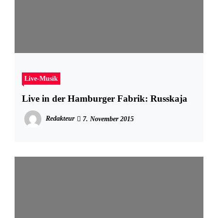
Live-Musik
Live in der Hamburger Fabrik: Russkaja
Redakteur
7. November 2015