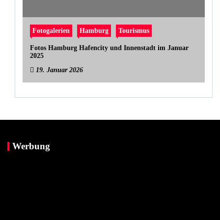
Fotogalerien
Hamburg
Tourismus
Fotos Hamburg Hafencity und Innenstadt im Januar
2025
19. Januar 2026
Werbung