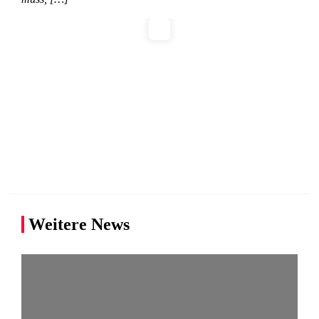
Weitere News