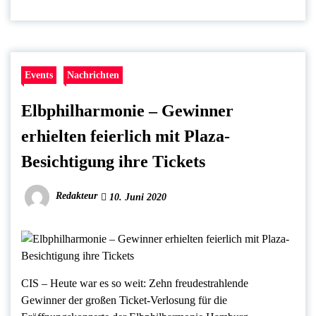
Events
Nachrichten
Elbphilharmonie – Gewinner
erhielten feierlich mit Plaza-
Besichtigung ihre Tickets
Redakteur
10. Juni 2020
CIS – Heute war es so weit: Zehn freudestrahlende
Gewinner der großen Ticket-Verlosung für die