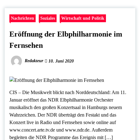
Nachrichten
Soziales
Wirtschaft und Politik
Eröffnung der Elbphilharmonie im
Fernsehen
Redakteur
10. Juni 2020
CIS – Die Musikwelt blickt nach Norddeutschland: Am 11.
Januar eröffnet das NDR Elbphilharmonie Orchester
musikalisch den großen Konzertsaal in Hamburgs neuem
Wahrzeichen. Der NDR überträgt den Festakt und das
Konzert live in Radio und Fernsehen sowie online auf
www.concert.arte.tv.de und www.ndr.de. Außerdem
begleiten die NDR Programme das Ereignis mit […]