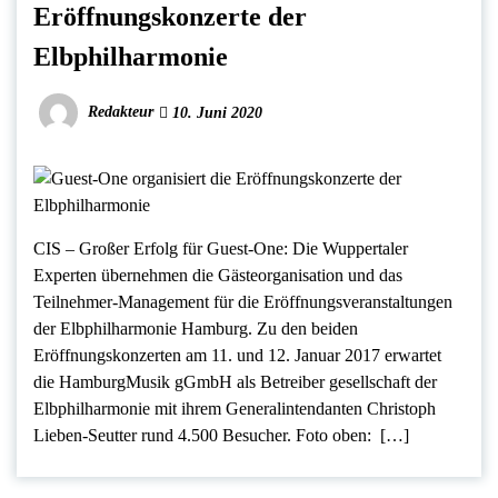
Eröffnungskonzerte der
Elbphilharmonie
Redakteur
10. Juni 2020
CIS – Großer Erfolg für Guest-One: Die Wuppertaler
Experten übernehmen die Gästeorganisation und das
Teilnehmer-Management für die Eröffnungsveranstaltungen
der Elbphilharmonie Hamburg. Zu den beiden
Eröffnungskonzerten am 11. und 12. Januar 2017 erwartet
die HamburgMusik gGmbH als Betreiber gesellschaft der
Elbphilharmonie mit ihrem Generalintendanten Christoph
Lieben-Seutter rund 4.500 Besucher. Foto oben: […]