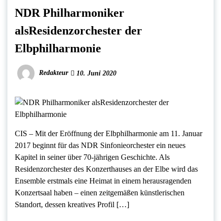
NDR Philharmoniker
alsResidenzorchester der
Elbphilharmonie
Redakteur
10. Juni 2020
CIS – Mit der Eröffnung der Elbphilharmonie am 11. Januar
2017 beginnt für das NDR Sinfonieorchester ein neues
Kapitel in seiner über 70-jährigen Geschichte. Als
Residenzorchester des Konzerthauses an der Elbe wird das
Ensemble erstmals eine Heimat in einem herausragenden
Konzertsaal haben – einen zeitgemäßen künstlerischen
Standort, dessen kreatives Profil […]