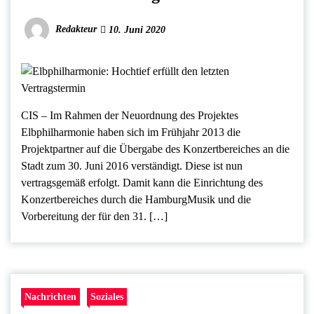
Redakteur
10. Juni 2020
CIS – Im Rahmen der Neuordnung des Projektes
Elbphilharmonie haben sich im Frühjahr 2013 die
Projektpartner auf die Übergabe des Konzertbereiches an die
Stadt zum 30. Juni 2016 verständigt. Diese ist nun
vertragsgemäß erfolgt. Damit kann die Einrichtung des
Konzertbereiches durch die HamburgMusik und die
Vorbereitung der für den 31. […]
Nachrichten
Soziales