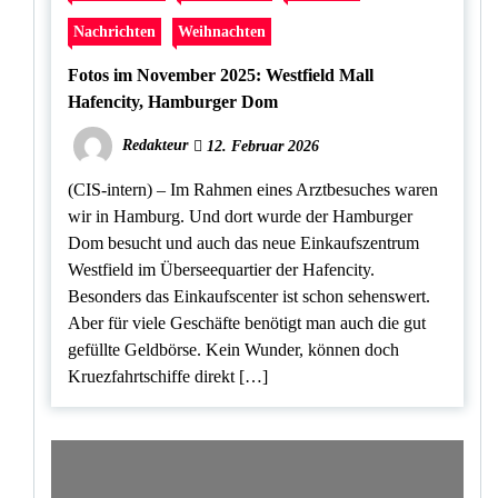
Nachrichten
Weihnachten
Fotos im November 2025: Westfield Mall
Hafencity, Hamburger Dom
Redakteur
12. Februar 2026
(CIS-intern) – Im Rahmen eines Arztbesuches waren
wir in Hamburg. Und dort wurde der Hamburger
Dom besucht und auch das neue Einkaufszentrum
Westfield im Überseequartier der Hafencity.
Besonders das Einkaufscenter ist schon sehenswert.
Aber für viele Geschäfte benötigt man auch die gut
gefüllte Geldbörse. Kein Wunder, können doch
Kruezfahrtschiffe direkt […]