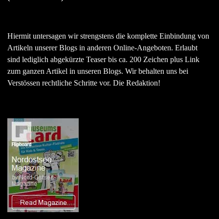
Hiermit untersagen wir strengstens die komplette Einbindung von
Artikeln unserer Blogs in anderen Online-Angeboten. Erlaubt
sind lediglich abgekürzte Teaser bis ca. 200 Zeichen plus Link
zum ganzen Artikel in unseren Blogs. Wir behalten uns bei
Verstössen rechtliche Schritte vor. Die Redaktion!