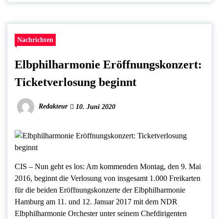
Nachrichten
Elbphilharmonie Eröffnungskonzert:
Ticketverlosung beginnt
Redakteur
10. Juni 2020
CIS – Nun geht es los: Am kommenden Montag, den 9. Mai
2016, beginnt die Verlosung von insgesamt 1.000 Freikarten
für die beiden Eröffnungskonzerte der Elbphilharmonie
Hamburg am 11. und 12. Januar 2017 mit dem NDR
Elbphilharmonie Orchester unter seinem Chefdirigenten