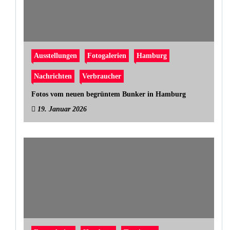
Ausstellungen
Fotogalerien
Hamburg
Nachrichten
Verbraucher
Fotos vom neuen begrüntem Bunker in Hamburg
19. Januar 2026