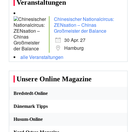
Veranstaltungen
Chinesischer Nationalcircus:
ZENsation – Chinas
Großmeister der Balance
30 Apr. 27
Hamburg
alle Veranstaltungen
Unsere Online Magazine
Bredstedt-Online
Dänemark Tipps
Husum-Online