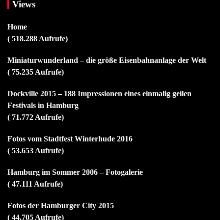
Views
Home
( 518.288 Aufrufe)
Miniaturwunderland – die größe Eisenbahnanlage der Welt
( 75.235 Aufrufe)
Dockville 2015 – 188 Impressionen eines einmalig geilen
Festivals in Hamburg
( 71.772 Aufrufe)
Fotos vom Stadtfest Winterhude 2016
( 53.653 Aufrufe)
Hamburg im Sommer 2006 – Fotogalerie
( 47.111 Aufrufe)
Fotos der Hamburger City 2015
( 44.705 Aufrufe)