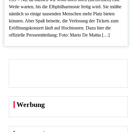
Weile warten, bis die Elbphilharmonie fertig wird. Sie müßte
nämlich so einige tausenden Menschen mehr Platz bieten
können. Aber Spaß beiseite, die Verlosung der Tickets zum
Eröffnungskonzert läuft auf Hochtouren. Dazu hier die
offizielle Pressemitteilung: Foto: Mario De Mattia […]
Werbung