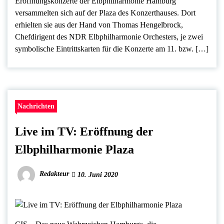
Eröffnungskonzerte der Elbphilharmonie Hamburg
versammelten sich auf der Plaza des Konzerthauses. Dort
erhielten sie aus der Hand von Thomas Hengelbrock,
Chefdirigent des NDR Elbphilharmonie Orchesters, je zwei
symbolische Eintrittskarten für die Konzerte am 11. bzw. […]
Nachrichten
Live im TV: Eröffnung der
Elbphilharmonie Plaza
Redakteur
10. Juni 2020