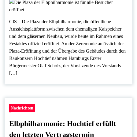
CIS – Die Plaza der Elbphilharmonie, die öffentliche
Aussichtsplattform zwischen dem ehemaligen Kaispeicher
und dem gläsernen Neubau, wurde heute im Rahmen eines
Festaktes offiziell eröffnet. An der Zeremonie anlässlich der
Plaza-Eröffnung und der Übergabe des Gebäudes durch den
Baukonzern Hochtief nahmen Hamburgs Erster
Bürgermeister Olaf Scholz, der Vorsitzende des Vorstands
[…]
Nachrichten
Elbphilharmonie: Hochtief erfüllt
den letzten Vertragstermin