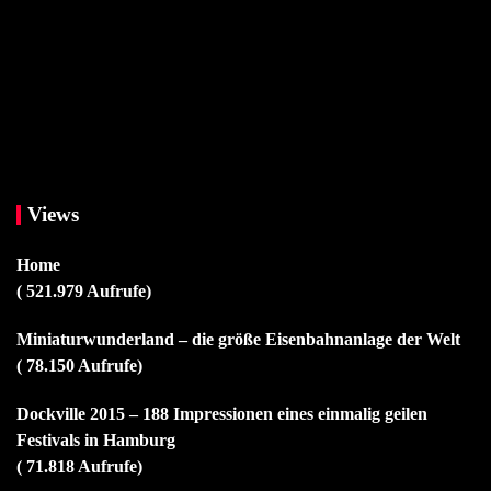
Views
Home
( 521.979 Aufrufe)
Miniaturwunderland – die größe Eisenbahnanlage der Welt
( 78.150 Aufrufe)
Dockville 2015 – 188 Impressionen eines einmalig geilen
Festivals in Hamburg
( 71.818 Aufrufe)