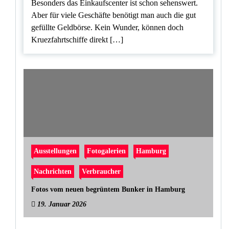
Besonders das Einkaufscenter ist schon sehenswert.
Aber für viele Geschäfte benötigt man auch die gut
gefüllte Geldbörse. Kein Wunder, können doch
Kruezfahrtschiffe direkt […]
Ausstellungen
Fotogalerien
Hamburg
Nachrichten
Verbraucher
Fotos vom neuen begrüntem Bunker in Hamburg
19. Januar 2026