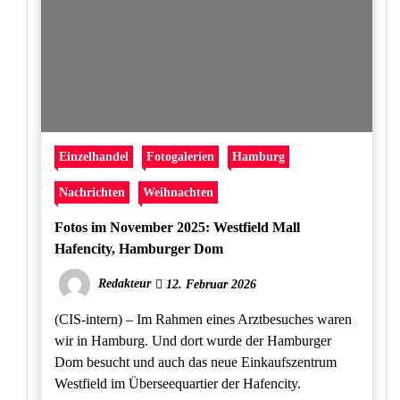
Einzelhandel
Fotogalerien
Hamburg
Nachrichten
Weihnachten
Fotos im November 2025: Westfield Mall
Hafencity, Hamburger Dom
Redakteur
12. Februar 2026
(CIS-intern) – Im Rahmen eines Arztbesuches waren
wir in Hamburg. Und dort wurde der Hamburger
Dom besucht und auch das neue Einkaufszentrum
Westfield im Überseequartier der Hafencity.