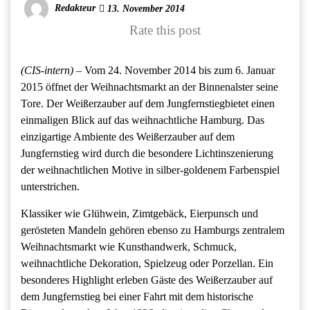
Redakteur
13. November 2014
Rate this post
(CIS-intern) –
Vom 24. November 2014 bis zum 6. Januar
2015 öffnet der Weihnachtsmarkt an der Binnenalster seine
Tore. Der Weißerzauber auf dem Jungfernstiegbietet einen
einmaligen Blick auf das weihnachtliche Hamburg. Das
einzigartige Ambiente des Weißerzauber auf dem
Jungfernstieg wird durch die besondere Lichtinszenierung
der weihnachtlichen Motive in silber-goldenem Farbenspiel
unterstrichen.
Klassiker wie Glühwein, Zimtgebäck, Eierpunsch und
gerösteten Mandeln gehören ebenso zu Hamburgs zentralem
Weihnachtsmarkt wie Kunsthandwerk, Schmuck,
weihnachtliche Dekoration, Spielzeug oder Porzellan. Ein
besonderes Highlight erleben Gäste des Weißerzauber auf
dem Jungfernstieg bei einer Fahrt mit dem historische