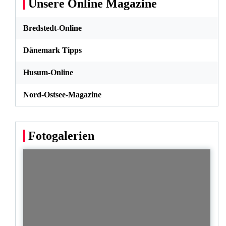
Unsere Online Magazine
Bredstedt-Online
Dänemark Tipps
Husum-Online
Nord-Ostsee-Magazine
Fotogalerien