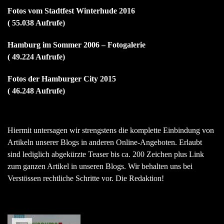
Fotos vom Stadtfest Winterhude 2016
( 55.038 Aufrufe)
Hamburg im Sommer 2006 – Fotogalerie
( 49.224 Aufrufe)
Fotos der Hamburger City 2015
( 46.248 Aufrufe)
Hiermit untersagen wir strengstens die komplette Einbindung von
Artikeln unserer Blogs in anderen Online-Angeboten. Erlaubt
sind lediglich abgekürzte Teaser bis ca. 200 Zeichen plus Link
zum ganzen Artikel in unseren Blogs. Wir behalten uns bei
Verstössen rechtliche Schritte vor. Die Redaktion!