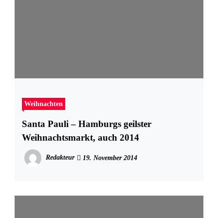
Weihnachten
Santa Pauli – Hamburgs geilster
Weihnachtsmarkt, auch 2014
Redakteur
19. November 2014