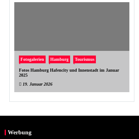
Fotogalerien
Hamburg
Tourismus
Fotos Hamburg Hafencity und Innenstadt im Januar
2025
19. Januar 2026
Werbung