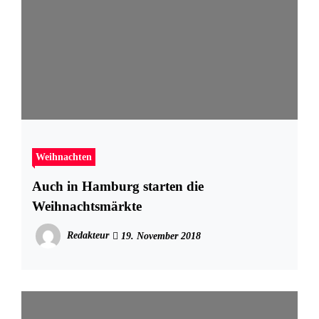
Weihnachten
Auch in Hamburg starten die
Weihnachtsmärkte
Redakteur
19. November 2018