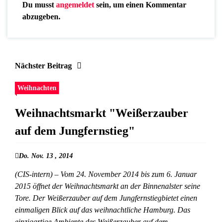
Du musst
angemeldet
sein, um einen Kommentar
abzugeben.
Nächster Beitrag
Weihnachten
Weihnachtsmarkt "Weißerzauber
auf dem Jungfernstieg"
Do. Nov. 13 , 2014
(CIS-intern) – Vom 24. November 2014 bis zum 6. Januar
2015 öffnet der Weihnachtsmarkt an der Binnenalster seine
Tore. Der Weißerzauber auf dem Jungfernstiegbietet einen
einmaligen Blick auf das weihnachtliche Hamburg. Das
einzigartige Ambiente des Weißerzauber auf dem