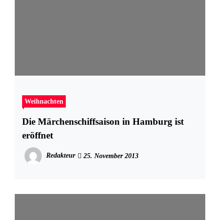
Weihnachten
Die Märchenschiffsaison in Hamburg ist
eröffnet
Redakteur
25. November 2013