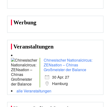
Werbung
Veranstaltungen
Chinesischer Nationalcircus:
ZENsation – Chinas
Großmeister der Balance
30 Apr. 27
Hamburg
alle Veranstaltungen