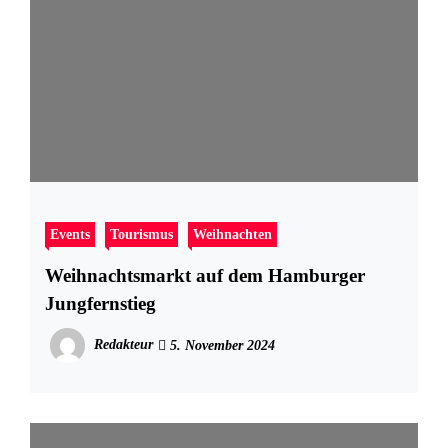
Events
Tourismus
Weihnachten
Weihnachtsmarkt auf dem Hamburger
Jungfernstieg
Redakteur
5. November 2024