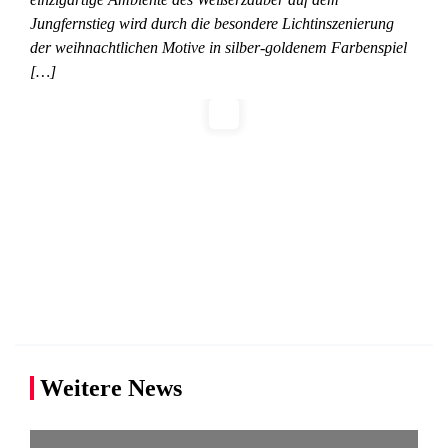
Jungfernstieg wird durch die besondere Lichtinszenierung
der weihnachtlichen Motive in silber-goldenem Farbenspiel
[…]
Weitere News