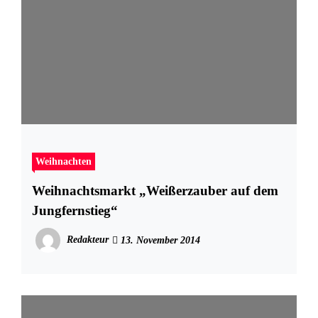
Weihnachten
Weihnachtsmarkt „Weißerzauber auf dem
Jungfernstieg“
Redakteur
13. November 2014