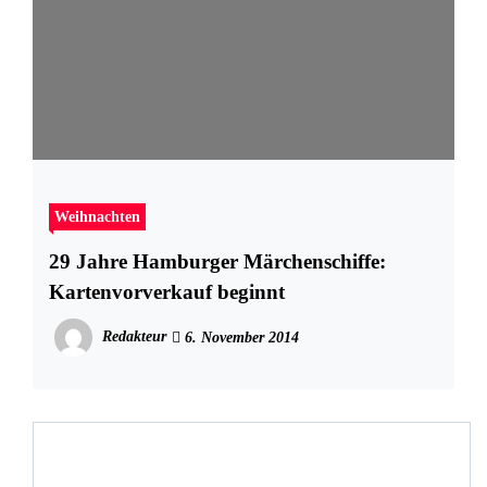
Weihnachten
29 Jahre Hamburger Märchenschiffe:
Kartenvorverkauf beginnt
Redakteur
6. November 2014