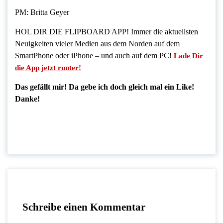
PM: Britta Geyer
HOL DIR DIE FLIPBOARD APP! Immer die aktuellsten
Neuigkeiten vieler Medien aus dem Norden auf dem
SmartPhone oder iPhone – und auch auf dem PC!
Lade Dir
die App jetzt runter!
Das gefällt mir! Da gebe ich doch gleich mal ein Like!
Danke!
Schreibe einen Kommentar