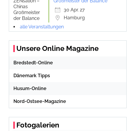
Großmeister der Balance
30 Apr. 27
Hamburg
alle Veranstaltungen
Unsere Online Magazine
Bredstedt-Online
Dänemark Tipps
Husum-Online
Nord-Ostsee-Magazine
Fotogalerien