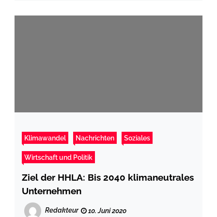
Klimawandel
Nachrichten
Soziales
Wirtschaft und Politik
Ziel der HHLA: Bis 2040 klimaneutrales
Unternehmen
Redakteur
10. Juni 2020