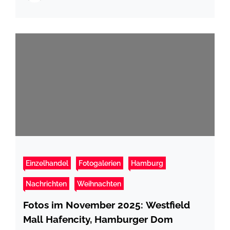
Einzelhandel
Fotogalerien
Hamburg
Nachrichten
Weihnachten
Fotos im November 2025: Westfield
Mall Hafencity, Hamburger Dom