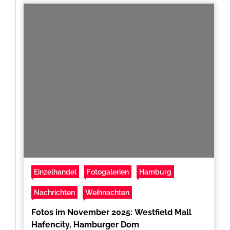
Einzelhandel
Fotogalerien
Hamburg
Nachrichten
Weihnachten
Fotos im November 2025: Westfield Mall
Hafencity, Hamburger Dom