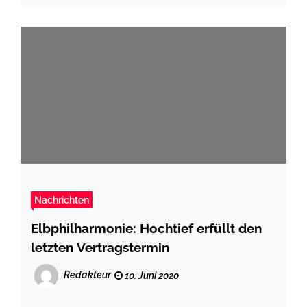
Nachrichten
Elbphilharmonie: Hochtief erfüllt den
letzten Vertragstermin
Redakteur
10. Juni 2020