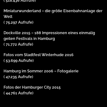
( 518.436 Aufrufe)
Miniaturwunderland – die größe Eisenbahnanlage der
Welt
( 75.297 Aufrufe)
Dockville 2015 – 188 Impressionen eines einmalig
geilen Festivals in Hamburg
( 71.772 Aufrufe)
Fotos vom Stadtfest Winterhude 2016
( 53.699 Aufrufe)
Hamburg im Sommer 2006 – Fotogalerie
( 47.235 Aufrufe)
Fotos der Hamburger City 2015
( 44.761 Aufrufe)