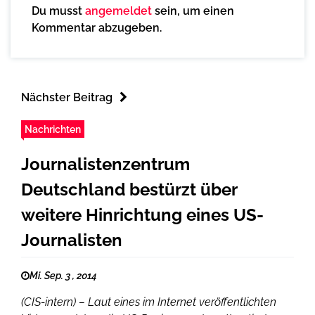
Du musst
angemeldet
sein, um einen
Kommentar abzugeben.
Nächster Beitrag
Nachrichten
Journalistenzentrum
Deutschland bestürzt über
weitere Hinrichtung eines US-
Journalisten
Mi. Sep. 3 , 2014
(CIS-intern) – Laut eines im Internet veröffentlichten