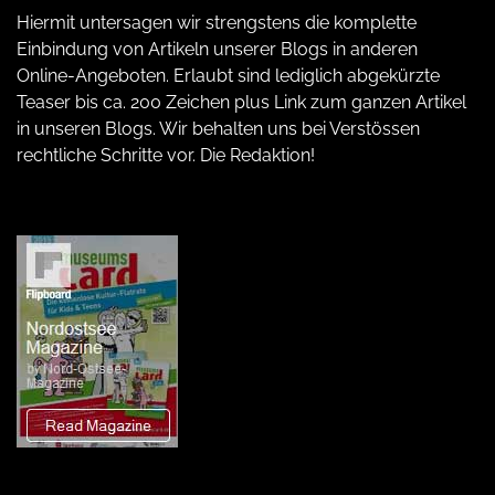
Hiermit untersagen wir strengstens die komplette
Einbindung von Artikeln unserer Blogs in anderen
Online-Angeboten. Erlaubt sind lediglich abgekürzte
Teaser bis ca. 200 Zeichen plus Link zum ganzen Artikel
in unseren Blogs. Wir behalten uns bei Verstössen
rechtliche Schritte vor. Die Redaktion!