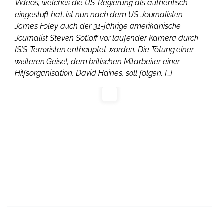
Videos, welches die US-Regierung als authentisch
eingestuft hat, ist nun nach dem US-Journalisten
James Foley auch der 31-jährige amerikanische
Journalist Steven Sotloff vor laufender Kamera durch
ISIS-Terroristen enthauptet worden. Die Tötung einer
weiteren Geisel, dem britischen Mitarbeiter einer
Hilfsorganisation, David Haines, soll folgen. […]