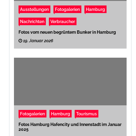
Ausstellungen
Fotogalerien
Hamburg
Nachrichten
Verbraucher
Fotos vom neuen begrüntem Bunker in Hamburg
19. Januar 2026
Fotogalerien
Hamburg
Tourismus
Fotos Hamburg Hafencity und Innenstadt im Januar
2025