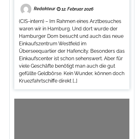
Redakteur
12. Februar 2026
(CIS-intern) – Im Rahmen eines Arztbesuches
waren wir in Hamburg. Und dort wurde der
Hamburger Dom besucht und auch das neue
Einkaufszentrum Westfield im
Überseequartier der Hafencity. Besonders das
Einkaufscenter ist schon sehenswert. Aber für
viele Geschäfte benötigt man auch die gut
gefüllte Geldbörse. Kein Wunder, können doch
Kruezfahrtschiffe direkt […]