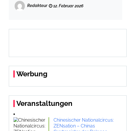
Redakteur
12. Februar 2026
Werbung
Veranstaltungen
Chinesischer Nationalcircus:
ZENsation – Chinas