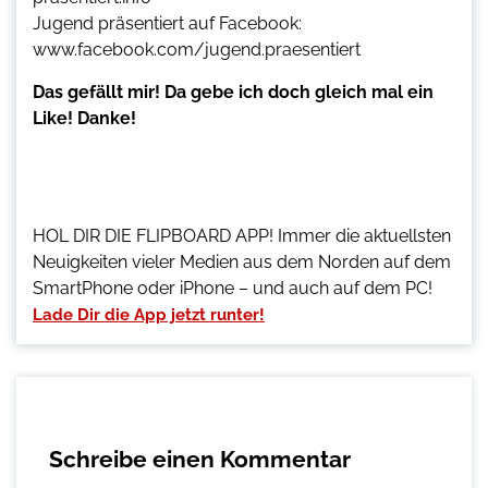
Jugend präsentiert auf Facebook:
www.facebook.com/jugend.praesentiert
Das gefällt mir! Da gebe ich doch gleich mal ein
Like! Danke!
HOL DIR DIE FLIPBOARD APP! Immer die aktuellsten
Neuigkeiten vieler Medien aus dem Norden auf dem
SmartPhone oder iPhone – und auch auf dem PC!
Lade Dir die App jetzt runter!
Schreibe einen Kommentar