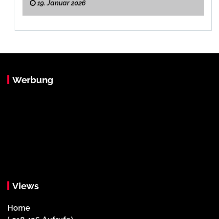
19. Januar 2026
Werbung
Views
Home