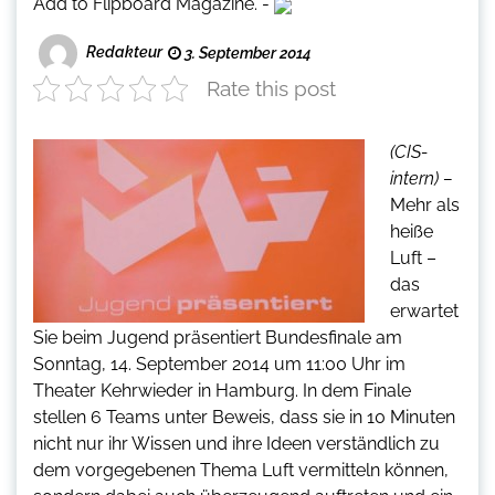
Add to Flipboard Magazine.
-
Redakteur
3. September 2014
Rate this post
(CIS-
intern) –
Mehr als
heiße
Luft –
das
erwartet
Sie beim Jugend präsentiert Bundesfinale am
Sonntag, 14. September 2014 um 11:00 Uhr im
Theater Kehrwieder in Hamburg. In dem Finale
stellen 6 Teams unter Beweis, dass sie in 10 Minuten
nicht nur ihr Wissen und ihre Ideen verständlich zu
dem vorgegebenen Thema Luft vermitteln können,