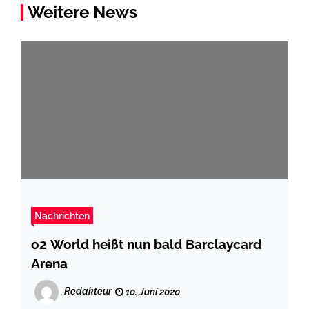
Weitere News
Nachrichten
o2 World heißt nun bald Barclaycard
Arena
Redakteur
10. Juni 2020