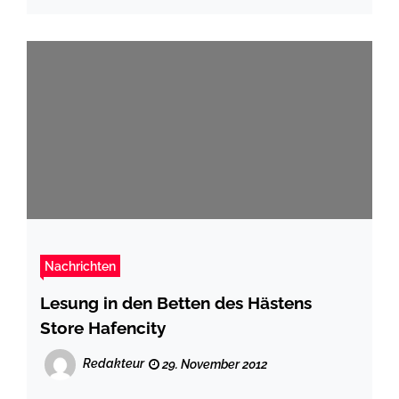
Nachrichten
Lesung in den Betten des Hästens
Store Hafencity
Redakteur
29. November 2012