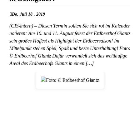
Do. Juli 18 , 2019
(CIS-intern) – Diesen Termin sollten Sie sich rot im Kalender
notieren: Am 10. und 11. August feiert der Erdbeerhof Glantz
sein großes Hoffest als Highlight der Erdbeersaison! Im
Mittelpunkt stehen Spiel, Spaß und beste Unterhaltung! Foto:
© Erdbeerhof Glantz Dafür verwandelt sich das weitläufige
Areal des Erdbeerhofs Glantz in einen […]