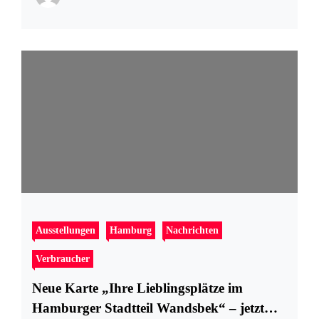
Ausstellungen
Hamburg
Nachrichten
Verbraucher
Neue Karte „Ihre Lieblingsplätze im
Hamburger Stadtteil Wandsbek“ – jetzt