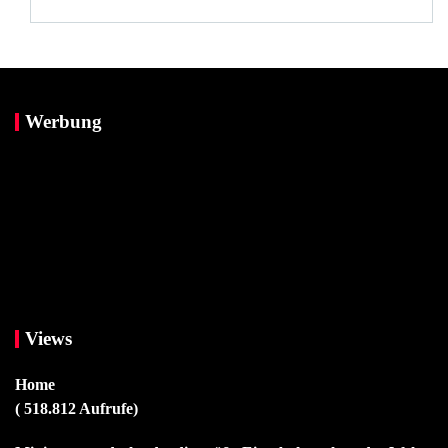
Werbung
Views
Home
( 518.812 Aufrufe)