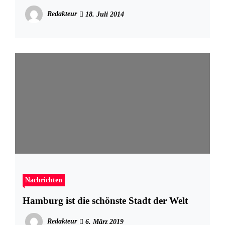
Redakteur
18. Juli 2014
Nachrichten
Hamburg ist die schönste Stadt der Welt
Redakteur
6. März 2019