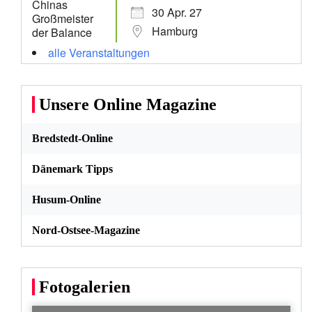
30 Apr. 27
Hamburg
alle Veranstaltungen
Unsere Online Magazine
Bredstedt-Online
Dänemark Tipps
Husum-Online
Nord-Ostsee-Magazine
Fotogalerien