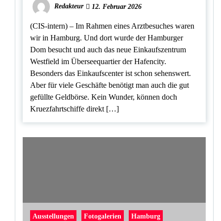
Redakteur
12. Februar 2026
(CIS-intern) – Im Rahmen eines Arztbesuches waren
wir in Hamburg. Und dort wurde der Hamburger
Dom besucht und auch das neue Einkaufszentrum
Westfield im Überseequartier der Hafencity.
Besonders das Einkaufscenter ist schon sehenswert.
Aber für viele Geschäfte benötigt man auch die gut
gefüllte Geldbörse. Kein Wunder, können doch
Kruezfahrtschiffe direkt […]
Ausstellungen
Fotogalerien
Hamburg