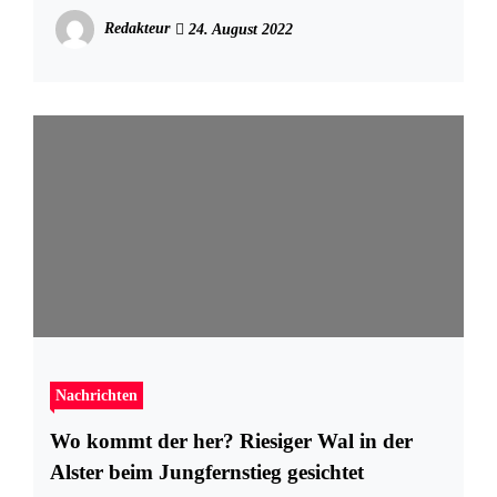
kostenlos im QUARREE
Redakteur
24. August 2022
Nachrichten
Wo kommt der her? Riesiger Wal in der
Alster beim Jungfernstieg gesichtet