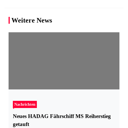
Weitere News
Nachrichten
Neues HADAG Fährschiff MS Reiherstieg
getauft