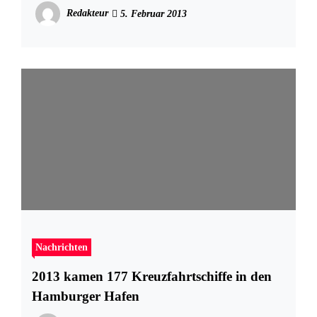
Redakteur
5. Februar 2013
Nachrichten
2013 kamen 177 Kreuzfahrtschiffe in den
Hamburger Hafen