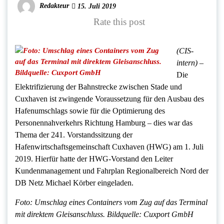
Redakteur
15. Juli 2019
Rate this post
(CIS-
intern) –
Die
Elektrifizierung der Bahnstrecke zwischen Stade und
Cuxhaven ist zwingende Voraussetzung für den Ausbau des
Hafenumschlags sowie für die Optimierung des
Personennahverkehrs Richtung Hamburg – dies war das
Thema der 241. Vorstandssitzung der
Hafenwirtschaftsgemeinschaft Cuxhaven (HWG) am 1. Juli
2019. Hierfür hatte der HWG-Vorstand den Leiter
Kundenmanagement und Fahrplan Regionalbereich Nord der
DB Netz Michael Körber eingeladen.
Foto: Umschlag eines Containers vom Zug auf das Terminal
mit direktem Gleisanschluss. Bildquelle: Cuxport GmbH