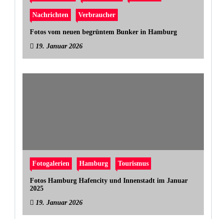
Nachrichten
Verbraucher
Fotos vom neuen begrüntem Bunker in Hamburg
19. Januar 2026
Fotogalerien
Hamburg
Tourismus
Fotos Hamburg Hafencity und Innenstadt im Januar
2025
19. Januar 2026