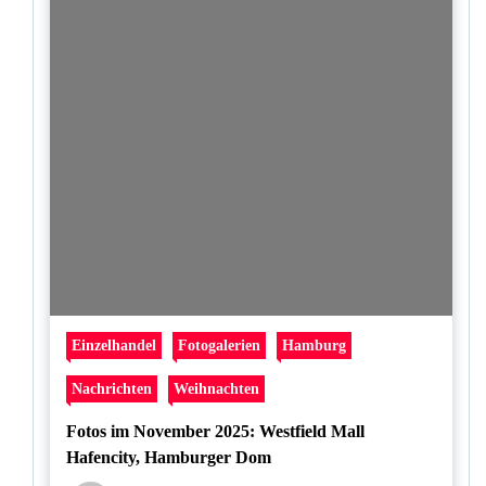
Einzelhandel
Fotogalerien
Hamburg
Nachrichten
Weihnachten
Fotos im November 2025: Westfield Mall
Hafencity, Hamburger Dom