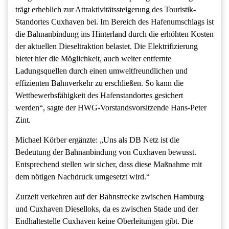
trägt erheblich zur Attraktivitätssteigerung des Touristik-
Standortes Cuxhaven bei. Im Bereich des Hafenumschlags ist
die Bahnanbindung ins Hinterland durch die erhöhten Kosten
der aktuellen Dieseltraktion belastet. Die Elektrifizierung
bietet hier die Möglichkeit, auch weiter entfernte
Ladungsquellen durch einen umweltfreundlichen und
effizienten Bahnverkehr zu erschließen. So kann die
Wettbewerbsfähigkeit des Hafenstandortes gesichert
werden“, sagte der HWG-Vorstandsvorsitzende Hans-Peter
Zint.
Michael Körber ergänzte: „Uns als DB Netz ist die
Bedeutung der Bahnanbindung von Cuxhaven bewusst.
Entsprechend stellen wir sicher, dass diese Maßnahme mit
dem nötigen Nachdruck umgesetzt wird.“
Zurzeit verkehren auf der Bahnstrecke zwischen Hamburg
und Cuxhaven Dieselloks, da es zwischen Stade und der
Endhaltestelle Cuxhaven keine Oberleitungen gibt. Die