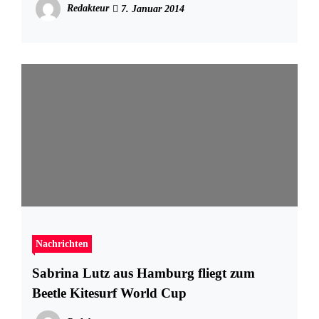
Redakteur
7. Januar 2014
Nachrichten
Sabrina Lutz aus Hamburg fliegt zum
Beetle Kitesurf World Cup