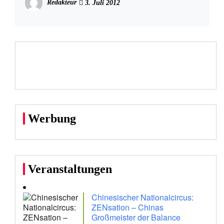
Redakteur
3. Juli 2012
Werbung
Veranstaltungen
Chinesischer Nationalcircus:
ZENsation – Chinas
Großmeister der Balance