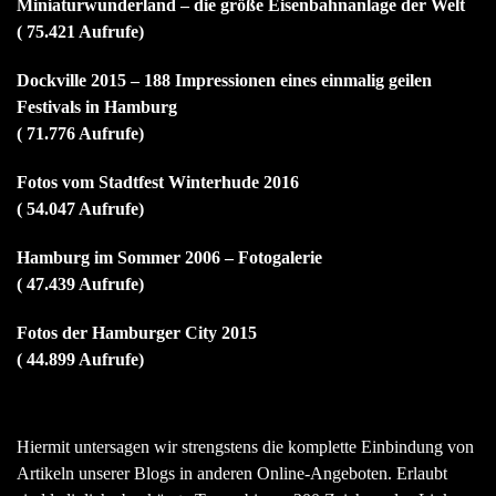
Miniaturwunderland – die größe Eisenbahnanlage der Welt
( 75.421 Aufrufe)
Dockville 2015 – 188 Impressionen eines einmalig geilen
Festivals in Hamburg
( 71.776 Aufrufe)
Fotos vom Stadtfest Winterhude 2016
( 54.047 Aufrufe)
Hamburg im Sommer 2006 – Fotogalerie
( 47.439 Aufrufe)
Fotos der Hamburger City 2015
( 44.899 Aufrufe)
Hiermit untersagen wir strengstens die komplette Einbindung von
Artikeln unserer Blogs in anderen Online-Angeboten. Erlaubt