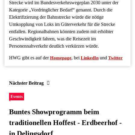
Strecke wird im Bundesverkehrswegeplan 2030 unter der
Kategorie „Vordringlicher Bedarf“ genannt. Durch die
Elektrifizierung der Bahnstrecke würde die nötige
Umkopplung von Loks im Güterverkehr für die Strecke
entfallen. Regionalbahnen könnten zudem mit erhöhter
Geschwindigkeit fahren, was die Reisezeit im
Personennahverkehr deutlich verkürzen würde.
HWG gibt es auf der
, bei
und
Homepage
LinkedIn
Twitter
Nächster Beitrag
Events
Buntes Showprogramm beim
traditionellen Hoffest - Erdbeerhof -
in Delingsdorf