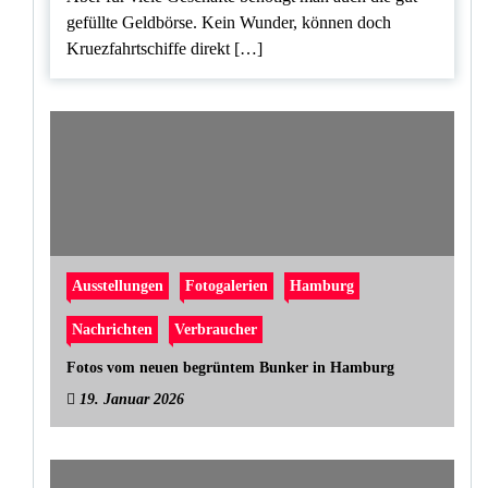
gefüllte Geldbörse. Kein Wunder, können doch
Kruezfahrtschiffe direkt […]
Ausstellungen
Fotogalerien
Hamburg
Nachrichten
Verbraucher
Fotos vom neuen begrüntem Bunker in Hamburg
19. Januar 2026