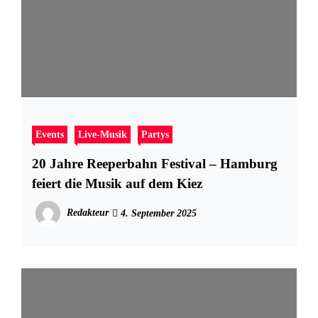
Events
Live-Musik
Partys
20 Jahre Reeperbahn Festival – Hamburg
feiert die Musik auf dem Kiez
Redakteur
4. September 2025