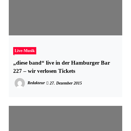
Live-Musik
„diese band“ live in der Hamburger Bar
227 – wir verlosen Tickets
Redakteur
27. Dezember 2015