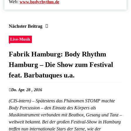
Web:
www.bodyrhythm.de
Nächster Beitrag
Live-Musik
Fabrik Hamburg: Body Rhythm
Hamburg – Die Show zum Festival
feat. Barbatuques u.a.
Do. Apr. 28 , 2016
(CIS-intern) – Spätestens das Phänomen STOMP machte
Body Percussion – den Einsatz des Körpers als
Musikinstrument verbunden mit Beatbox, Gesang und Tanz –
weltweit bekannt. Bei der großen Festival-Show in Hamburg
treffen nun internationale Stars der Szene, wie der