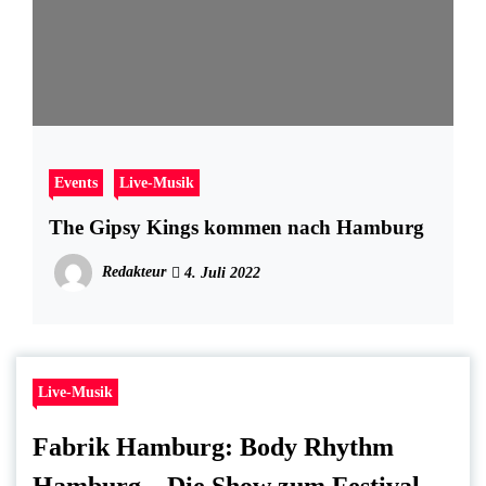
Events
Live-Musik
The Gipsy Kings kommen nach Hamburg
Redakteur
4. Juli 2022
Live-Musik
Fabrik Hamburg: Body Rhythm