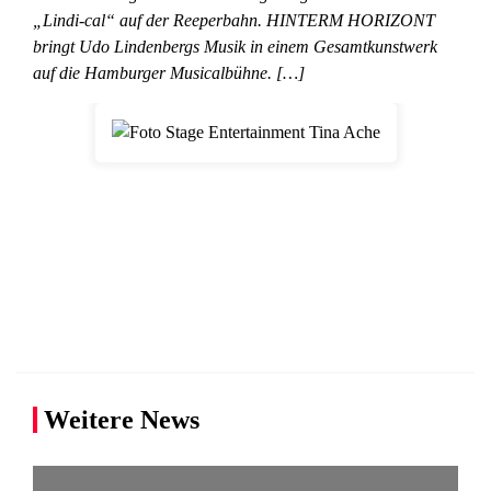
„Lindi-cal“ auf der Reeperbahn. HINTERM HORIZONT
bringt Udo Lindenbergs Musik in einem Gesamtkunstwerk
auf die Hamburger Musicalbühne. […]
Weitere News