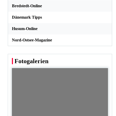
Bredstedt-Online
Dänemark Tipps
Husum-Online
Nord-Ostsee-Magazine
Fotogalerien