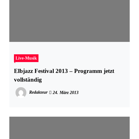
Live-Musik
Elbjazz Festival 2013 – Programm jetzt
vollständig
Redakteur
24. März 2013