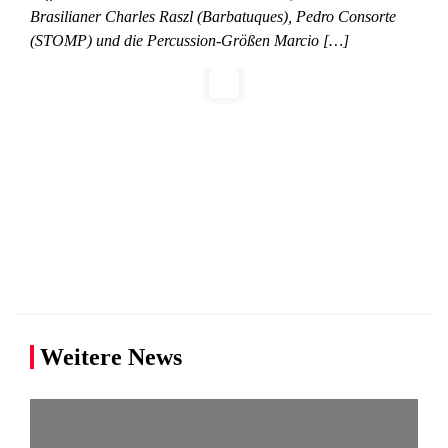
Brasilianer Charles Raszl (Barbatuques), Pedro Consorte
(STOMP) und die Percussion-Größen Marcio […]
Weitere News