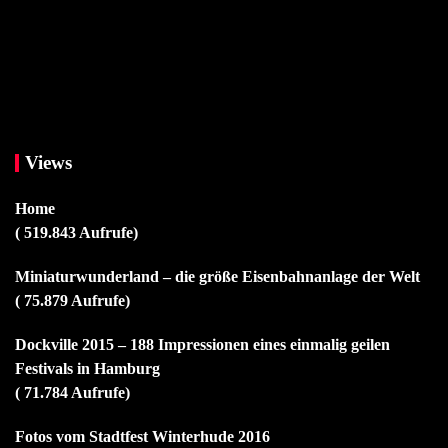
Views
Home
( 519.843 Aufrufe)
Miniaturwunderland – die größe Eisenbahnanlage der Welt
( 75.879 Aufrufe)
Dockville 2015 – 188 Impressionen eines einmalig geilen
Festivals in Hamburg
( 71.784 Aufrufe)
Fotos vom Stadtfest Winterhude 2016