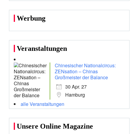
Werbung
Veranstaltungen
Chinesischer Nationalcircus:
ZENsation – Chinas
Großmeister der Balance
30 Apr. 27
Hamburg
alle Veranstaltungen
Unsere Online Magazine