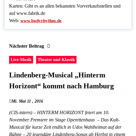
Karten: Gibt es an allen bekannten Vorverkaufsstellen und
auf www.fabrik.de
Web:
www.bodyrhythm.de
Nächster Beitrag
Live-Musik
Theater und Klassik
Lindenberg-Musical „Hinterm
Horizont“ kommt nach Hamburg
Mi. Mai 11 , 2016
(CIS-intern) – HINTERM HORIZONT feiert am 10.
November Premiere im Stage Operettenhaus – Das Kult-
Musical für kurze Zeit endlich in Udos Wahlheimat auf der
Bühne – 20 legendäre Lindenberg-Songs ab Herbst in einem