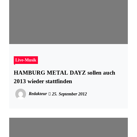
Live-Musik
HAMBURG METAL DAYZ sollen auch
2013 wieder stattfinden
Redakteur
25. September 2012