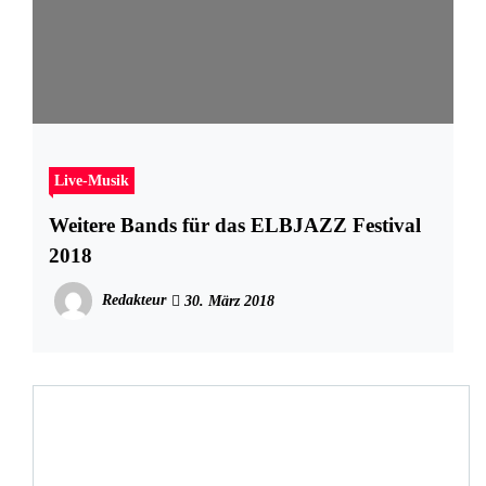
Live-Musik
Weitere Bands für das ELBJAZZ Festival
2018
Redakteur
30. März 2018