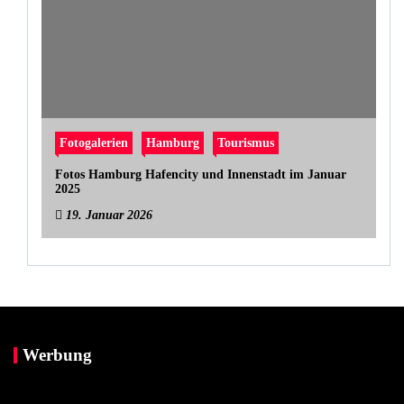
Fotogalerien
Hamburg
Tourismus
Fotos Hamburg Hafencity und Innenstadt im Januar
2025
19. Januar 2026
Werbung