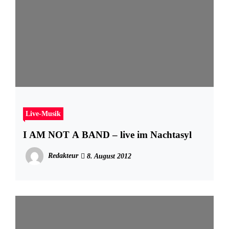
Live-Musik
I AM NOT A BAND – live im Nachtasyl
Redakteur
8. August 2012