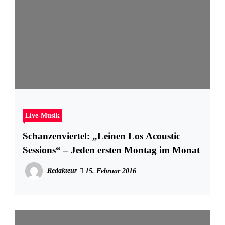
Live-Musik
Schanzenviertel: „Leinen Los Acoustic
Sessions“ – Jeden ersten Montag im Monat
Redakteur
15. Februar 2016