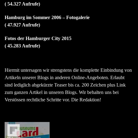
( 54.327 Aufrufe)
Hamburg im Sommer 2006 – Fotogalerie
( 47.927 Aufrufe)
Fotos der Hamburger City 2015
( 45.283 Aufrufe)
Hiermit untersagen wir strengstens die komplette Einbindung von
Artikeln unserer Blogs in anderen Online-Angeboten. Erlaubt
sind lediglich abgekürzte Teaser bis ca. 200 Zeichen plus Link
zum ganzen Artikel in unseren Blogs. Wir behalten uns bei
Verstössen rechtliche Schritte vor. Die Redaktion!