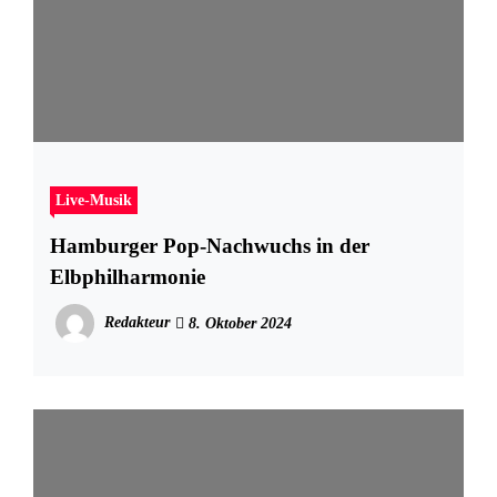
Live-Musik
Hamburger Pop-Nachwuchs in der
Elbphilharmonie
Redakteur
8. Oktober 2024