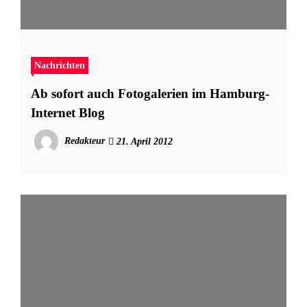
Nachrichten
Ab sofort auch Fotogalerien im Hamburg-
Internet Blog
Redakteur
21. April 2012