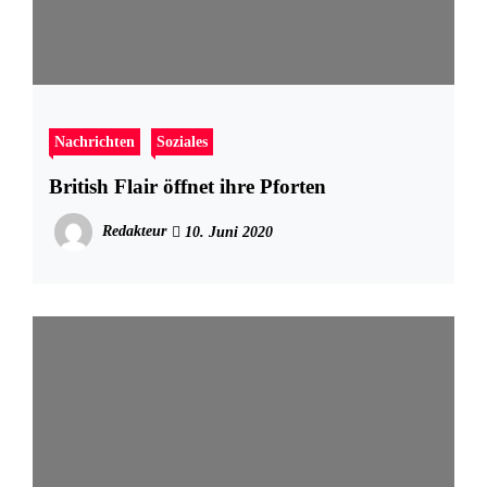
Nachrichten
Soziales
British Flair öffnet ihre Pforten
Redakteur
10. Juni 2020