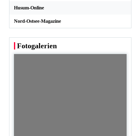
Husum-Online
Nord-Ostsee-Magazine
Fotogalerien