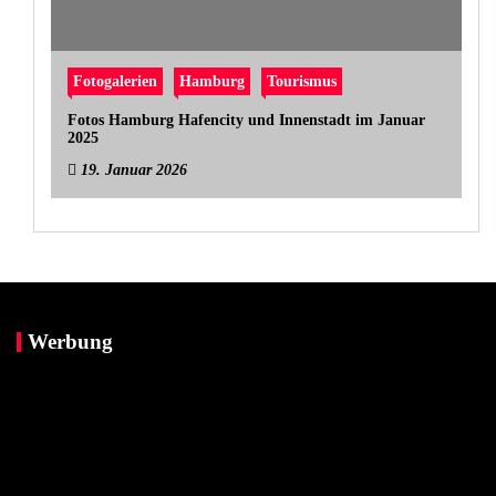
Fotogalerien
Hamburg
Tourismus
Fotos Hamburg Hafencity und Innenstadt im Januar
2025
19. Januar 2026
Werbung