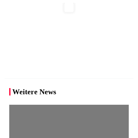
Weitere News