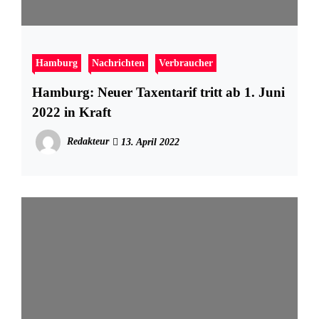
Hamburg
Nachrichten
Verbraucher
Hamburg: Neuer Taxentarif tritt ab 1. Juni
2022 in Kraft
Redakteur
13. April 2022