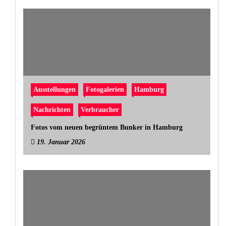
Ausstellungen
Fotogalerien
Hamburg
Nachrichten
Verbraucher
Fotos vom neuen begrüntem Bunker in Hamburg
19. Januar 2026