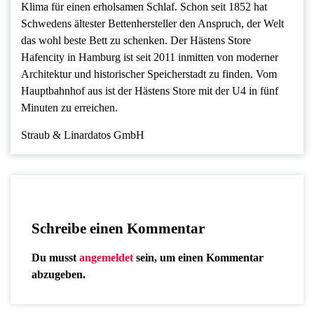
Klima für einen erholsamen Schlaf. Schon seit 1852 hat
Schwedens ältester Bettenhersteller den Anspruch, der Welt
das wohl beste Bett zu schenken. Der Hästens Store
Hafencity in Hamburg ist seit 2011 inmitten von moderner
Architektur und historischer Speicherstadt zu finden. Vom
Hauptbahnhof aus ist der Hästens Store mit der U4 in fünf
Minuten zu erreichen.
Straub & Linardatos GmbH
Schreibe einen Kommentar
Du musst
angemeldet
sein, um einen Kommentar
abzugeben.