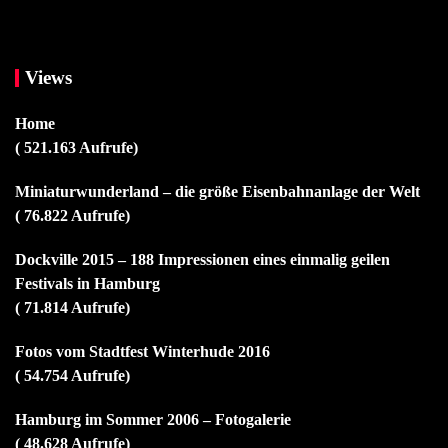
Views
Home
( 521.163 Aufrufe)
Miniaturwunderland – die größe Eisenbahnanlage der Welt
( 76.822 Aufrufe)
Dockville 2015 – 188 Impressionen eines einmalig geilen
Festivals in Hamburg
( 71.814 Aufrufe)
Fotos vom Stadtfest Winterhude 2016
( 54.754 Aufrufe)
Hamburg im Sommer 2006 – Fotogalerie
( 48.628 Aufrufe)