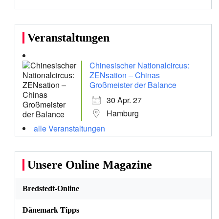
Veranstaltungen
Chinesischer Nationalcircus:
ZENsation – Chinas
Großmeister der Balance
30 Apr. 27
Hamburg
alle Veranstaltungen
Unsere Online Magazine
Bredstedt-Online
Dänemark Tipps