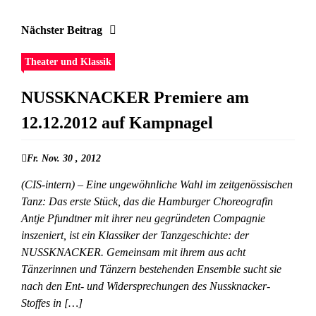
Nächster Beitrag
Theater und Klassik
NUSSKNACKER Premiere am
12.12.2012 auf Kampnagel
Fr. Nov. 30 , 2012
(CIS-intern) – Eine ungewöhnliche Wahl im zeitgenössischen
Tanz: Das erste Stück, das die Hamburger Choreografin
Antje Pfundtner mit ihrer neu gegründeten Compagnie
inszeniert, ist ein Klassiker der Tanzgeschichte: der
NUSSKNACKER. Gemeinsam mit ihrem aus acht
Tänzerinnen und Tänzern bestehenden Ensemble sucht sie
nach den Ent- und Widersprechungen des Nussknacker-
Stoffes in […]