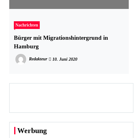
Nachrichten
Bürger mit Migrationshintergrund in
Hamburg
Redakteur
10. Juni 2020
Werbung