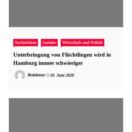
Nachrichten
Soziales
Wirtschaft und Politik
Unterbringung von Flüchtlingen wird in
Hamburg immer schwieriger
Redakteur
10. Juni 2020