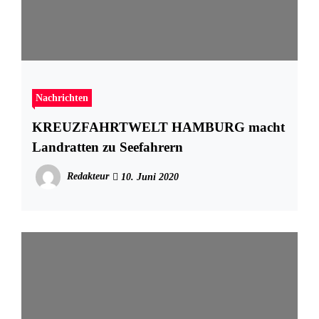
Nachrichten
KREUZFAHRTWELT HAMBURG macht
Landratten zu Seefahrern
Redakteur
10. Juni 2020