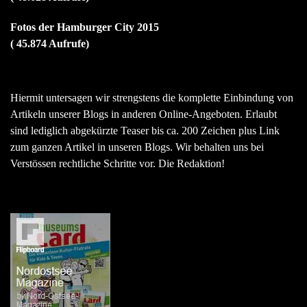
Fotos der Hamburger City 2015
( 45.874 Aufrufe)
Hiermit untersagen wir strengstens die komplette Einbindung von
Artikeln unserer Blogs in anderen Online-Angeboten. Erlaubt
sind lediglich abgekürzte Teaser bis ca. 200 Zeichen plus Link
zum ganzen Artikel in unseren Blogs. Wir behalten uns bei
Verstössen rechtliche Schritte vor. Die Redaktion!