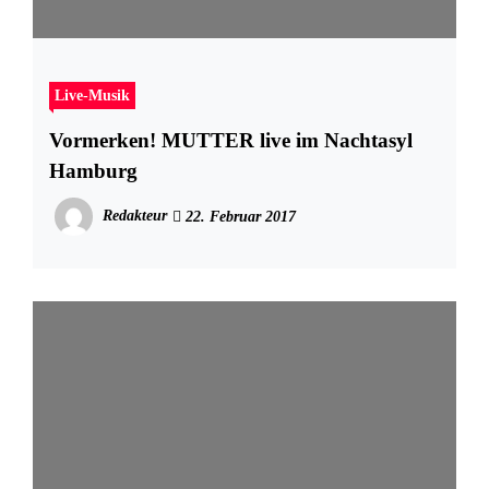
Live-Musik
Vormerken! MUTTER live im Nachtasyl
Hamburg
Redakteur
22. Februar 2017