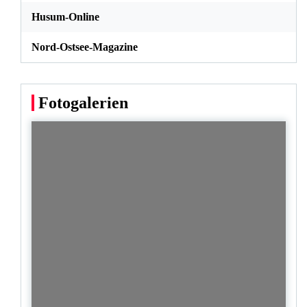
Husum-Online
Nord-Ostsee-Magazine
Fotogalerien