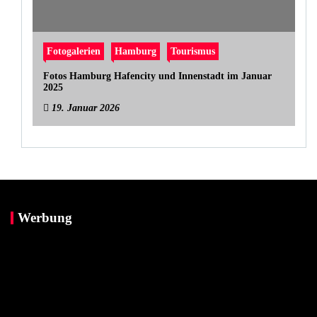
Fotogalerien
Hamburg
Tourismus
Fotos Hamburg Hafencity und Innenstadt im Januar
2025
19. Januar 2026
Werbung