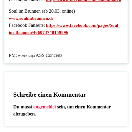
Soul im Brunnen (ab 20.03. online)
www.soulimbrunnen.de
Facebook Fanseite:
https://www.facebook.com/pages/Soul-
im-Brunnen/466073740159896
PM:
ASS Concerts
Wiebke Kulpa
Schreibe einen Kommentar
Du musst
angemeldet
sein, um einen Kommentar
abzugeben.