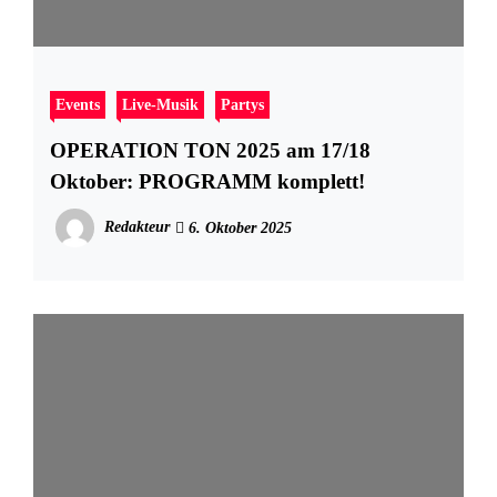
Events
Live-Musik
Partys
OPERATION TON 2025 am 17/18
Oktober: PROGRAMM komplett!
Redakteur
6. Oktober 2025