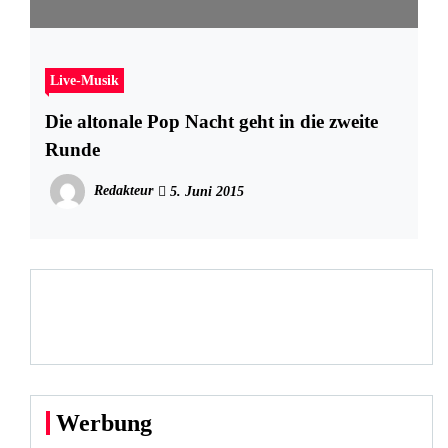
Live-Musik
Die altonale Pop Nacht geht in die zweite
Runde
Redakteur
5. Juni 2015
Werbung