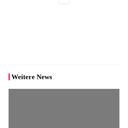
Weitere News