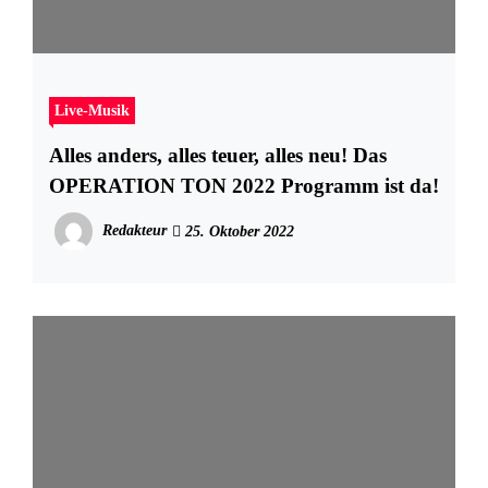
Live-Musik
Alles anders, alles teuer, alles neu! Das
OPERATION TON 2022 Programm ist da!
Redakteur
25. Oktober 2022