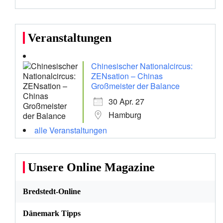
Veranstaltungen
Chinesischer Nationalcircus:
ZENsation – Chinas
Großmeister der Balance
30 Apr. 27
Hamburg
alle Veranstaltungen
Unsere Online Magazine
Bredstedt-Online
Dänemark Tipps