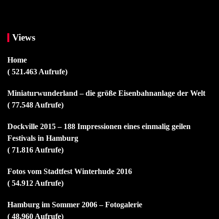
Views
Home
( 521.463 Aufrufe)
Miniaturwunderland – die größe Eisenbahnanlage der Welt
( 77.548 Aufrufe)
Dockville 2015 – 188 Impressionen eines einmalig geilen
Festivals in Hamburg
( 71.816 Aufrufe)
Fotos vom Stadtfest Winterhude 2016
( 54.912 Aufrufe)
Hamburg im Sommer 2006 – Fotogalerie
( 48.960 Aufrufe)