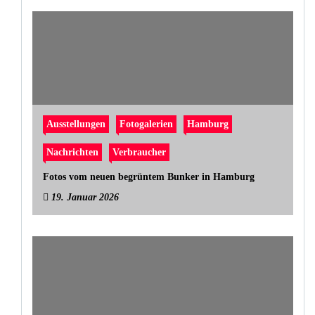
Ausstellungen
Fotogalerien
Hamburg
Nachrichten
Verbraucher
Fotos vom neuen begrüntem Bunker in Hamburg
19. Januar 2026