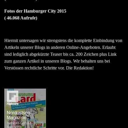
Fotos der Hamburger City 2015
( 46.068 Aufrufe)
Hiermit untersagen wir strengstens die komplette Einbindung von
Artikeln unserer Blogs in anderen Online-Angeboten. Erlaubt
sind lediglich abgekürzte Teaser bis ca. 200 Zeichen plus Link
zum ganzen Artikel in unseren Blogs. Wir behalten uns bei
Verstössen rechtliche Schritte vor. Die Redaktion!