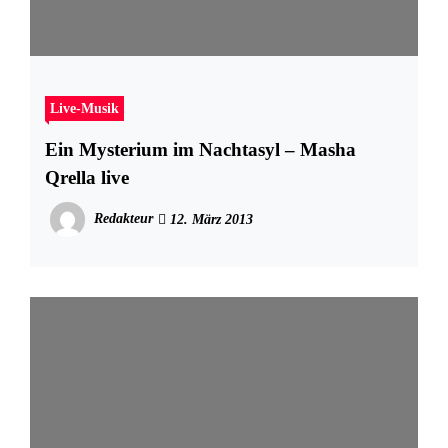
Live-Musik
Ein Mysterium im Nachtasyl – Masha
Qrella live
Redakteur
12. März 2013