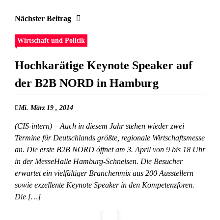
Nächster Beitrag
Wirtschaft und Politik
Hochkarätige Keynote Speaker auf
der B2B NORD in Hamburg
Mi. März 19 , 2014
(CIS-intern) – Auch in diesem Jahr stehen wieder zwei
Termine für Deutschlands größte, regionale Wirtschaftsmesse
an. Die erste B2B NORD öffnet am 3. April von 9 bis 18 Uhr
in der MesseHalle Hamburg-Schnelsen. Die Besucher
erwartet ein vielfältiger Branchenmix aus 200 Ausstellern
sowie exzellente Keynote Speaker in den Kompetenzforen.
Die […]