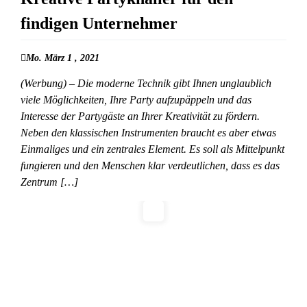
findigen Unternehmer
Mo. März 1 , 2021
(Werbung) – Die moderne Technik gibt Ihnen unglaublich
viele Möglichkeiten, Ihre Party aufzupäppeln und das
Interesse der Partygäste an Ihrer Kreativität zu fördern.
Neben den klassischen Instrumenten braucht es aber etwas
Einmaliges und ein zentrales Element. Es soll als Mittelpunkt
fungieren und den Menschen klar verdeutlichen, dass es das
Zentrum […]