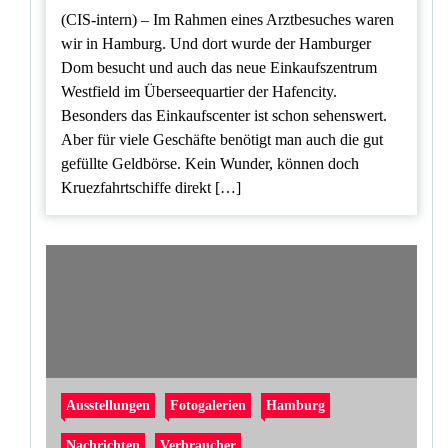
(CIS-intern) – Im Rahmen eines Arztbesuches waren
wir in Hamburg. Und dort wurde der Hamburger
Dom besucht und auch das neue Einkaufszentrum
Westfield im Überseequartier der Hafencity.
Besonders das Einkaufscenter ist schon sehenswert.
Aber für viele Geschäfte benötigt man auch die gut
gefüllte Geldbörse. Kein Wunder, können doch
Kruezfahrtschiffe direkt […]
Ausstellungen
Fotogalerien
Hamburg
Nachrichten
Verbraucher