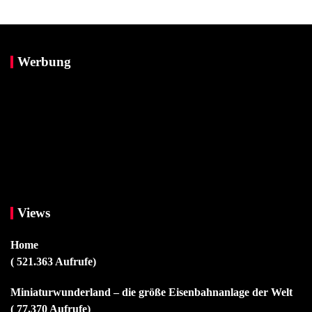
Werbung
Views
Home
( 521.363 Aufrufe)
Miniaturwunderland – die größe Eisenbahnanlage der Welt
( 77.370 Aufrufe)