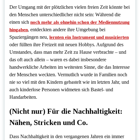
Der Umgang mit der plötzlichen vielen freien Zeit könnte bei
den Menschen unterschiedlicher nicht sein: Während die
einen sich
noch mehr als ohnehin schon der Mediennutzung
, entdeckten andere ihre Umgebung bei
hingaben
Spaziergängen neu,
lernten ein Instrument und musizierten
oder füllten ihre Freizeit mit neuen Hobbys. Aufgrund des
Umstandes, dass man mehr Zeit zu Hause verbrachte – und
das oft auch allein – waren es dabei insbesondere
handwerkliche Arbeiten im weitesten Sinne, die das Interesse
der Menschen weckten. Vermutlich wurde in Familien noch
nie so viel mit den Kindern gebastelt wie im letzten Jahr, und
auch kinderlose Personen widmeten sich Bastel- und
Handarbeiten.
(Nicht nur) Für die Nachhaltigkeit:
Nähen, Stricken und Co.
Dass Nachhaltigkeit in den vergangenen Jahren ein immer