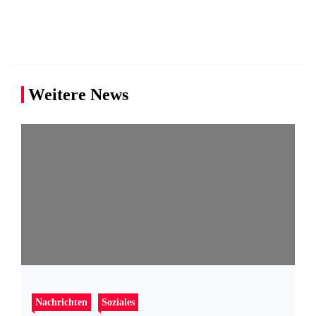
Weitere News
Nachrichten
Soziales