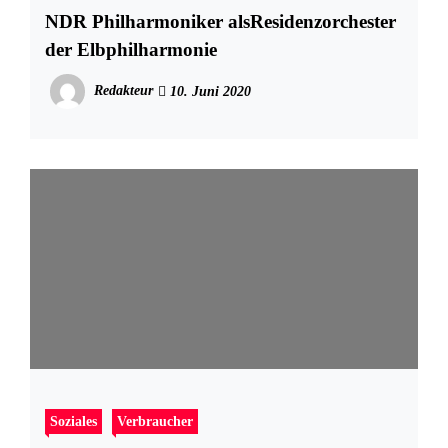
NDR Philharmoniker alsResidenzorchester
der Elbphilharmonie
Redakteur
10. Juni 2020
Soziales
Verbraucher