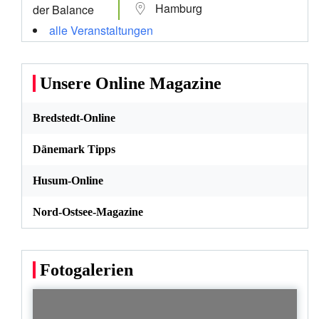
Hamburg
alle Veranstaltungen
Unsere Online Magazine
Bredstedt-Online
Dänemark Tipps
Husum-Online
Nord-Ostsee-Magazine
Fotogalerien