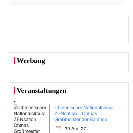
Werbung
Veranstaltungen
Chinesischer Nationalcircus:
ZENsation – Chinas
Großmeister der Balance
30 Apr. 27