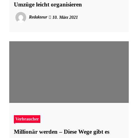
Umzüge leicht organisieren
Redakteur
10. März 2021
Verbraucher
Millionär werden – Diese Wege gibt es