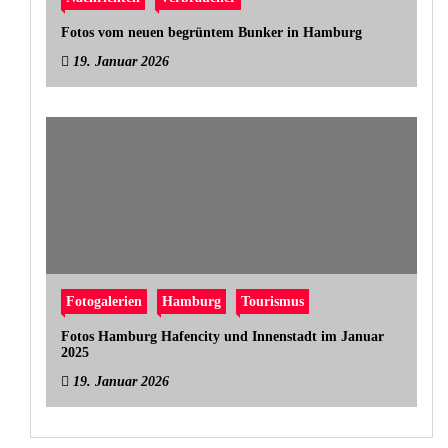
Fotos vom neuen begrüntem Bunker in Hamburg
19. Januar 2026
Fotogalerien
Hamburg
Tourismus
Fotos Hamburg Hafencity und Innenstadt im Januar
2025
19. Januar 2026