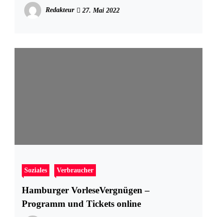
Redakteur
27. Mai 2022
Soziales
Verbraucher
Hamburger VorleseVergnügen –
Programm und Tickets online