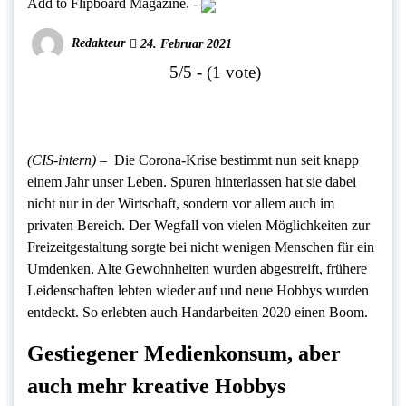
Add to Flipboard Magazine.
-
Redakteur
24. Februar 2021
5/5 - (1 vote)
(CIS-intern) –
Die Corona-Krise bestimmt nun seit knapp
einem Jahr unser Leben. Spuren hinterlassen hat sie dabei
nicht nur in der Wirtschaft, sondern vor allem auch im
privaten Bereich. Der Wegfall von vielen Möglichkeiten zur
Freizeitgestaltung sorgte bei nicht wenigen Menschen für ein
Umdenken. Alte Gewohnheiten wurden abgestreift, frühere
Leidenschaften lebten wieder auf und neue Hobbys wurden
entdeckt. So erlebten auch Handarbeiten 2020 einen Boom.
Gestiegener Medienkonsum, aber
auch mehr kreative Hobbys