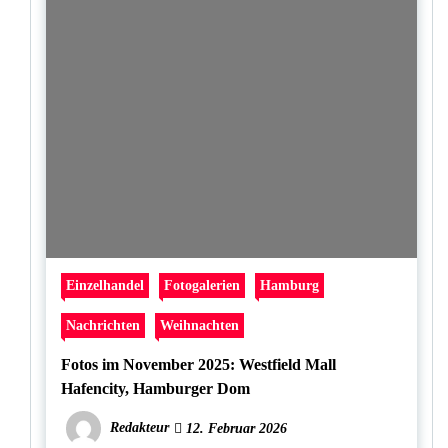
Einzelhandel
Fotogalerien
Hamburg
Nachrichten
Weihnachten
Fotos im November 2025: Westfield Mall
Hafencity, Hamburger Dom
Redakteur
12. Februar 2026