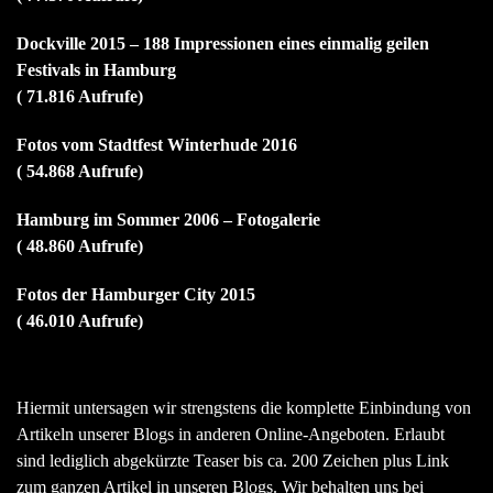
Dockville 2015 – 188 Impressionen eines einmalig geilen
Festivals in Hamburg
( 71.816 Aufrufe)
Fotos vom Stadtfest Winterhude 2016
( 54.868 Aufrufe)
Hamburg im Sommer 2006 – Fotogalerie
( 48.860 Aufrufe)
Fotos der Hamburger City 2015
( 46.010 Aufrufe)
Hiermit untersagen wir strengstens die komplette Einbindung von
Artikeln unserer Blogs in anderen Online-Angeboten. Erlaubt
sind lediglich abgekürzte Teaser bis ca. 200 Zeichen plus Link
zum ganzen Artikel in unseren Blogs. Wir behalten uns bei